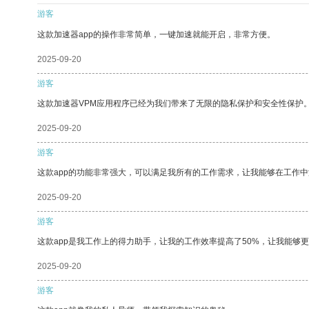
游客
这款加速器app的操作非常简单，一键加速就能开启，非常方便。
2025-09-20
游客
这款加速器VPM应用程序已经为我们带来了无限的隐私保护和安全性保护
2025-09-20
游客
这款app的功能非常强大，可以满足我所有的工作需求，让我能够在工作
2025-09-20
游客
这款app是我工作上的得力助手，让我的工作效率提高了50%，让我能够
2025-09-20
游客