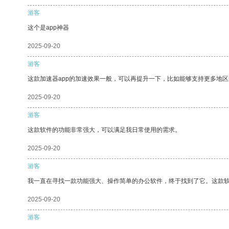
游客
这个是app神器
2025-09-20
游客
这款加速器app的加速效果一般，可以再提升一下，比如能够支持更多地
2025-09-20
游客
这款软件的功能非常强大，可以满足我日常使用的需求。
2025-09-20
游客
我一直在寻找一款功能强大、操作简单的办公软件，终于找到了它。这款
2025-09-20
游客