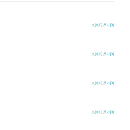
支持
[0]
反对
[0]
支持
[0]
反对
[0]
支持
[0]
反对
[0]
支持
[0]
反对
[0]