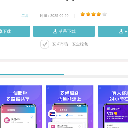
工具
|
时间：2025-09-20
|
卓下载
苹果下载
安卓市场，安全绿色