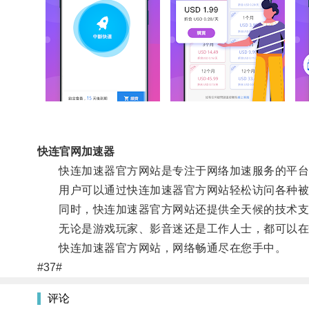
快连官网加速器
快连加速器官方网站是专注于网络加速服务的平台，
用户可以通过快连加速器官方网站轻松访问各种被
同时，快连加速器官方网站还提供全天候的技术支
无论是游戏玩家、影音迷还是工作人士，都可以在快
快连加速器官方网站，网络畅通尽在您手中。
#37#
评论