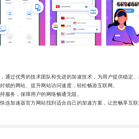
通过优秀的技术团队和先进的加速技术，为用户提供稳定、
封锁的网站、提升网站访问速度，轻松畅游互联网。
持服务，保障用户的网络畅通无阻。
连加速器官方网站找到适合自己的加速方案，让您畅享互联