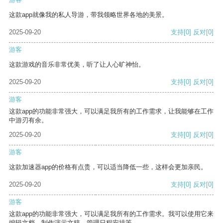
这款app就像我的私人导游，带我领略世界各地的美景。
2025-09-20
支持
[0]
反对
[0]
游客
这款游戏的音乐非常优美，听了让人心旷神怡。
2025-09-20
支持
[0]
反对
[0]
游客
这款app的功能非常强大，可以满足我所有的工作需求，让我能够在工作
中游刃有余。
2025-09-20
支持
[0]
反对
[0]
游客
这款加速器app的价格有点贵，可以适当降低一些，这样会更加亲民。
2025-09-20
支持
[0]
反对
[0]
游客
这款app的功能非常强大，可以满足我所有的工作需求。我可以使用它来
编辑文档、制作演示文稿、管理日程安排等。