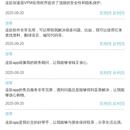
这款加速器VPM应用程序提供了顶级的安全性和隐私保护。
2025-09-20
支持
[0]
反对
[0]
游客
这款软件非常实用，可以帮助我解决很多问题。比如，我可以使用它来
查找资料、翻译语言、编写代码等。
2025-09-20
支持
[0]
反对
[0]
游客
这款app就像我的财务顾问，让我能够省钱又省心。
2025-09-20
支持
[0]
反对
[0]
游客
这款app的售后服务非常完善，遇到问题总是能够得到妥善解决，让我能
够放心购物。
2025-09-20
支持
[0]
反对
[0]
游客
这款app是我社交的好帮手，让我能够与朋友保持联系，分享生活点滴。