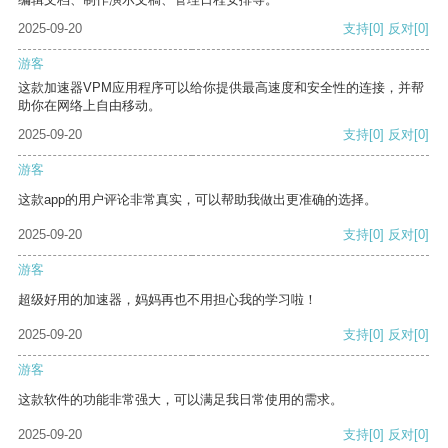
2025-09-20
支持
[0]
反对
[0]
游客
这款加速器VPM应用程序可以给你提供最高速度和安全性的连接，并帮
助你在网络上自由移动。
2025-09-20
支持
[0]
反对
[0]
游客
这款app的用户评论非常真实，可以帮助我做出更准确的选择。
2025-09-20
支持
[0]
反对
[0]
游客
超级好用的加速器，妈妈再也不用担心我的学习啦！
2025-09-20
支持
[0]
反对
[0]
游客
这款软件的功能非常强大，可以满足我日常使用的需求。
2025-09-20
支持
[0]
反对
[0]