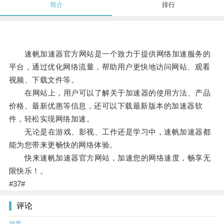
简介
排行
速帆加速器官方网站是一个致力于提供网络加速服务的
平台，通过优化网络流量，帮助用户更快地访问网站、观看
视频、下载文件等。
在网站上，用户可以了解关于加速器的使用方法、产品
价格、最新优惠等信息，还可以下载最新版本的加速器软
件，轻松实现网络加速。
无论是在游戏、影视、工作还是学习中，速帆加速器都
能为您带来更畅快的网络体验。
快来速帆加速器官方网站，加速您的网络速度，畅享无
限快乐！。
#37#
评论
游客