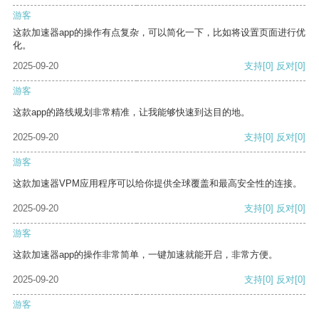
游客
这款加速器app的操作有点复杂，可以简化一下，比如将设置页面进行优
化。
2025-09-20
支持
[0]
反对
[0]
游客
这款app的路线规划非常精准，让我能够快速到达目的地。
2025-09-20
支持
[0]
反对
[0]
游客
这款加速器VPM应用程序可以给你提供全球覆盖和最高安全性的连接。
2025-09-20
支持
[0]
反对
[0]
游客
这款加速器app的操作非常简单，一键加速就能开启，非常方便。
2025-09-20
支持
[0]
反对
[0]
游客