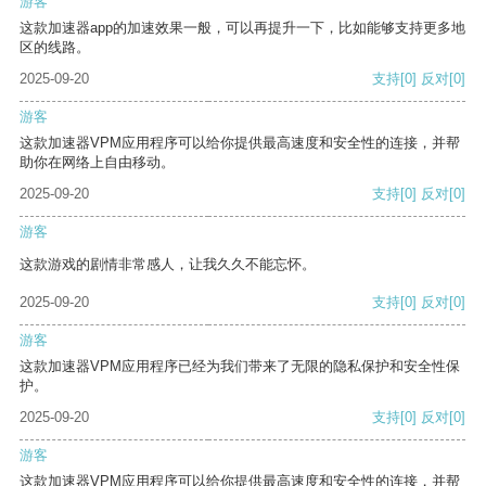
游客
这款加速器app的加速效果一般，可以再提升一下，比如能够支持更多地
区的线路。
2025-09-20
支持
[0]
反对
[0]
游客
这款加速器VPM应用程序可以给你提供最高速度和安全性的连接，并帮
助你在网络上自由移动。
2025-09-20
支持
[0]
反对
[0]
游客
这款游戏的剧情非常感人，让我久久不能忘怀。
2025-09-20
支持
[0]
反对
[0]
游客
这款加速器VPM应用程序已经为我们带来了无限的隐私保护和安全性保
护。
2025-09-20
支持
[0]
反对
[0]
游客
这款加速器VPM应用程序可以给你提供最高速度和安全性的连接，并帮