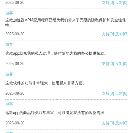
2025-09-20
支持
[0]
反对
[0]
游客
这款加速器VPM应用程序已经为我们带来了无限的隐私保护和安全性保
护。
2025-09-20
支持
[0]
反对
[0]
游客
这款app就像我的私人助理，随时随地为我的办公提供帮助。
2025-09-20
支持
[0]
反对
[0]
游客
这款软件的功能非常强大，使用起来非常方便。
2025-09-20
支持
[0]
反对
[0]
游客
这款app的商品种类非常丰富，可以满足我所有的购物需求。
2025-09-20
支持
[0]
反对
[0]