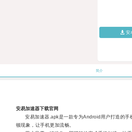
安
简介
安易加速器下载官网
安易加速器.apk是一款专为Android用户打造
顿现象，让手机更加流畅。