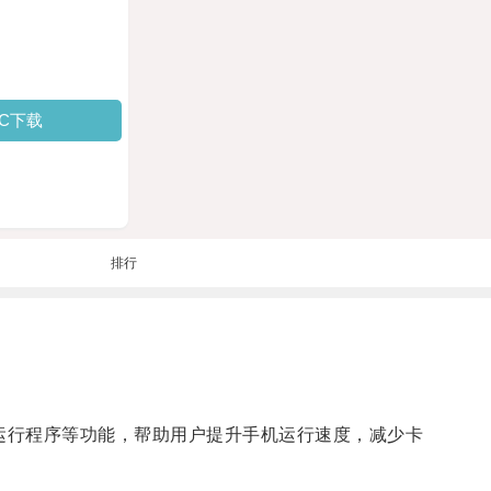
PC下载
排行
台运行程序等功能，帮助用户提升手机运行速度，减少卡