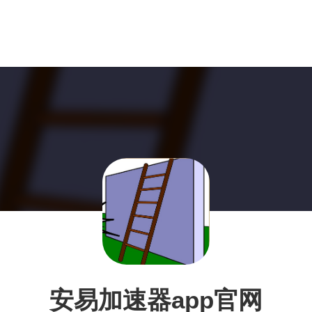
安易加速器app官网