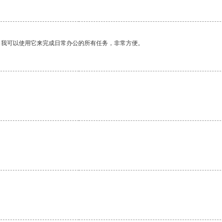
。我可以使用它来完成日常办公的所有任务，非常方便。