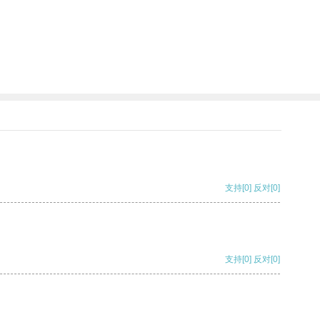
支持
[0]
反对
[0]
支持
[0]
反对
[0]