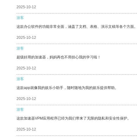
2025-10-12
游客
这款办公软件的功能非常全面，涵盖了文档、表格、演示文稿等各个方面
2025-10-12
游客
超级好用的加速器，妈妈再也不用担心我的学习啦！
2025-10-12
游客
这款app就像我的娱乐小助手，随时随地为我的娱乐提供帮助。
2025-10-12
游客
这款加速器VPM应用程序已经为我们带来了无限的隐私和安全性保护。
2025-10-12