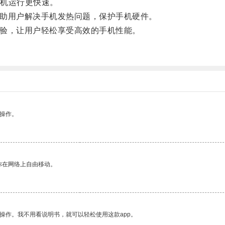
机运行更快速。
帮助用户解决手机发热问题，保护手机硬件。
体验，让用户轻松享受高效的手机性能。
悉操作。
你在网络上自由移动。
操作。我不用看说明书，就可以轻松使用这款app。