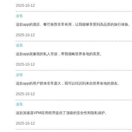
2025-10-12
游客
这款app的酒店、餐厅推荐非常有用，让我能够享受到高品质的旅行体验。
2025-10-12
游客
这款app就像我的私人导游，带我领略世界各地的美景。
2025-10-12
游客
这款app的用户群体非常庞大，我可以结识到来自世界各地的朋友。
2025-10-12
游客
这款加速器VPM应用程序提供了顶级的安全性和隐私保护。
2025-10-12