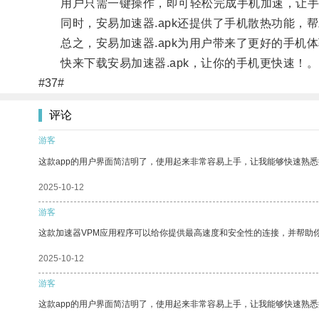
用户只需一键操作，即可轻松完成手机加速，让手
同时，安易加速器.apk还提供了手机散热功能，
总之，安易加速器.apk为用户带来了更好的手机
快来下载安易加速器.apk，让你的手机更快速！。
#37#
评论
游客
这款app的用户界面简洁明了，使用起来非常容易上手，让我能够快速熟
2025-10-12
游客
这款加速器VPM应用程序可以给你提供最高速度和安全性的连接，并帮助
2025-10-12
游客
这款app的用户界面简洁明了，使用起来非常容易上手，让我能够快速熟悉