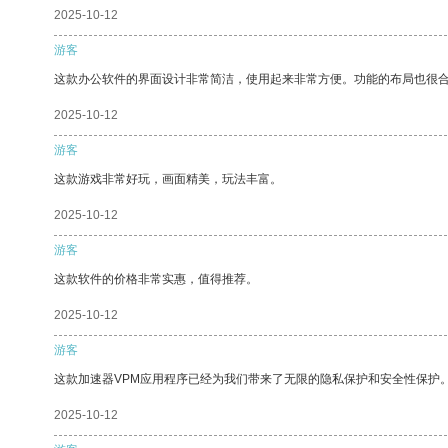
2025-10-12
游客
这款办公软件的界面设计非常简洁，使用起来非常方便。功能的布局也很
2025-10-12
游客
这款游戏非常好玩，画面精美，玩法丰富。
2025-10-12
游客
这款软件的价格非常实惠，值得推荐。
2025-10-12
游客
这款加速器VPM应用程序已经为我们带来了无限的隐私保护和安全性保护
2025-10-12