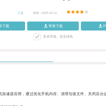
工具
|
时间：2025-10-12
|
卓下载
苹果下载
安卓市场，安全绿色
的手机加速器应用，通过优化手机内存、清理垃圾文件、关闭后