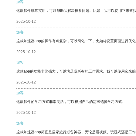
游客
这款软件非常实用，可以帮助我解决很多问题。比如，我可以使用它来查
2025-10-12
游客
这款加速器app的操作有点复杂，可以简化一下，比如将设置页面进行优化
2025-10-12
游客
这款app的功能非常强大，可以满足我所有的工作需求。我可以使用它来
2025-10-12
游客
这款软件的学习方式非常灵活，可以根据自己的需求选择学习方式。
2025-10-12
游客
这款加速器app简直是居家旅行必备神器，无论是看视频、玩游戏还是工