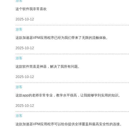
游客
这个软件我非常喜欢
2025-10-12
游客
这款加速器VPM应用程序已经为我们带来了无限的流畅体验。
2025-10-12
游客
这款软件简直是神器，解决了我所有问题。
2025-10-12
游客
这款app的老师非常专业，教学水平很高，让我能够学到实用的知识。
2025-10-12
游客
这款加速器VPM应用程序可以给你提供全球覆盖和最高安全性的连接。