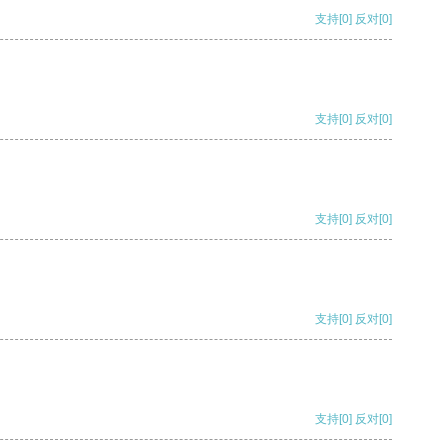
支持
[0]
反对
[0]
支持
[0]
反对
[0]
支持
[0]
反对
[0]
支持
[0]
反对
[0]
支持
[0]
反对
[0]