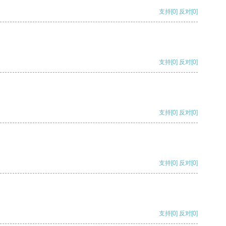
支持
[0]
反对
[0]
支持
[0]
反对
[0]
支持
[0]
反对
[0]
支持
[0]
反对
[0]
支持
[0]
反对
[0]