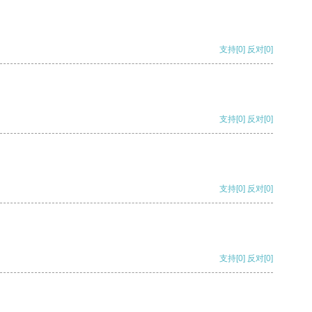
支持
[0]
反对
[0]
支持
[0]
反对
[0]
支持
[0]
反对
[0]
支持
[0]
反对
[0]