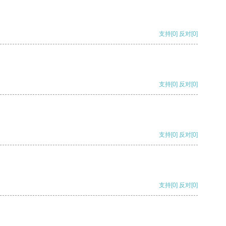
支持
[0]
反对
[0]
支持
[0]
反对
[0]
支持
[0]
反对
[0]
支持
[0]
反对
[0]