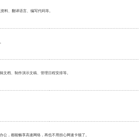
找资料、翻译语言、编写代码等。
。
编辑文档、制作演示文稿、管理日程安排等。
作办公，都能畅享高速网络，再也不用担心网速卡顿了。