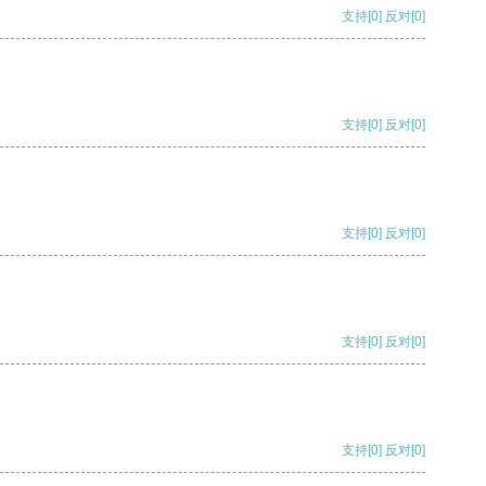
支持
[0]
反对
[0]
支持
[0]
反对
[0]
支持
[0]
反对
[0]
支持
[0]
反对
[0]
支持
[0]
反对
[0]