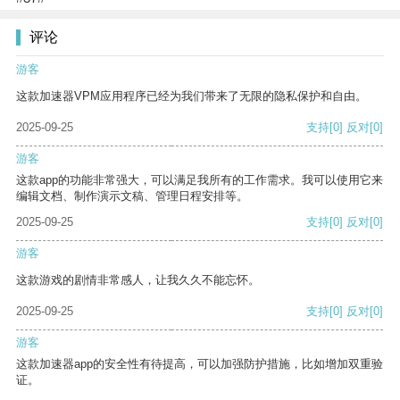
评论
游客
这款加速器VPM应用程序已经为我们带来了无限的隐私保护和自由。
2025-09-25
支持
[0]
反对
[0]
游客
这款app的功能非常强大，可以满足我所有的工作需求。我可以使用它来
编辑文档、制作演示文稿、管理日程安排等。
2025-09-25
支持
[0]
反对
[0]
游客
这款游戏的剧情非常感人，让我久久不能忘怀。
2025-09-25
支持
[0]
反对
[0]
游客
这款加速器app的安全性有待提高，可以加强防护措施，比如增加双重验
证。