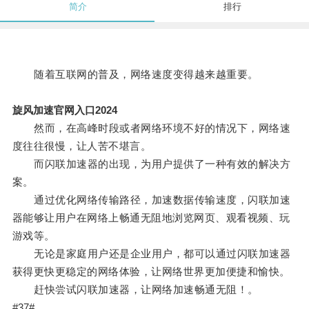
简介
排行
随着互联网的普及，网络速度变得越来越重要。
旋风加速官网入口2024
然而，在高峰时段或者网络环境不好的情况下，网络速
度往往很慢，让人苦不堪言。
而闪联加速器的出现，为用户提供了一种有效的解决方
案。
通过优化网络传输路径，加速数据传输速度，闪联加速
器能够让用户在网络上畅通无阻地浏览网页、观看视频、玩
游戏等。
无论是家庭用户还是企业用户，都可以通过闪联加速器
获得更快更稳定的网络体验，让网络世界更加便捷和愉快。
赶快尝试闪联加速器，让网络加速畅通无阻！。
#37#