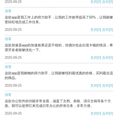
2025-09-25
支持
[0]
反对
[0]
游客
这款app是我工作上的得力助手，让我的工作效率提高了50%，让我能够
更轻松地完成工作任务。
2025-09-25
支持
[0]
反对
[0]
游客
这款加速器app的加速效果还是不错的，但偶尔也会出现卡顿的情况，希
望开发者能够优化一下。
2025-09-25
支持
[0]
反对
[0]
游客
这款app是我购物的得力助手，让我能够找到最优惠的价格，买到最合适
的商品。
2025-09-25
支持
[0]
反对
[0]
游客
这款办公软件的功能非常全面，涵盖了文档、表格、演示文稿等各个方
面。我可以使用它来完成日常办公的所有任务，非常方便。
2025-09-25
支持
[0]
反对
[0]