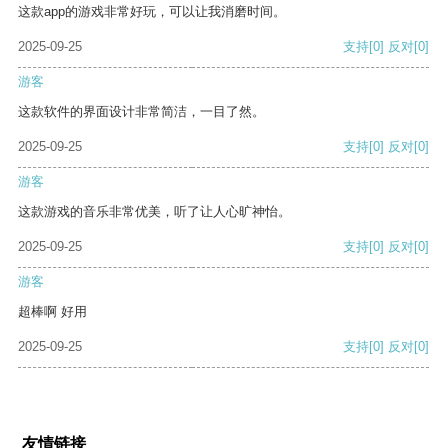
这款app的游戏非常好玩，可以让我消磨时间。
2025-09-25
支持
[0]
反对
[0]
游客
这款软件的界面设计非常简洁，一目了然。
2025-09-25
支持
[0]
反对
[0]
游客
这款游戏的音乐非常优美，听了让人心旷神怡。
2025-09-25
支持
[0]
反对
[0]
游客
超棒啊 好用
2025-09-25
支持
[0]
反对
[0]
友情链接