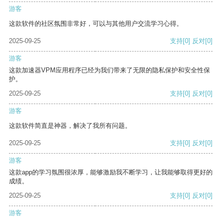
游客
这款软件的社区氛围非常好，可以与其他用户交流学习心得。
2025-09-25
支持
[0]
反对
[0]
游客
这款加速器VPM应用程序已经为我们带来了无限的隐私保护和安全性保
护。
2025-09-25
支持
[0]
反对
[0]
游客
这款软件简直是神器，解决了我所有问题。
2025-09-25
支持
[0]
反对
[0]
游客
这款app的学习氛围很浓厚，能够激励我不断学习，让我能够取得更好的
成绩。
2025-09-25
支持
[0]
反对
[0]
游客