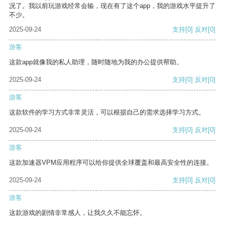
况了。我以前玩游戏经常会输，现在有了这个app，我的游戏水平提升了
不少。
2025-09-24
支持
[0]
反对
[0]
游客
这款app就像我的私人助理，随时随地为我的办公提供帮助。
2025-09-24
支持
[0]
反对
[0]
游客
这款软件的学习方式非常灵活，可以根据自己的需求选择学习方式。
2025-09-24
支持
[0]
反对
[0]
游客
这款加速器VPM应用程序可以给你提供全球覆盖和最高安全性的连接。
2025-09-24
支持
[0]
反对
[0]
游客
这款游戏的剧情非常感人，让我久久不能忘怀。