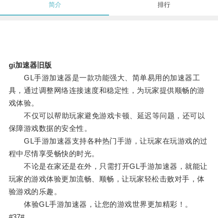
简介
排行
gi加速器旧版
GL手游加速器是一款功能强大、简单易用的加速器工
具，通过调整网络连接速度和稳定性，为玩家提供顺畅的游
戏体验。
不仅可以帮助玩家避免游戏卡顿、延迟等问题，还可以
保障游戏数据的安全性。
GL手游加速器支持各种热门手游，让玩家在玩游戏的过
程中尽情享受畅快的时光。
不论是在家还是在外，只需打开GL手游加速器，就能让
玩家的游戏体验更加流畅、顺畅，让玩家轻松击败对手，体
验游戏的乐趣。
体验GL手游加速器，让您的游戏世界更加精彩！。
#37#