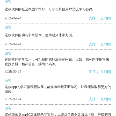
游客
这款软件的社区氛围非常好，可以与其他用户交流学习心得。
2025-09-24
支持
[0]
反对
[0]
游客
这款软件的功能非常强大，使用起来非常方便。
2025-09-24
支持
[0]
反对
[0]
游客
这款软件非常实用，可以帮助我解决很多问题。比如，我可以使用它来
查找资料、翻译语言、编写代码等。
2025-09-24
支持
[0]
反对
[0]
游客
这款app的学习氛围很浓厚，能够激励我不断学习，让我能够取得更好的
成绩。
2025-09-24
支持
[0]
反对
[0]
游客
这款加速器app的加速效果非常好，玩游戏再也不会出现卡顿、掉线的情