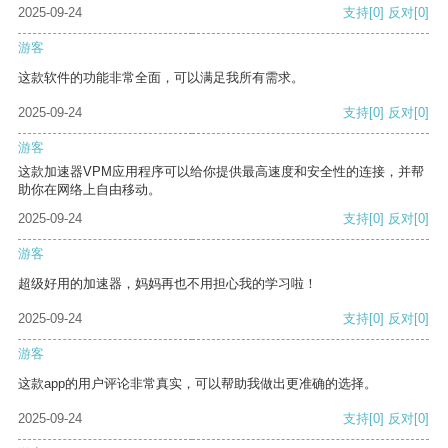
2025-09-24
支持
[0]
反对
[0]
游客
这款软件的功能非常全面，可以满足我所有需求。
2025-09-24
支持
[0]
反对
[0]
游客
这款加速器VPM应用程序可以给你提供最高速度和安全性的连接，并帮
助你在网络上自由移动。
2025-09-24
支持
[0]
反对
[0]
游客
超级好用的加速器，妈妈再也不用担心我的学习啦！
2025-09-24
支持
[0]
反对
[0]
游客
这款app的用户评论非常真实，可以帮助我做出更准确的选择。
2025-09-24
支持
[0]
反对
[0]