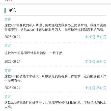
评论
游客
这款app就像我的私人助理，随时随地为我的办公提供帮助。我经常需要
查找资料，这款app的搜索功能非常强大，能够快速找到我需要的信息。
2025-09-24
支持
[0]
反对
[0]
游客
这款软件的界面设计非常简洁，一目了然。
2025-09-24
支持
[0]
反对
[0]
游客
这款app的功能非常强大，可以满足我所有的工作需求，让我能够在工作
中游刃有余。
2025-09-24
支持
[0]
反对
[0]
游客
这款app是我旅行的好帮手，让我能够轻松找到目的地，了解当地的风土
人情。