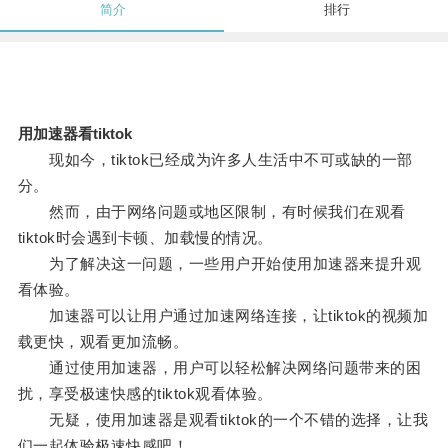
简介
排行
用加速器看tiktok
现如今，tiktok已经成为许多人生活中不可或缺的一部
分。
然而，由于网络问题或地区限制，有时候我们在观看
tiktok时会遇到卡顿、加载慢的情况。
为了解决这一问题，一些用户开始使用加速器来提升观
看体验。
加速器可以让用户通过加速网络连接，让tiktok的视频加
载更快，观看更加流畅。
通过使用加速器，用户可以轻松解决网络问题带来的困
扰，享受极速快感的tiktok观看体验。
无疑，使用加速器是观看tiktok的一个不错的选择，让我
们一起体验极速快感吧！。