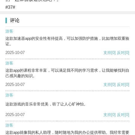
#37#
评论
游客
这款加速器app的安全性有待提高，可以加强防护措施，比如增加双重验
证。
2025-10-07
支持
[0]
反对
[0]
游客
这款app的课程非常丰富，可以满足我不同的学习需求，让我能够找到自
己感兴趣的知识。
2025-10-07
支持
[0]
反对
[0]
游客
这款游戏的音乐非常优美，听了让人心旷神怡。
2025-10-07
支持
[0]
反对
[0]
游客
这款app就像我的私人助理，随时随地为我的办公提供帮助。我经常需要