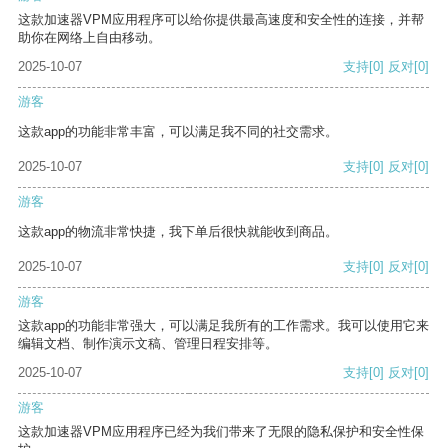
这款加速器VPM应用程序可以给你提供最高速度和安全性的连接，并帮
助你在网络上自由移动。
2025-10-07
支持
[0]
反对
[0]
游客
这款app的功能非常丰富，可以满足我不同的社交需求。
2025-10-07
支持
[0]
反对
[0]
游客
这款app的物流非常快捷，我下单后很快就能收到商品。
2025-10-07
支持
[0]
反对
[0]
游客
这款app的功能非常强大，可以满足我所有的工作需求。我可以使用它来
编辑文档、制作演示文稿、管理日程安排等。
2025-10-07
支持
[0]
反对
[0]
游客
这款加速器VPM应用程序已经为我们带来了无限的隐私保护和安全性保