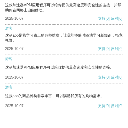
这款加速器VPM应用程序可以给你提供最高速度和安全性的连接，并帮
助你在网络上自由移动。
2025-10-07
支持
[0]
反对
[0]
游客
这款app是我学习路上的良师益友，让我能够随时随地学习新知识，拓宽
视野。
2025-10-07
支持
[0]
反对
[0]
游客
这款加速器VPM应用程序可以给你提供最高速度和安全性的连接。
2025-10-07
支持
[0]
反对
[0]
游客
这款app的商品种类非常丰富，可以满足我所有的购物需求。
2025-10-07
支持
[0]
反对
[0]