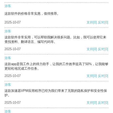
游客
这款软件的价格非常实惠，值得推荐。
2025-10-07
支持
[0]
反对
[0]
游客
这款软件非常实用，可以帮助我解决很多问题。比如，我可以使用它来
查找资料、翻译语言、编写代码等。
2025-10-07
支持
[0]
反对
[0]
游客
这款app是我工作上的得力助手，让我的工作效率提高了50%，让我能够
更轻松地完成工作任务。
2025-10-07
支持
[0]
反对
[0]
游客
这款加速器VPM应用程序已经为我们带来了无限的隐私保护和安全性保
护。
2025-10-07
支持
[0]
反对
[0]
游客