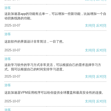
游客
这款加速器app的功能有点单一，可以增加一些新功能，比如增加一个自
动切换线路的功能。
2025-10-07
支持
[0]
反对
[0]
游客
这款软件的界面设计非常简洁，一目了然。
2025-10-07
支持
[0]
反对
[0]
游客
这款学习软件的学习方式非常灵活，可以根据自己的需求选择学习方
式。我可以根据自己的时间安排学习进度。
2025-10-07
支持
[0]
反对
[0]
游客
这款加速器VPM应用程序可以给你提供全球覆盖和最高安全性的连接。
2025-10-07
支持
[0]
反对
[0]
游客