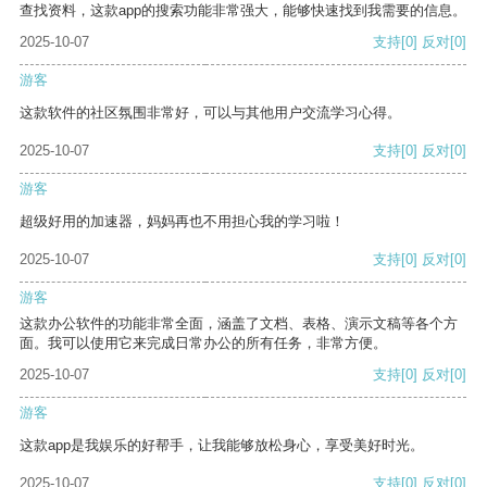
查找资料，这款app的搜索功能非常强大，能够快速找到我需要的信息。
2025-10-07
支持
[0]
反对
[0]
游客
这款软件的社区氛围非常好，可以与其他用户交流学习心得。
2025-10-07
支持
[0]
反对
[0]
游客
超级好用的加速器，妈妈再也不用担心我的学习啦！
2025-10-07
支持
[0]
反对
[0]
游客
这款办公软件的功能非常全面，涵盖了文档、表格、演示文稿等各个方
面。我可以使用它来完成日常办公的所有任务，非常方便。
2025-10-07
支持
[0]
反对
[0]
游客
这款app是我娱乐的好帮手，让我能够放松身心，享受美好时光。
2025-10-07
支持
[0]
反对
[0]