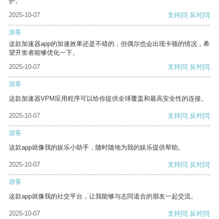
护。
2025-10-07
支持
[0]
反对
[0]
游客
这款加速器app的加速效果还是不错的，但偶尔也会出现卡顿的情况，希
望开发者能够优化一下。
2025-10-07
支持
[0]
反对
[0]
游客
这款加速器VPM应用程序可以给你提供全球覆盖和最高安全性的连接。
2025-10-07
支持
[0]
反对
[0]
游客
这款app就像我的娱乐小助手，随时随地为我的娱乐提供帮助。
2025-10-07
支持
[0]
反对
[0]
游客
这款app就像我的社交平台，让我能够与志同道合的朋友一起交流。
2025-10-07
支持
[0]
反对
[0]