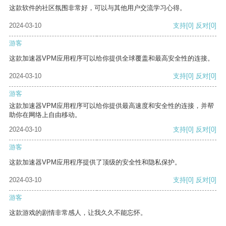
这款软件的社区氛围非常好，可以与其他用户交流学习心得。
2024-03-10
支持
[0]
反对
[0]
游客
这款加速器VPM应用程序可以给你提供全球覆盖和最高安全性的连接。
2024-03-10
支持
[0]
反对
[0]
游客
这款加速器VPM应用程序可以给你提供最高速度和安全性的连接，并帮
助你在网络上自由移动。
2024-03-10
支持
[0]
反对
[0]
游客
这款加速器VPM应用程序提供了顶级的安全性和隐私保护。
2024-03-10
支持
[0]
反对
[0]
游客
这款游戏的剧情非常感人，让我久久不能忘怀。