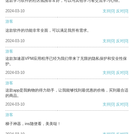
这款学习软件的社区氛围非常好，可以与其他学习者交流学习心得。
2024-03-10
支持
[0]
反对
[0]
游客
这款软件的功能非常全面，可以满足我所有需求。
2024-03-10
支持
[0]
反对
[0]
游客
这款加速器VPM应用程序已经为我们带来了无限的隐私保护和安全性保
护。
2024-03-10
支持
[0]
反对
[0]
游客
这款app是我购物的得力助手，让我能够找到最优惠的价格，买到最合适
的商品。
2024-03-10
支持
[0]
反对
[0]
游客
梯子神器，ins随便看，美美哒！