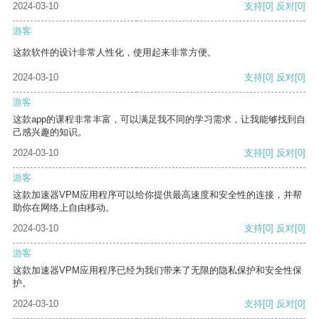
2024-03-10
支持
[0]
反对
[0]
游客
这款软件的设计非常人性化，使用起来非常方便。
2024-03-10
支持
[0]
反对
[0]
游客
这款app的课程非常丰富，可以满足我不同的学习需求，让我能够找到自
己感兴趣的知识。
2024-03-10
支持
[0]
反对
[0]
游客
这款加速器VPM应用程序可以给你提供最高速度和安全性的连接，并帮
助你在网络上自由移动。
2024-03-10
支持
[0]
反对
[0]
游客
这款加速器VPM应用程序已经为我们带来了无限的隐私保护和安全性保
护。
2024-03-10
支持
[0]
反对
[0]