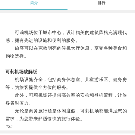
简介
排行
可莉机场位于城市中心，设计精美的建筑风格充满现代
感，拥有先进的设施和便利的服务。
旅客可以在宽敞明亮的候机大厅休息，享受各种美食和
购物选择。
可莉机场破解版
机场设施齐全，包括商务休息室、儿童游乐区、健身房
等，为旅客提供全方位的服务。
此外，可莉机场还提供高效率的安检和登机流程，让旅
客省时省力。
无论是商务旅行还是休闲度假，可莉机场都能满足您的
需求，为您带来舒适愉快的旅行体验。
#3#