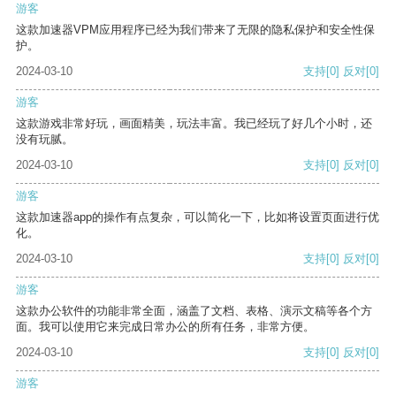
游客
这款加速器VPM应用程序已经为我们带来了无限的隐私保护和安全性保
护。
2024-03-10
支持
[0]
反对
[0]
游客
这款游戏非常好玩，画面精美，玩法丰富。我已经玩了好几个小时，还
没有玩腻。
2024-03-10
支持
[0]
反对
[0]
游客
这款加速器app的操作有点复杂，可以简化一下，比如将设置页面进行优
化。
2024-03-10
支持
[0]
反对
[0]
游客
这款办公软件的功能非常全面，涵盖了文档、表格、演示文稿等各个方
面。我可以使用它来完成日常办公的所有任务，非常方便。
2024-03-10
支持
[0]
反对
[0]
游客