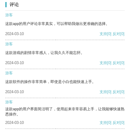
评论
游客
这款app的用户评论非常真实，可以帮助我做出更准确的选择。
2024-03-10
支持
[0]
反对
[0]
游客
这款游戏的剧情非常感人，让我久久不能忘怀。
2024-03-10
支持
[0]
反对
[0]
游客
这款软件的操作非常简单，即使是小白也能快速上手。
2024-03-10
支持
[0]
反对
[0]
游客
这款app的用户界面简洁明了，使用起来非常容易上手，让我能够快速熟
悉操作。
2024-03-10
支持
[0]
反对
[0]