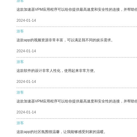
游客
这款加速器VPM应用程序可以给你提供最高速度和安全性的连接，并帮助
2024-01-14
游客
这款app的视频资源非常丰富，可以满足我不同的娱乐需求。
2024-01-14
游客
这款软件的设计非常人性化，使用起来非常方便。
2024-01-14
游客
这款加速器VPM应用程序可以给你提供最高速度和安全性的连接，并帮助
2024-01-14
游客
这款app的社区氛围很温馨，让我能够感受到家的温暖。