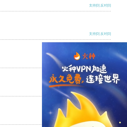
支持
[0]
反对
[0]
支持
[0]
反对
[0]
支持
[0]
反对
[0]
支持
[0]
反对
[0]
支持
[0]
反对
[0]