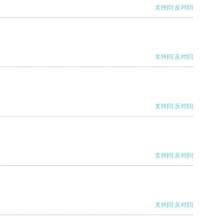
支持
[0]
反对
[0]
支持
[0]
反对
[0]
支持
[0]
反对
[0]
支持
[0]
反对
[0]
支持
[0]
反对
[0]