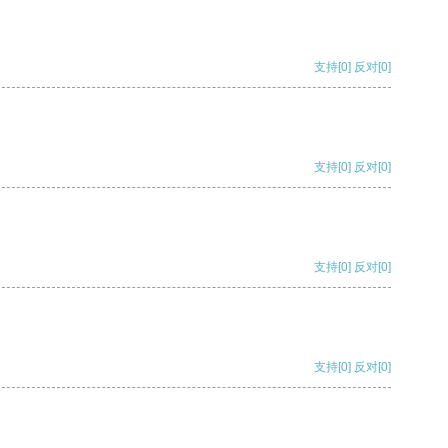
支持
[0]
反对
[0]
支持
[0]
反对
[0]
支持
[0]
反对
[0]
支持
[0]
反对
[0]