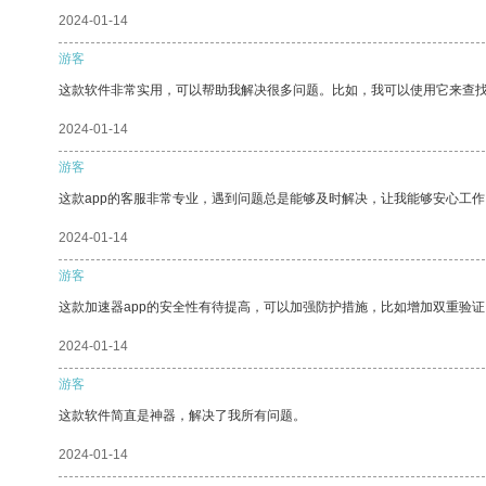
2024-01-14
游客
这款软件非常实用，可以帮助我解决很多问题。比如，我可以使用它来查
2024-01-14
游客
这款app的客服非常专业，遇到问题总是能够及时解决，让我能够安心工作
2024-01-14
游客
这款加速器app的安全性有待提高，可以加强防护措施，比如增加双重验证
2024-01-14
游客
这款软件简直是神器，解决了我所有问题。
2024-01-14