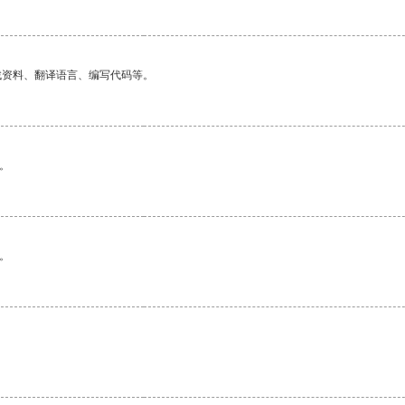
找资料、翻译语言、编写代码等。
。
。