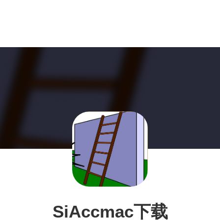
SiAccmac下载