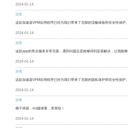
2024-01-14
游客
这款加速器VPM应用程序已经为我们带来了无限的流畅体验和安全性保护
2024-01-14
游客
这款app的售后服务非常完善，遇到问题总是能够得到妥善解决，让我能
2024-01-14
游客
这款加速器VPM应用程序已经为我们带来了无限的隐私保护和安全性保护
2024-01-14
游客
梯子神器，ins随便看，美美哒！
2024-01-14