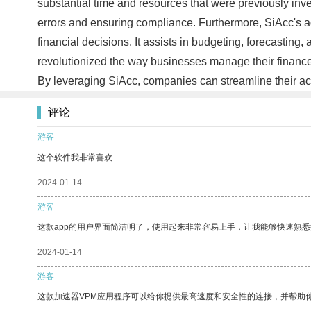
substantial time and resources that were previously inv
errors and ensuring compliance. Furthermore, SiAcc's a
financial decisions. It assists in budgeting, forecasting,
revolutionized the way businesses manage their finances.
By leveraging SiAcc, companies can streamline their ac
评论
游客
这个软件我非常喜欢
2024-01-14
游客
这款app的用户界面简洁明了，使用起来非常容易上手，让我能够快速熟
2024-01-14
游客
这款加速器VPM应用程序可以给你提供最高速度和安全性的连接，并帮助