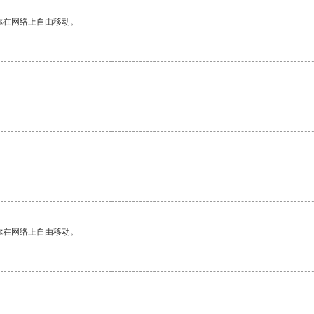
你在网络上自由移动。
你在网络上自由移动。