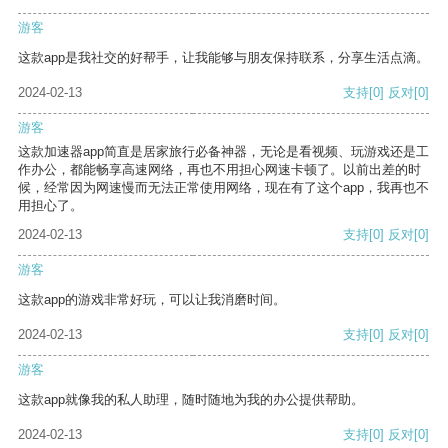
游客
这款app是我社交的好帮手，让我能够与朋友保持联系，分享生活点滴。
2024-02-13
支持
[0]
反对
[0]
游客
这款加速器app简直是居家旅行必备神器，无论是看视频、玩游戏还是工
作办公，都能畅享高速网络，再也不用担心网速卡顿了。以前出差的时
候，经常因为网速慢而无法正常使用网络，现在有了这个app，我再也不
用担心了。
2024-02-13
支持
[0]
反对
[0]
游客
这款app的游戏非常好玩，可以让我消磨时间。
2024-02-13
支持
[0]
反对
[0]
游客
这款app就像我的私人助理，随时随地为我的办公提供帮助。
2024-02-13
支持
[0]
反对
[0]