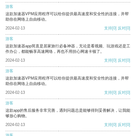
游客
这款加速器VPM应用程序可以给你提供最高速度和安全性的连接，并帮
助你在网络上自由移动。
2024-02-13
支持
[0]
反对
[0]
游客
这款加速器app简直是居家旅行必备神器，无论是看视频、玩游戏还是工
作办公，都能畅享高速网络，再也不用担心网速卡顿了。
2024-02-13
支持
[0]
反对
[0]
游客
这款加速器VPM应用程序可以给你提供最高速度和安全性的连接，并帮
助你在网络上自由移动。
2024-02-13
支持
[0]
反对
[0]
游客
这款app的售后服务非常完善，遇到问题总是能够得到妥善解决，让我能
够放心购物。
2024-02-13
支持
[0]
反对
[0]
游客