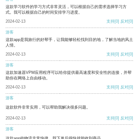
这款学习软件的学习方式非常灵活，可以根据自己的需求选择学习方
式。我可以根据自己的时间安排学习进度。
2024-02-13
支持
[0]
反对
[0]
游客
这款app是我旅行的好帮手，让我能够轻松找到目的地，了解当地的风土
人情。
2024-02-13
支持
[0]
反对
[0]
游客
这款加速器VPM应用程序可以给你提供最高速度和安全性的连接，并帮
助你在网络上自由移动。
2024-02-13
支持
[0]
反对
[0]
游客
这款软件非常实用，可以帮助我解决很多问题。
2024-02-13
支持
[0]
反对
[0]
游客
这款app的物流非常快捷，我下单后很快就能收到商品。