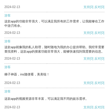
2024-02-13
支持
[0]
反对
[0]
游客
这款app的功能非常强大，可以满足我所有的工作需求，让我能够在工作
中游刃有余。
2024-02-13
支持
[0]
反对
[0]
游客
这款app就像我的私人助理，随时随地为我的办公提供帮助。我经常需要
查找资料，这款app的搜索功能非常强大，能够快速找到我需要的信息。
2024-02-13
支持
[0]
反对
[0]
游客
梯子神器，ins随便看，美美哒！
2024-02-13
支持
[0]
反对
[0]
游客
这款app的视频资源非常丰富，可以满足我不同的娱乐需求。
2024-02-13
支持
[0]
反对
[0]