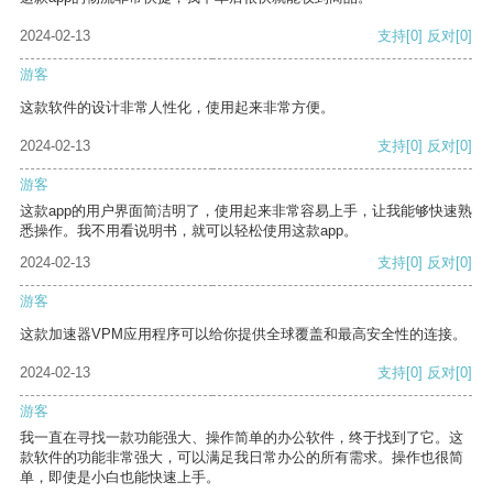
2024-02-13
支持
[0]
反对
[0]
游客
这款软件的设计非常人性化，使用起来非常方便。
2024-02-13
支持
[0]
反对
[0]
游客
这款app的用户界面简洁明了，使用起来非常容易上手，让我能够快速熟
悉操作。我不用看说明书，就可以轻松使用这款app。
2024-02-13
支持
[0]
反对
[0]
游客
这款加速器VPM应用程序可以给你提供全球覆盖和最高安全性的连接。
2024-02-13
支持
[0]
反对
[0]
游客
我一直在寻找一款功能强大、操作简单的办公软件，终于找到了它。这
款软件的功能非常强大，可以满足我日常办公的所有需求。操作也很简
单，即使是小白也能快速上手。