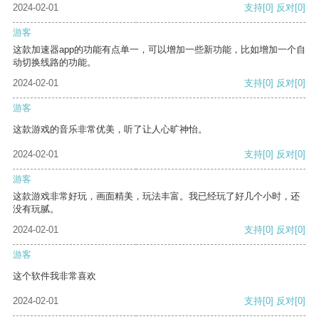
2024-02-01
支持
[0]
反对
[0]
游客
这款加速器app的功能有点单一，可以增加一些新功能，比如增加一个自
动切换线路的功能。
2024-02-01
支持
[0]
反对
[0]
游客
这款游戏的音乐非常优美，听了让人心旷神怡。
2024-02-01
支持
[0]
反对
[0]
游客
这款游戏非常好玩，画面精美，玩法丰富。我已经玩了好几个小时，还
没有玩腻。
2024-02-01
支持
[0]
反对
[0]
游客
这个软件我非常喜欢
2024-02-01
支持
[0]
反对
[0]