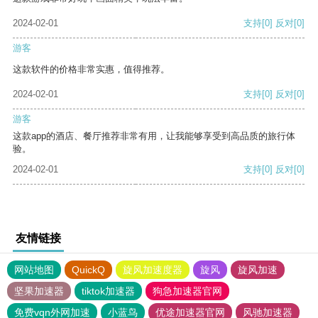
2024-02-01
支持
[0]
反对
[0]
游客
这款软件的价格非常实惠，值得推荐。
2024-02-01
支持
[0]
反对
[0]
游客
这款app的酒店、餐厅推荐非常有用，让我能够享受到高品质的旅行体
验。
2024-02-01
支持
[0]
反对
[0]
友情链接
网站地图
QuickQ
旋风加速度器
旋风
旋风加速
坚果加速器
tiktok加速器
狗急加速器官网
免费vqn外网加速
小蓝鸟
优途加速器官网
风驰加速器