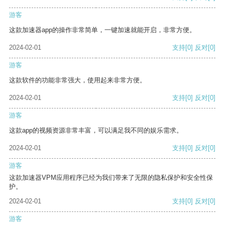
游客
这款加速器app的操作非常简单，一键加速就能开启，非常方便。
2024-02-01
支持
[0]
反对
[0]
游客
这款软件的功能非常强大，使用起来非常方便。
2024-02-01
支持
[0]
反对
[0]
游客
这款app的视频资源非常丰富，可以满足我不同的娱乐需求。
2024-02-01
支持
[0]
反对
[0]
游客
这款加速器VPM应用程序已经为我们带来了无限的隐私保护和安全性保
护。
2024-02-01
支持
[0]
反对
[0]
游客