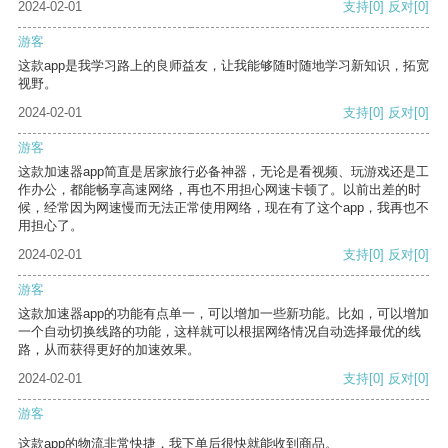
2024-02-01
支持
[0]
反对
[0]
游客
这款app是我学习路上的良师益友，让我能够随时随地学习新知识，拓宽
视野。
2024-02-01
支持
[0]
反对
[0]
游客
这款加速器app简直是居家旅行必备神器，无论是看视频、玩游戏还是工
作办公，都能畅享高速网络，再也不用担心网速卡顿了。以前出差的时
候，经常因为网速慢而无法正常使用网络，现在有了这个app，我再也不
用担心了。
2024-02-01
支持
[0]
反对
[0]
游客
这款加速器app的功能有点单一，可以增加一些新功能。比如，可以增加
一个自动切换线路的功能，这样就可以根据网络情况自动选择最优的线
路，从而获得更好的加速效果。
2024-02-01
支持
[0]
反对
[0]
游客
这款app的物流非常快捷，我下单后很快就能收到商品。