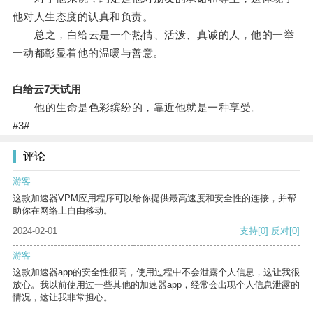
他对人生态度的认真和负责。
总之，白给云是一个热情、活泼、真诚的人，他的一举
一动都彰显着他的温暖与善意。
白给云7天试用
他的生命是色彩缤纷的，靠近他就是一种享受。
#3#
评论
游客
这款加速器VPM应用程序可以给你提供最高速度和安全性的连接，并帮
助你在网络上自由移动。
2024-02-01
支持
[0]
反对
[0]
游客
这款加速器app的安全性很高，使用过程中不会泄露个人信息，这让我很
放心。我以前使用过一些其他的加速器app，经常会出现个人信息泄露的
情况，这让我非常担心。