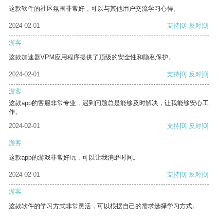
这款软件的社区氛围非常好，可以与其他用户交流学习心得。
2024-02-01
支持
[0]
反对
[0]
游客
这款加速器VPM应用程序提供了顶级的安全性和隐私保护。
2024-02-01
支持
[0]
反对
[0]
游客
这款app的客服非常专业，遇到问题总是能够及时解决，让我能够安心工
作。
2024-02-01
支持
[0]
反对
[0]
游客
这款app的游戏非常好玩，可以让我消磨时间。
2024-02-01
支持
[0]
反对
[0]
游客
这款软件的学习方式非常灵活，可以根据自己的需求选择学习方式。