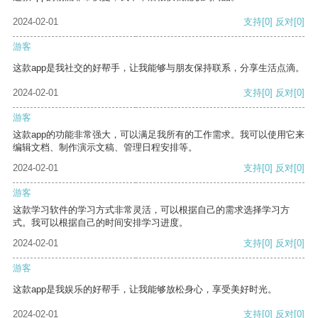
2024-02-01
支持
[0]
反对
[0]
游客
这款app是我社交的好帮手，让我能够与朋友保持联系，分享生活点滴。
2024-02-01
支持
[0]
反对
[0]
游客
这款app的功能非常强大，可以满足我所有的工作需求。我可以使用它来
编辑文档、制作演示文稿、管理日程安排等。
2024-02-01
支持
[0]
反对
[0]
游客
这款学习软件的学习方式非常灵活，可以根据自己的需求选择学习方
式。我可以根据自己的时间安排学习进度。
2024-02-01
支持
[0]
反对
[0]
游客
这款app是我娱乐的好帮手，让我能够放松身心，享受美好时光。
2024-02-01
支持
[0]
反对
[0]