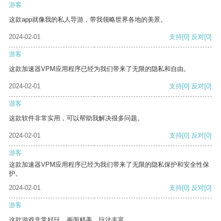
游客
这款app就像我的私人导游，带我领略世界各地的美景。
2024-02-01
支持
[0]
反对
[0]
游客
这款加速器VPM应用程序已经为我们带来了无限的隐私和自由。
2024-02-01
支持
[0]
反对
[0]
游客
这款软件非常实用，可以帮助我解决很多问题。
2024-02-01
支持
[0]
反对
[0]
游客
这款加速器VPM应用程序已经为我们带来了无限的隐私保护和安全性保
护。
2024-02-01
支持
[0]
反对
[0]
游客
这款游戏非常好玩，画面精美，玩法丰富。