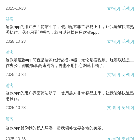
2025-10-23
支持
[0]
反对
[0]
游客
这款app的用户界面简洁明了，使用起来非常容易上手，让我能够快速熟
悉操作。我不用看说明书，就可以轻松使用这款app。
2025-10-23
支持
[0]
反对
[0]
游客
这款加速器app简直是居家旅行必备神器，无论是看视频、玩游戏还是工
作办公，都能畅享高速网络，再也不用担心网速卡顿了。
2025-10-23
支持
[0]
反对
[0]
游客
这款app的用户界面简洁明了，使用起来非常容易上手，让我能够快速熟
悉操作。
2025-10-23
支持
[0]
反对
[0]
游客
这款app就像我的私人导游，带我领略世界各地的美景。
2025-10-23
支持
[0]
反对
[0]