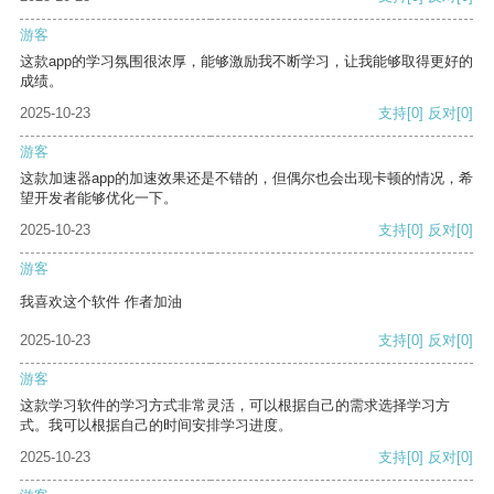
游客
这款app的学习氛围很浓厚，能够激励我不断学习，让我能够取得更好的
成绩。
2025-10-23
支持
[0]
反对
[0]
游客
这款加速器app的加速效果还是不错的，但偶尔也会出现卡顿的情况，希
望开发者能够优化一下。
2025-10-23
支持
[0]
反对
[0]
游客
我喜欢这个软件 作者加油
2025-10-23
支持
[0]
反对
[0]
游客
这款学习软件的学习方式非常灵活，可以根据自己的需求选择学习方
式。我可以根据自己的时间安排学习进度。
2025-10-23
支持
[0]
反对
[0]