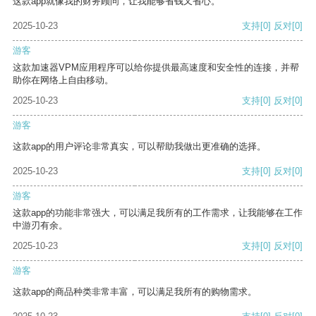
这款app就像我的财务顾问，让我能够省钱又省心。
2025-10-23
支持
[0]
反对
[0]
游客
这款加速器VPM应用程序可以给你提供最高速度和安全性的连接，并帮
助你在网络上自由移动。
2025-10-23
支持
[0]
反对
[0]
游客
这款app的用户评论非常真实，可以帮助我做出更准确的选择。
2025-10-23
支持
[0]
反对
[0]
游客
这款app的功能非常强大，可以满足我所有的工作需求，让我能够在工作
中游刃有余。
2025-10-23
支持
[0]
反对
[0]
游客
这款app的商品种类非常丰富，可以满足我所有的购物需求。