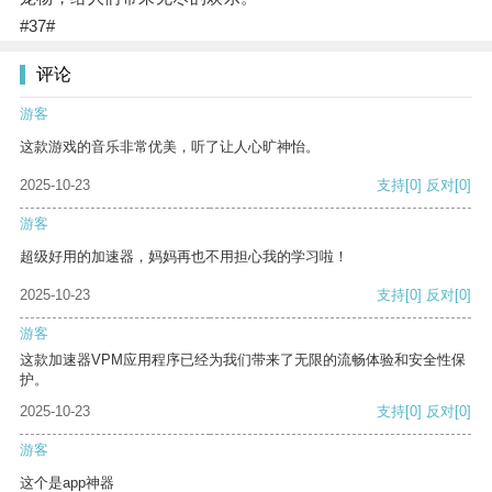
#37#
评论
游客
这款游戏的音乐非常优美，听了让人心旷神怡。
2025-10-23
支持
[0]
反对
[0]
游客
超级好用的加速器，妈妈再也不用担心我的学习啦！
2025-10-23
支持
[0]
反对
[0]
游客
这款加速器VPM应用程序已经为我们带来了无限的流畅体验和安全性保
护。
2025-10-23
支持
[0]
反对
[0]
游客
这个是app神器