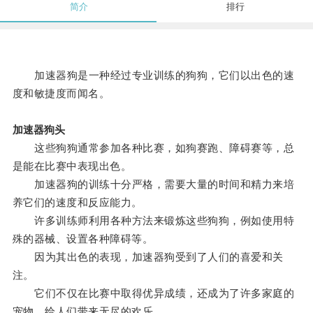
简介
排行
加速器狗是一种经过专业训练的狗狗，它们以出色的速
度和敏捷度而闻名。
加速器狗头
这些狗狗通常参加各种比赛，如狗赛跑、障碍赛等，总
是能在比赛中表现出色。
加速器狗的训练十分严格，需要大量的时间和精力来培
养它们的速度和反应能力。
许多训练师利用各种方法来锻炼这些狗狗，例如使用特
殊的器械、设置各种障碍等。
因为其出色的表现，加速器狗受到了人们的喜爱和关
注。
它们不仅在比赛中取得优异成绩，还成为了许多家庭的
宠物，给人们带来无尽的欢乐。