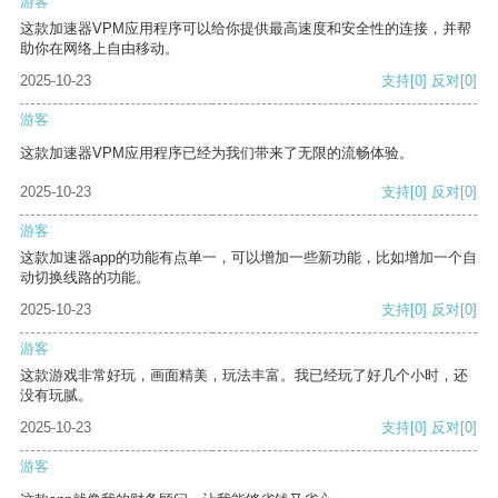
游客
这款加速器VPM应用程序可以给你提供最高速度和安全性的连接，并帮
助你在网络上自由移动。
2025-10-23
支持
[0]
反对
[0]
游客
这款加速器VPM应用程序已经为我们带来了无限的流畅体验。
2025-10-23
支持
[0]
反对
[0]
游客
这款加速器app的功能有点单一，可以增加一些新功能，比如增加一个自
动切换线路的功能。
2025-10-23
支持
[0]
反对
[0]
游客
这款游戏非常好玩，画面精美，玩法丰富。我已经玩了好几个小时，还
没有玩腻。
2025-10-23
支持
[0]
反对
[0]
游客