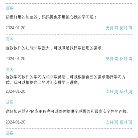
游客
超级好用的加速器，妈妈再也不用担心我的学习啦！
2024-01-20
支持
[0]
反对
[0]
游客
这款软件的功能非常强大，可以满足我日常使用的需求。
2024-01-20
支持
[0]
反对
[0]
游客
这款学习软件的学习方式非常灵活，可以根据自己的需求选择学习方
式。我可以根据自己的时间安排学习进度。
2024-01-20
支持
[0]
反对
[0]
游客
这款加速器VPM应用程序可以给你提供全球覆盖和最高安全性的连接。
2024-01-20
支持
[0]
反对
[0]
游客