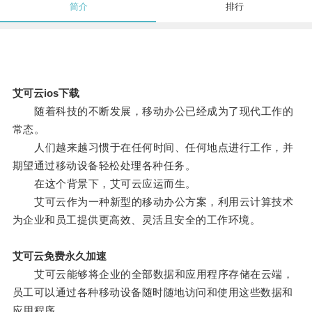
简介
排行
艾可云ios下载
随着科技的不断发展，移动办公已经成为了现代工作的
常态。
人们越来越习惯于在任何时间、任何地点进行工作，并
期望通过移动设备轻松处理各种任务。
在这个背景下，艾可云应运而生。
艾可云作为一种新型的移动办公方案，利用云计算技术
为企业和员工提供更高效、灵活且安全的工作环境。
艾可云免费永久加速
艾可云能够将企业的全部数据和应用程序存储在云端，
员工可以通过各种移动设备随时随地访问和使用这些数据和
应用程序。