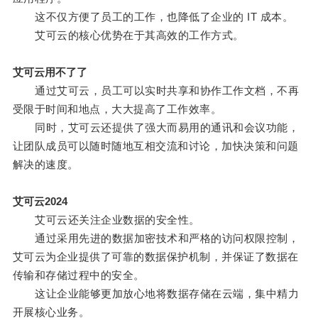
这不仅方便了员工的工作，也降低了企业的 IT 成本。
艾可云的核心优势在于其高效的工作方式。
艾可云用不了了
通过艾可云，员工可以实时共享和协作工作文档，不再
受限于时间和地点，大大提高了工作效率。
同时，艾可云还提供了强大而易用的通讯和会议功能，
让团队成员可以随时随地互相交流和讨论，加快决策和问题
解决的速度。
艾可云2024
艾可云还关注企业数据的安全性。
通过采用先进的数据加密技术和严格的访问权限控制，
艾可云为企业提供了可靠的数据保护机制，并保证了数据在
传输和存储过程中的安全。
这让企业能够更加放心地将数据存储在云端，集中精力
开展核心业务。