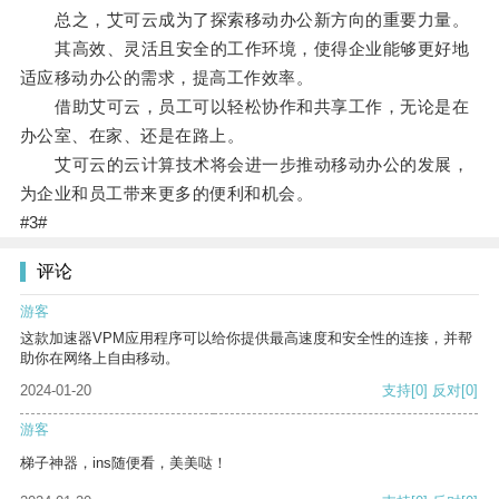
总之，艾可云成为了探索移动办公新方向的重要力量。
其高效、灵活且安全的工作环境，使得企业能够更好地
适应移动办公的需求，提高工作效率。
借助艾可云，员工可以轻松协作和共享工作，无论是在
办公室、在家、还是在路上。
艾可云的云计算技术将会进一步推动移动办公的发展，
为企业和员工带来更多的便利和机会。
#3#
评论
游客
这款加速器VPM应用程序可以给你提供最高速度和安全性的连接，并帮
助你在网络上自由移动。
2024-01-20
支持
[0]
反对
[0]
游客
梯子神器，ins随便看，美美哒！