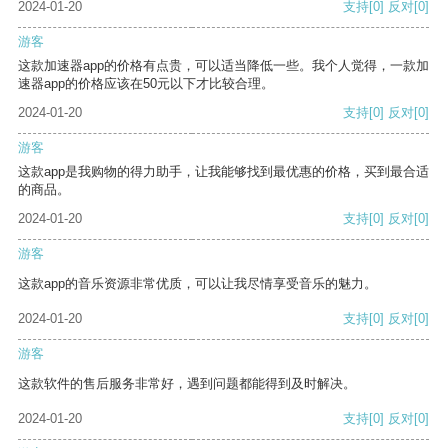
2024-01-20
支持
[0]
反对
[0]
游客
这款加速器app的价格有点贵，可以适当降低一些。我个人觉得，一款加
速器app的价格应该在50元以下才比较合理。
2024-01-20
支持
[0]
反对
[0]
游客
这款app是我购物的得力助手，让我能够找到最优惠的价格，买到最合适
的商品。
2024-01-20
支持
[0]
反对
[0]
游客
这款app的音乐资源非常优质，可以让我尽情享受音乐的魅力。
2024-01-20
支持
[0]
反对
[0]
游客
这款软件的售后服务非常好，遇到问题都能得到及时解决。
2024-01-20
支持
[0]
反对
[0]