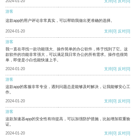
2024-01-20
支持
[0]
反对
[0]
游客
这款app的用户评论非常真实，可以帮助我做出更准确的选择。
2024-01-20
支持
[0]
反对
[0]
游客
我一直在寻找一款功能强大、操作简单的办公软件，终于找到了它。这
款软件的功能非常强大，可以满足我日常办公的所有需求。操作也很简
单，即使是小白也能快速上手。
2024-01-20
支持
[0]
反对
[0]
游客
这款app的客服非常专业，遇到问题总是能够及时解决，让我能够安心工
作。
2024-01-20
支持
[0]
反对
[0]
游客
这款加速器app的安全性有待提高，可以加强防护措施，比如增加双重验
证。
2024-01-20
支持
[0]
反对
[0]