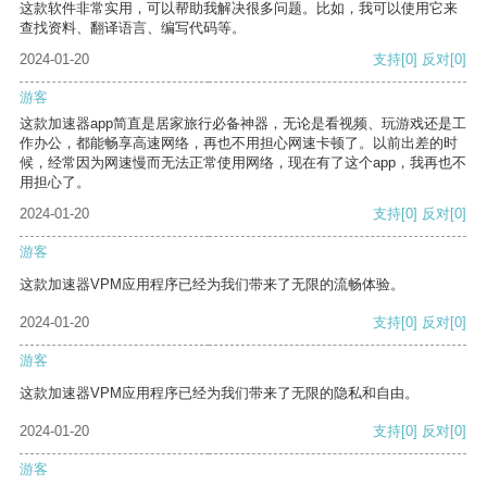
这款软件非常实用，可以帮助我解决很多问题。比如，我可以使用它来
查找资料、翻译语言、编写代码等。
2024-01-20
支持
[0]
反对
[0]
游客
这款加速器app简直是居家旅行必备神器，无论是看视频、玩游戏还是工
作办公，都能畅享高速网络，再也不用担心网速卡顿了。以前出差的时
候，经常因为网速慢而无法正常使用网络，现在有了这个app，我再也不
用担心了。
2024-01-20
支持
[0]
反对
[0]
游客
这款加速器VPM应用程序已经为我们带来了无限的流畅体验。
2024-01-20
支持
[0]
反对
[0]
游客
这款加速器VPM应用程序已经为我们带来了无限的隐私和自由。
2024-01-20
支持
[0]
反对
[0]
游客