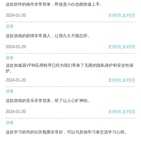
这款软件的操作非常简单，即使是小白也能快速上手。
2024-01-20
支持
[0]
反对
[0]
游客
这款游戏的剧情非常感人，让我久久不能忘怀。
2024-01-20
支持
[0]
反对
[0]
游客
这款加速器VPM应用程序已经为我们带来了无限的隐私保护和安全性保
护。
2024-01-20
支持
[0]
反对
[0]
游客
这款游戏的音乐非常优美，听了让人心旷神怡。
2024-01-20
支持
[0]
反对
[0]
游客
这款学习软件的社区氛围非常好，可以与其他学习者交流学习心得。