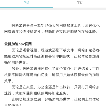
简介
排行
啊哈加速器是一款功能强大的网络加速工具，通过优化
网络速度和连接稳定性，帮助用户实现更顺畅的在线体验。
云帆加速npv官网
无论是观看视频、玩游戏还是下载文件，啊哈加速器都
能帮助您轻松应对高延迟和丢包率的困扰，让您体验更加流
畅的网络世界。
另外，啊哈加速器还提供了多个节点供用户选择，可以
根据不同网络环境自由切换，确保用户始终获得最佳的加速
效果。
无论是在家里、办公室还是外出旅行，只要打开啊哈加
速器，就能享受到顶级的网络加速服务。
让啊哈加速器陪您一起畅游网络世界，让您的上网体验
更加愉快！。