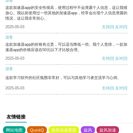
游客
这款加速器app的安全性很高，使用过程中不会泄露个人信息，这让我很
放心。我以前使用过一些其他的加速器app，经常会出现个人信息泄露的
情况，这让我非常担心。
2025-05-03
支持
[0]
反对
[0]
游客
这款加速器app的价格有点贵，可以适当降低一些。我个人觉得，一款加
速器app的价格应该在50元以下才比较合理。
2025-05-03
支持
[0]
反对
[0]
游客
这款学习软件的社区氛围非常好，可以与其他学习者交流学习心得。
2025-05-03
支持
[0]
反对
[0]
友情链接
网站地图
QuickQ
旋风加速度器
旋风
旋风加速