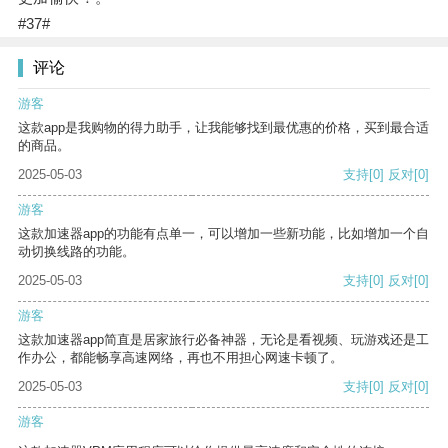
#37#
评论
游客
这款app是我购物的得力助手，让我能够找到最优惠的价格，买到最合适
的商品。
2025-05-03
支持
[0]
反对
[0]
游客
这款加速器app的功能有点单一，可以增加一些新功能，比如增加一个自
动切换线路的功能。
2025-05-03
支持
[0]
反对
[0]
游客
这款加速器app简直是居家旅行必备神器，无论是看视频、玩游戏还是工
作办公，都能畅享高速网络，再也不用担心网速卡顿了。
2025-05-03
支持
[0]
反对
[0]
游客