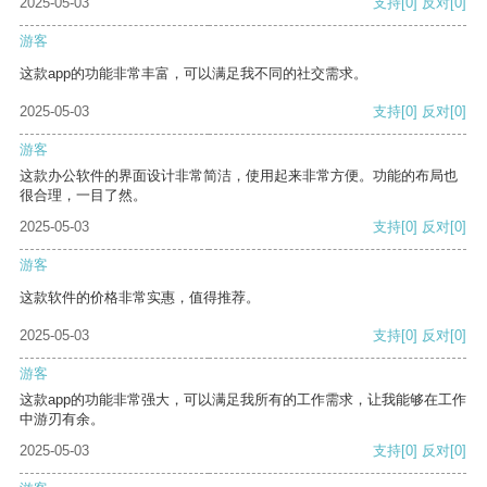
2025-05-03
支持
[0]
反对
[0]
游客
这款app的功能非常丰富，可以满足我不同的社交需求。
2025-05-03
支持
[0]
反对
[0]
游客
这款办公软件的界面设计非常简洁，使用起来非常方便。功能的布局也
很合理，一目了然。
2025-05-03
支持
[0]
反对
[0]
游客
这款软件的价格非常实惠，值得推荐。
2025-05-03
支持
[0]
反对
[0]
游客
这款app的功能非常强大，可以满足我所有的工作需求，让我能够在工作
中游刃有余。
2025-05-03
支持
[0]
反对
[0]