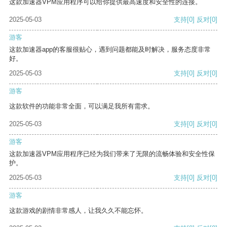
这款加速器VPM应用程序可以给你提供最高速度和安全性的连接。
2025-05-03
支持
[0]
反对
[0]
游客
这款加速器app的客服很贴心，遇到问题都能及时解决，服务态度非常
好。
2025-05-03
支持
[0]
反对
[0]
游客
这款软件的功能非常全面，可以满足我所有需求。
2025-05-03
支持
[0]
反对
[0]
游客
这款加速器VPM应用程序已经为我们带来了无限的流畅体验和安全性保
护。
2025-05-03
支持
[0]
反对
[0]
游客
这款游戏的剧情非常感人，让我久久不能忘怀。