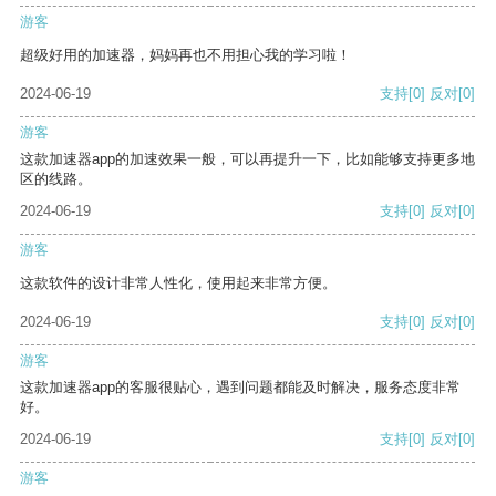
游客
超级好用的加速器，妈妈再也不用担心我的学习啦！
2024-06-19
支持
[0]
反对
[0]
游客
这款加速器app的加速效果一般，可以再提升一下，比如能够支持更多地
区的线路。
2024-06-19
支持
[0]
反对
[0]
游客
这款软件的设计非常人性化，使用起来非常方便。
2024-06-19
支持
[0]
反对
[0]
游客
这款加速器app的客服很贴心，遇到问题都能及时解决，服务态度非常
好。
2024-06-19
支持
[0]
反对
[0]
游客