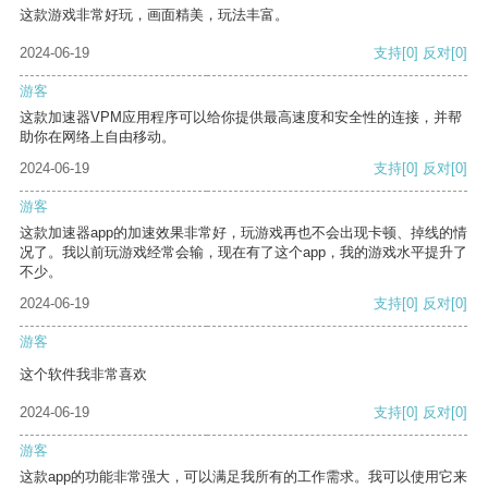
这款游戏非常好玩，画面精美，玩法丰富。
2024-06-19
支持
[0]
反对
[0]
游客
这款加速器VPM应用程序可以给你提供最高速度和安全性的连接，并帮
助你在网络上自由移动。
2024-06-19
支持
[0]
反对
[0]
游客
这款加速器app的加速效果非常好，玩游戏再也不会出现卡顿、掉线的情
况了。我以前玩游戏经常会输，现在有了这个app，我的游戏水平提升了
不少。
2024-06-19
支持
[0]
反对
[0]
游客
这个软件我非常喜欢
2024-06-19
支持
[0]
反对
[0]
游客
这款app的功能非常强大，可以满足我所有的工作需求。我可以使用它来