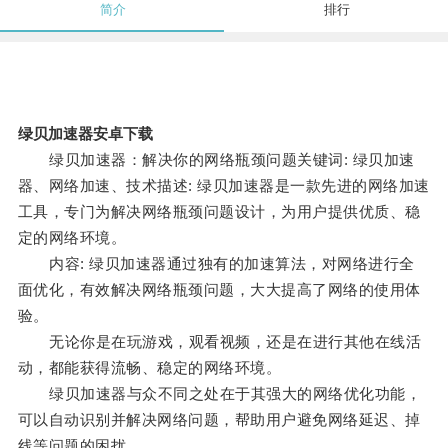
简介
排行
绿贝加速器安卓下载
绿贝加速器：解决你的网络瓶颈问题关键词: 绿贝加速
器、网络加速、技术描述: 绿贝加速器是一款先进的网络加速
工具，专门为解决网络瓶颈问题设计，为用户提供优质、稳
定的网络环境。
内容: 绿贝加速器通过独有的加速算法，对网络进行全
面优化，有效解决网络瓶颈问题，大大提高了网络的使用体
验。
无论你是在玩游戏，观看视频，还是在进行其他在线活
动，都能获得流畅、稳定的网络环境。
绿贝加速器与众不同之处在于其强大的网络优化功能，
可以自动识别并解决网络问题，帮助用户避免网络延迟、掉
线等问题的困扰。