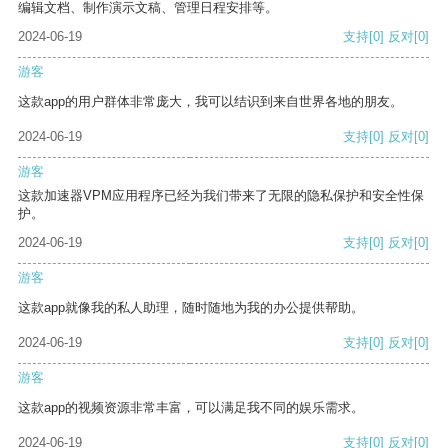
编辑文档、制作演示文稿、管理日程安排等。
2024-06-19
支持
[0]
反对
[0]
游客
这款app的用户群体非常庞大，我可以结识到来自世界各地的朋友。
2024-06-19
支持
[0]
反对
[0]
游客
这款加速器VPM应用程序已经为我们带来了无限的隐私保护和安全性保
护。
2024-06-19
支持
[0]
反对
[0]
游客
这款app就像我的私人助理，随时随地为我的办公提供帮助。
2024-06-19
支持
[0]
反对
[0]
游客
这款app的视频资源非常丰富，可以满足我不同的娱乐需求。
2024-06-19
支持
[0]
反对
[0]