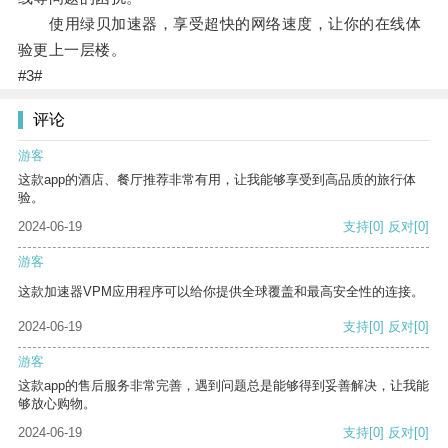
使用绿贝加速器，享受超快的网络速度，让你的在线体
验更上一层楼。
#3#
评论
游客
这款app的酒店、餐厅推荐非常有用，让我能够享受到高品质的旅行体
验。
2024-06-19
支持
[0]
反对
[0]
游客
这款加速器VPM应用程序可以给你提供全球覆盖和最高安全性的连接。
2024-06-19
支持
[0]
反对
[0]
游客
这款app的售后服务非常完善，遇到问题总是能够得到妥善解决，让我能
够放心购物。
2024-06-19
支持
[0]
反对
[0]