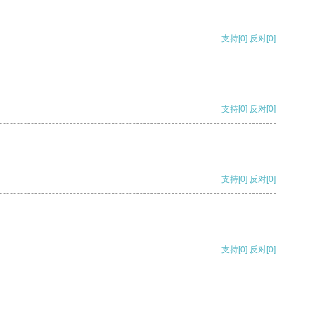
支持
[0]
反对
[0]
支持
[0]
反对
[0]
支持
[0]
反对
[0]
支持
[0]
反对
[0]