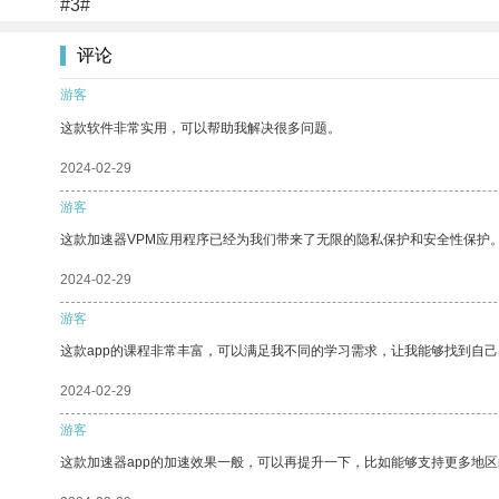
#3#
评论
游客
这款软件非常实用，可以帮助我解决很多问题。
2024-02-29
游客
这款加速器VPM应用程序已经为我们带来了无限的隐私保护和安全性保护
2024-02-29
游客
这款app的课程非常丰富，可以满足我不同的学习需求，让我能够找到自
2024-02-29
游客
这款加速器app的加速效果一般，可以再提升一下，比如能够支持更多地