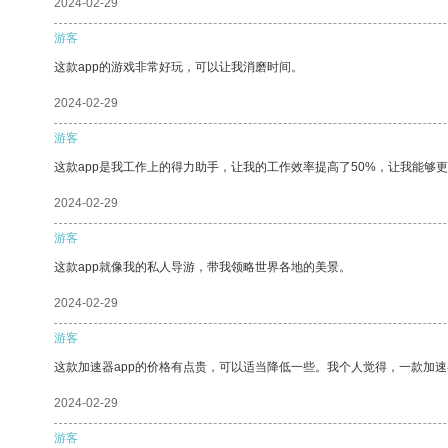
2024-02-29
游客
这款app的游戏非常好玩，可以让我消磨时间。
2024-02-29
游客
这款app是我工作上的得力助手，让我的工作效率提高了50%，让我能够
2024-02-29
游客
这款app就像我的私人导游，带我领略世界各地的美景。
2024-02-29
游客
这款加速器app的价格有点贵，可以适当降低一些。我个人觉得，一款加速
2024-02-29
游客