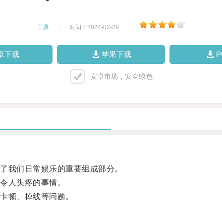
工具
|
时间：2024-02-29
|
卓下载
苹果下载
安卓市场，安全绿色
了我们日常娱乐的重要组成部分。
令人头疼的事情。
卡顿、掉线等问题。