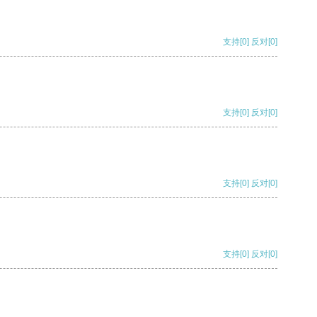
支持
[0]
反对
[0]
支持
[0]
反对
[0]
支持
[0]
反对
[0]
支持
[0]
反对
[0]