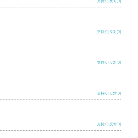
支持
[0]
反对
[0]
支持
[0]
反对
[0]
支持
[0]
反对
[0]
支持
[0]
反对
[0]
支持
[0]
反对
[0]