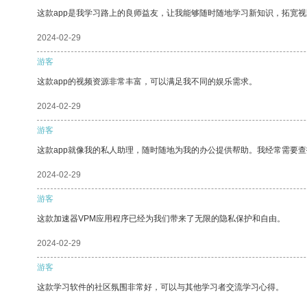
这款app是我学习路上的良师益友，让我能够随时随地学习新知识，拓宽视
2024-02-29
游客
这款app的视频资源非常丰富，可以满足我不同的娱乐需求。
2024-02-29
游客
这款app就像我的私人助理，随时随地为我的办公提供帮助。我经常需要查
2024-02-29
游客
这款加速器VPM应用程序已经为我们带来了无限的隐私保护和自由。
2024-02-29
游客
这款学习软件的社区氛围非常好，可以与其他学习者交流学习心得。