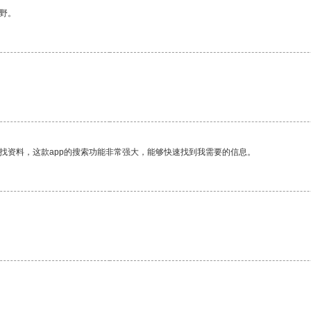
野。
找资料，这款app的搜索功能非常强大，能够快速找到我需要的信息。