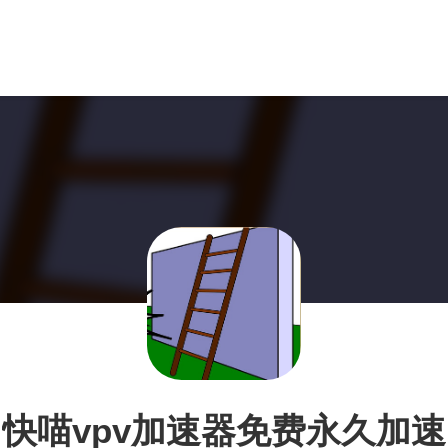
快喵vpv加速器免费永久加速