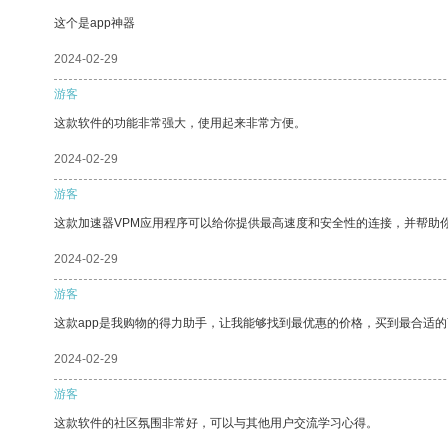
这个是app神器
2024-02-29
游客
这款软件的功能非常强大，使用起来非常方便。
2024-02-29
游客
这款加速器VPM应用程序可以给你提供最高速度和安全性的连接，并帮助
2024-02-29
游客
这款app是我购物的得力助手，让我能够找到最优惠的价格，买到最合适
2024-02-29
游客
这款软件的社区氛围非常好，可以与其他用户交流学习心得。