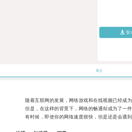
安
简介
随着互联网的发展，网络游戏和在线视频已经成为
但是，在这样的背景下，网络的畅通却成为了一件
有时候，即使你的网络速度很快，但是还是会遇到