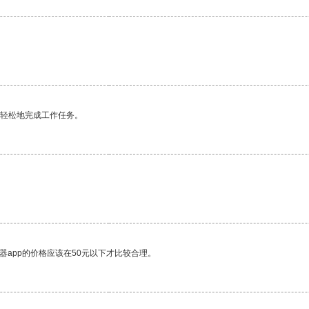
更轻松地完成工作任务。
器app的价格应该在50元以下才比较合理。