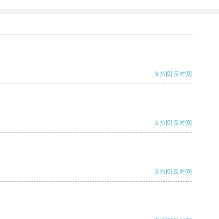
支持
[0]
反对
[0]
支持
[0]
反对
[0]
支持
[0]
反对
[0]