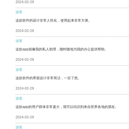
2024-02-29
游客
这款软件的设计非常人性化，使用起来非常方便。
2024-02-29
游客
这款app就像我的私人助理，随时随地为我的办公提供帮助。
2024-02-29
游客
这款软件的界面设计非常简洁，一目了然。
2024-02-29
游客
这款app的用户群体非常庞大，我可以结识到来自世界各地的朋友。
2024-02-29
游客