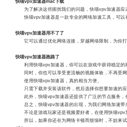
快喵vpv加速器mac下载
为了解决这些困扰我们的问题，快喵vpv加速器应
快喵vpv加速器是一款专业的网络加速工具，可以
快喵vpv加速器用不了了
它可以通过优化网络连接，穿越网络限制，为你打
快喵vpv加速器跑路了
利用快喵vpv加速器，你可以在游戏中获得稳定的
同时，你也可以享受更流畅的视频体验，不再受网
使用快喵vpv加速器，真的相当方便。
只需下载并安装该软件，然后选择你想要加速的应
此外，快喵vpv加速器还提供了广泛的节点服务，
总之，快喵vpv加速器的出现，为我们网络加速带
不论是游戏玩家还是视频爱好者，在使用快喵vpv
所以，如果你还在为网络卡顿而烦恼时，不妨来试试