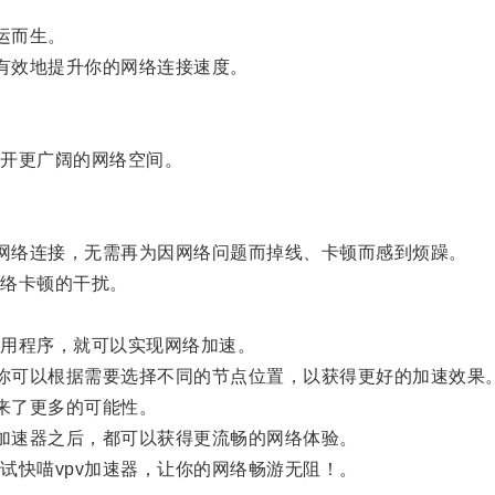
运而生。
有效地提升你的网络连接速度。
开更广阔的网络空间。
网络连接，无需再为因网络问题而掉线、卡顿而感到烦躁。
络卡顿的干扰。
用程序，就可以实现网络加速。
你可以根据需要选择不同的节点位置，以获得更好的加速效果
来了更多的可能性。
加速器之后，都可以获得更流畅的网络体验。
快喵vpv加速器，让你的网络畅游无阻！。