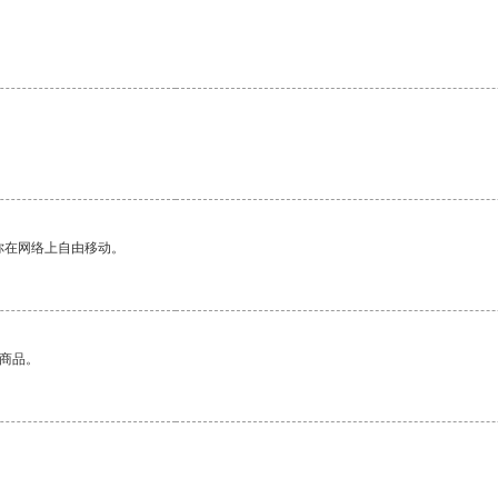
你在网络上自由移动。
的商品。