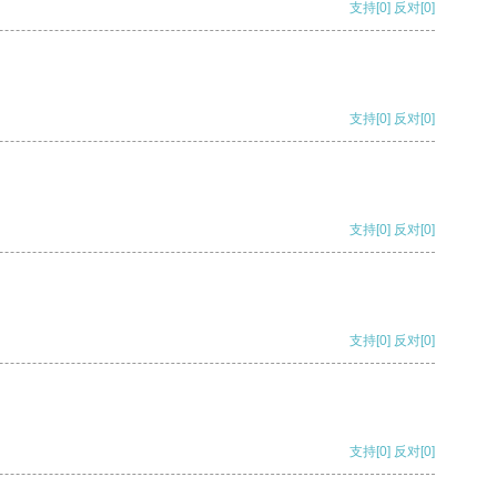
支持
[0]
反对
[0]
支持
[0]
反对
[0]
支持
[0]
反对
[0]
支持
[0]
反对
[0]
支持
[0]
反对
[0]