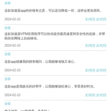
游客
这款加速器app的价格有点贵，可以适当降低一些，这样会更加亲民。
2024-02-10
支持
[0]
反对
[0]
游客
这款加速器VPM应用程序可以给你提供最高速度和安全性的连接，并帮
助你在网络上自由移动。
2024-02-10
支持
[0]
反对
[0]
游客
这款app就像我的财务顾问，让我能够省钱又省心。
2024-02-10
支持
[0]
反对
[0]
游客
这款app是我娱乐的好帮手，让我能够放松身心，享受美好时光。
2024-02-10
支持
[0]
反对
[0]
游客