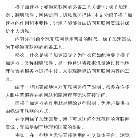
梯子加速器：畅游互联网的必备工具关键词: 梯子加速
器，翻墙软件，网络访问，隐私保护描述: 本文介绍了梯子加
速器的作用和重要性，让用户能够自由访问互联网资源并保
护个人隐私。
内容:在当前全球互联网使用普及的时代，梯子加速器成
为了畅游互联网的必备工具。
那么，什么是梯子加速器呢？为什么它如此重要？梯子
加速器，又称翻墙软件，是一种通过将数据流量通过其他地
理位置的服务器进行中转，来实现翻墙访问互联网内容的工
具。
由于一些国家或地区对互联网进行了限制，很多在许多
人眼中普遍存在的网站和应用程序无法直接访问。
而梯子加速器的作用就是解除这些限制，为用户提供自
由畅游互联网的方式。
在使用梯子加速器后，用户可以访问全球范围的互联网
资源，无需受制于地理和国家的限制。
例如，在一些地区无法直接使用的社交媒体平台、浏览