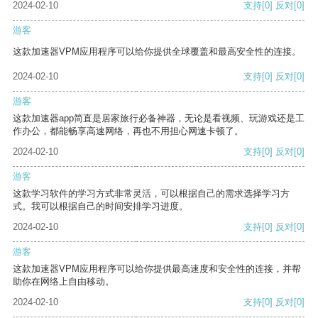
2024-02-10
支持
[0]
反对
[0]
游客
这款加速器VPM应用程序可以给你提供全球覆盖和最高安全性的连接。
2024-02-10
支持
[0]
反对
[0]
游客
这款加速器app简直是居家旅行必备神器，无论是看视频、玩游戏还是工
作办公，都能畅享高速网络，再也不用担心网速卡顿了。
2024-02-10
支持
[0]
反对
[0]
游客
这款学习软件的学习方式非常灵活，可以根据自己的需求选择学习方
式。我可以根据自己的时间安排学习进度。
2024-02-10
支持
[0]
反对
[0]
游客
这款加速器VPM应用程序可以给你提供最高速度和安全性的连接，并帮
助你在网络上自由移动。
2024-02-10
支持
[0]
反对
[0]