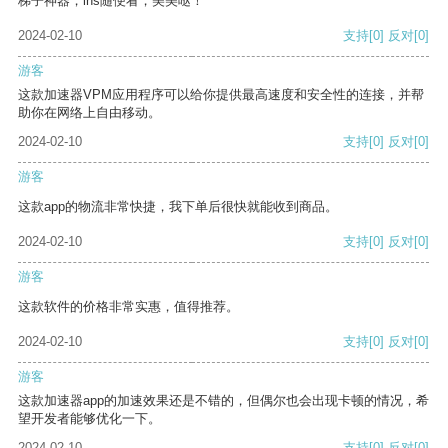
梯子神器，ins随便看，美美哒！
2024-02-10
支持
[0]
反对
[0]
游客
这款加速器VPM应用程序可以给你提供最高速度和安全性的连接，并帮
助你在网络上自由移动。
2024-02-10
支持
[0]
反对
[0]
游客
这款app的物流非常快捷，我下单后很快就能收到商品。
2024-02-10
支持
[0]
反对
[0]
游客
这款软件的价格非常实惠，值得推荐。
2024-02-10
支持
[0]
反对
[0]
游客
这款加速器app的加速效果还是不错的，但偶尔也会出现卡顿的情况，希
望开发者能够优化一下。
2024-02-10
支持
[0]
反对
[0]