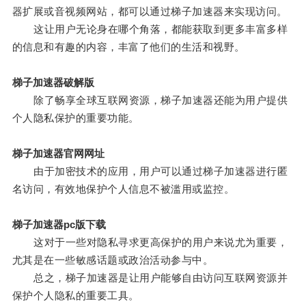
器扩展或音视频网站，都可以通过梯子加速器来实现访问。
这让用户无论身在哪个角落，都能获取到更多丰富多样
的信息和有趣的内容，丰富了他们的生活和视野。
梯子加速器破解版
除了畅享全球互联网资源，梯子加速器还能为用户提供
个人隐私保护的重要功能。
梯子加速器官网网址
由于加密技术的应用，用户可以通过梯子加速器进行匿
名访问，有效地保护个人信息不被滥用或监控。
梯子加速器pc版下载
这对于一些对隐私寻求更高保护的用户来说尤为重要，
尤其是在一些敏感话题或政治活动参与中。
总之，梯子加速器是让用户能够自由访问互联网资源并
保护个人隐私的重要工具。