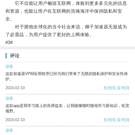
它不仅能让用户畅游互联网，体验到更多多元化的信息
和资源，也能让用户在互联网的浩瀚海洋中保持隐私和安
全。
对于拥抱全球化的当今社会来说，梯子加速器无疑成为
了必需品，为用户提供了更好的上网体验。
#3#
评论
游客
这款加速器VPM应用程序已经为我们带来了无限的隐私保护和安全性保
护。
2024-02-10
支持
[0]
反对
[0]
游客
这款app是我学习路上的良师益友，让我能够随时随地学习新知识，拓宽
视野。
2024-02-10
支持
[0]
反对
[0]
游客