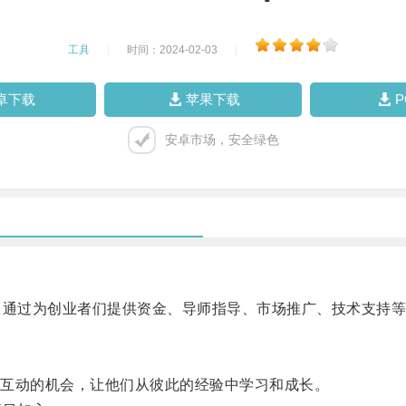
工具
|
时间：2024-02-03
|
卓下载
苹果下载
安卓市场，安全绿色
通过为创业者们提供资金、导师指导、市场推广、技术支持等
互动的机会，让他们从彼此的经验中学习和成长。