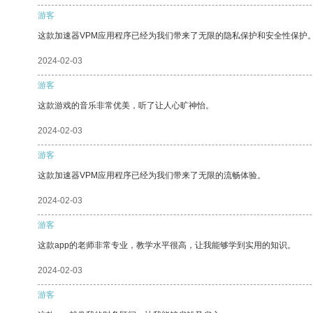
游客
这款加速器VPM应用程序已经为我们带来了无限的隐私保护和安全性保护
2024-02-03
游客
这款游戏的音乐非常优美，听了让人心旷神怡。
2024-02-03
游客
这款加速器VPM应用程序已经为我们带来了无限的流畅体验。
2024-02-03
游客
这款app的老师非常专业，教学水平很高，让我能够学到实用的知识。
2024-02-03
游客