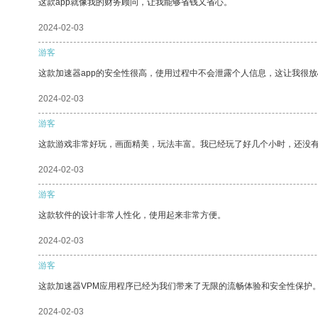
这款app就像我的财务顾问，让我能够省钱又省心。
2024-02-03
游客
这款加速器app的安全性很高，使用过程中不会泄露个人信息，这让我很
2024-02-03
游客
这款游戏非常好玩，画面精美，玩法丰富。我已经玩了好几个小时，还没
2024-02-03
游客
这款软件的设计非常人性化，使用起来非常方便。
2024-02-03
游客
这款加速器VPM应用程序已经为我们带来了无限的流畅体验和安全性保护
2024-02-03