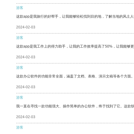
游客
这款app是我旅行的好帮手，让我能够轻松找到目的地，了解当地的风土人
2024-02-03
游客
这款app是我工作上的得力助手，让我的工作效率提高了50%，让我能够
2024-02-03
游客
这款办公软件的功能非常全面，涵盖了文档、表格、演示文稿等各个方面
2024-02-03
游客
我一直在寻找一款功能强大、操作简单的办公软件，终于找到了它。这款
2024-02-03
游客