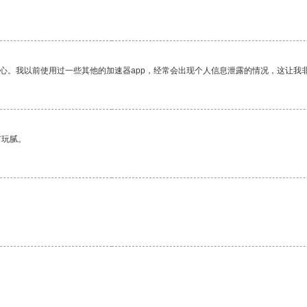
放心。我以前使用过一些其他的加速器app，经常会出现个人信息泄露的情况，这让我
有玩腻。
。