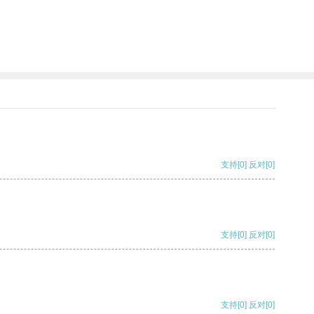
。
支持
[0]
反对
[0]
支持
[0]
反对
[0]
支持
[0]
反对
[0]