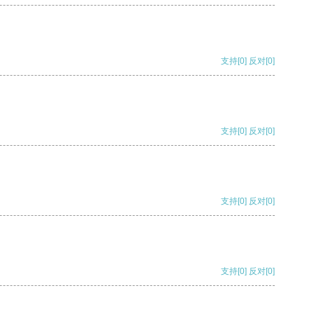
支持
[0]
反对
[0]
支持
[0]
反对
[0]
支持
[0]
反对
[0]
支持
[0]
反对
[0]