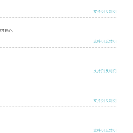
支持
[0]
反对
[0]
非常担心。
支持
[0]
反对
[0]
支持
[0]
反对
[0]
支持
[0]
反对
[0]
支持
[0]
反对
[0]