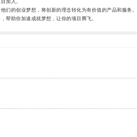
项目加入。
他们的创业梦想，将创新的理念转化为有价值的产品和服务
，帮助你加速成就梦想，让你的项目腾飞。