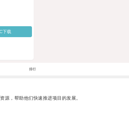
PC下载
排行
资源，帮助他们快速推进项目的发展。