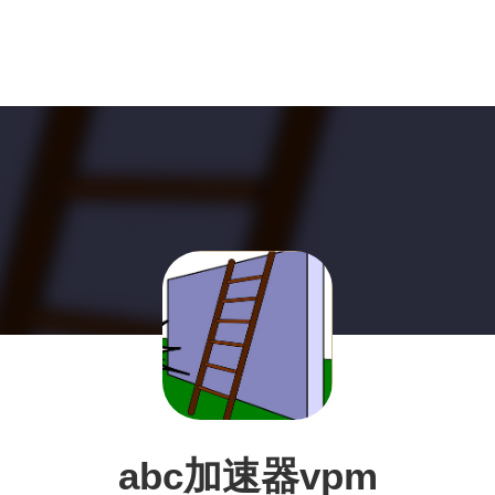
abc加速器vpm