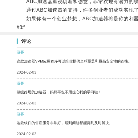
ABC加速器重视创新和创意，非常欢迎有潜力的
通过ABC加速器的支持，许多创业者们成功实现了
如果你有一个创业梦想，ABC加速器将是你的利器
#3#
评论
游客
这款加速器VPM应用程序可以给你提供全球覆盖和最高安全性的连接。
2024-02-03
游客
超级好用的加速器，妈妈再也不用担心我的学习啦！
2024-02-03
游客
这款软件的售后服务非常好，遇到问题都能得到及时解决。
2024-02-03