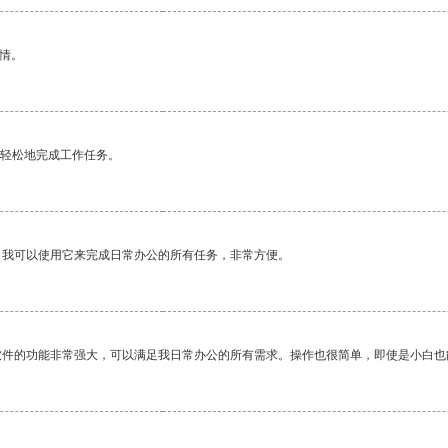
情。
更轻松地完成工作任务。
。我可以使用它来完成日常办公的所有任务，非常方便。
软件的功能非常强大，可以满足我日常办公的所有需求。操作也很简单，即使是小白也