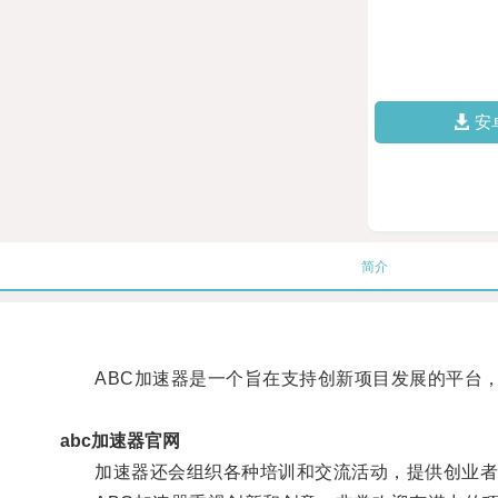
安
简介
ABC加速器是一个旨在支持创新项目发展的平台，
abc加速器官网
加速器还会组织各种培训和交流活动，提供创业者