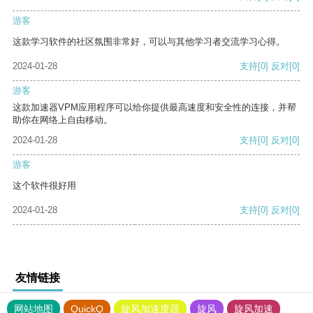
游客
这款学习软件的社区氛围非常好，可以与其他学习者交流学习心得。
2024-01-28
支持
[0]
反对
[0]
游客
这款加速器VPM应用程序可以给你提供最高速度和安全性的连接，并帮
助你在网络上自由移动。
2024-01-28
支持
[0]
反对
[0]
游客
这个软件很好用
2024-01-28
支持
[0]
反对
[0]
友情链接
网站地图
QuickQ
旋风加速度器
旋风
旋风加速