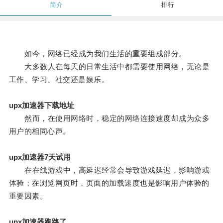
简介
排行
如今，网络已经成为我们生活的重要组成部分。
大多数人在每天的日常生活中都需要使用网络，无论是
工作、学习、社交还是娱乐。
upx加速器下载地址
然而，在使用网络时，稳定的网络连接速度却成为众多
用户的相同心声。
upx加速器7天试用
在在线游戏中，高延迟经常会导致游戏延迟，影响游戏
体验；在浏览网页时，页面的加载速度也是影响用户体验的
重要因素。
upx加速器跑路了