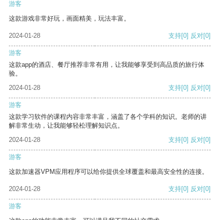
游客
这款游戏非常好玩，画面精美，玩法丰富。
2024-01-28
支持
[0]
反对
[0]
游客
这款app的酒店、餐厅推荐非常有用，让我能够享受到高品质的旅行体
验。
2024-01-28
支持
[0]
反对
[0]
游客
这款学习软件的课程内容非常丰富，涵盖了各个学科的知识。老师的讲
解非常生动，让我能够轻松理解知识点。
2024-01-28
支持
[0]
反对
[0]
游客
这款加速器VPM应用程序可以给你提供全球覆盖和最高安全性的连接。
2024-01-28
支持
[0]
反对
[0]
游客