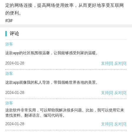
定的网络连接，提高网络使用效率，从而更好地享受互联网
的便利。
#3#
评论
游客
这款app的社区氛围很温馨，让我能够感受到家的温暖。
2024-01-28
支持
[0]
反对
[0]
游客
这款app就像我的私人导游，带我领略世界各地的美景。
2024-01-28
支持
[0]
反对
[0]
游客
这款软件非常实用，可以帮助我解决很多问题。比如，我可以使用它来
查找资料、翻译语言、编写代码等。
2024-01-28
支持
[0]
反对
[0]