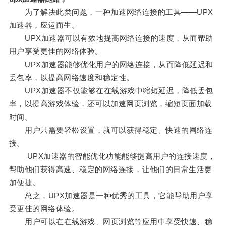
为了解决此类问题，一种加速网络连接的工具——UPX
加速器，应运而生。
UPX加速器可以有效地提高网络连接的速度，从而帮助
用户享受更佳的网络体验。
UPX加速器能够优化用户的网络连接，从而降低延迟和
丢包率，以提高网络速度和稳定性。
UPX加速器不仅能够在在线游戏中缩短延迟，降低丢包
率，以提高游戏体验，还可以加速网页浏览，缩短页面加载
时间。
用户只需要轻松设置，就可以获得稳定、快速的网络连
接。
UPX加速器的智能优化功能能够提高用户的连接速度，
帮助他们获得高速、稳定的网络连接，让他们的日常生活更
加便捷。
总之，UPX加速器是一种优秀的工具，它能帮助用户享
受更佳的网络体验。
用户可以在在线游戏、网页浏览等应用中享受快速、稳