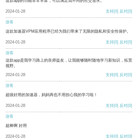
这款app的功能非常丰富，可以满足我不同的社交需求。
2024-01-28
支持
[0]
反对
[0]
游客
这款加速器VPM应用程序已经为我们带来了无限的隐私和安全性保护。
2024-01-28
支持
[0]
反对
[0]
游客
这款app是我学习路上的良师益友，让我能够随时随地学习新知识，拓宽
视野。
2024-01-28
支持
[0]
反对
[0]
游客
超级好用的加速器，妈妈再也不用担心我的学习啦！
2024-01-28
支持
[0]
反对
[0]
游客
超棒啊 好用
2024-01-28
支持
[0]
反对
[0]