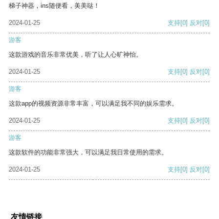
梯子神器，ins随便看，美美哒！
2024-01-25
支持
[0]
反对
[0]
游客
这款游戏的音乐非常优美，听了让人心旷神怡。
2024-01-25
支持
[0]
反对
[0]
游客
这款app的视频资源非常丰富，可以满足我不同的娱乐需求。
2024-01-25
支持
[0]
反对
[0]
游客
这款软件的功能非常强大，可以满足我日常使用的需求。
2024-01-25
支持
[0]
反对
[0]
友情链接