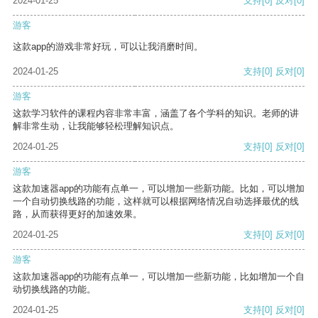
2024-01-25
支持
[0]
反对
[0]
游客
这款app的游戏非常好玩，可以让我消磨时间。
2024-01-25
支持
[0]
反对
[0]
游客
这款学习软件的课程内容非常丰富，涵盖了各个学科的知识。老师的讲
解非常生动，让我能够轻松理解知识点。
2024-01-25
支持
[0]
反对
[0]
游客
这款加速器app的功能有点单一，可以增加一些新功能。比如，可以增加
一个自动切换线路的功能，这样就可以根据网络情况自动选择最优的线
路，从而获得更好的加速效果。
2024-01-25
支持
[0]
反对
[0]
游客
这款加速器app的功能有点单一，可以增加一些新功能，比如增加一个自
动切换线路的功能。
2024-01-25
支持
[0]
反对
[0]