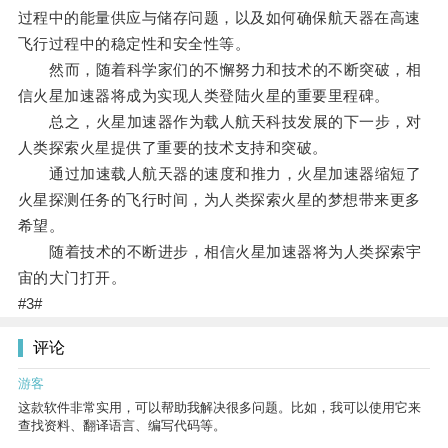
过程中的能量供应与储存问题，以及如何确保航天器在高速
飞行过程中的稳定性和安全性等。
然而，随着科学家们的不懈努力和技术的不断突破，相
信火星加速器将成为实现人类登陆火星的重要里程碑。
总之，火星加速器作为载人航天科技发展的下一步，对
人类探索火星提供了重要的技术支持和突破。
通过加速载人航天器的速度和推力，火星加速器缩短了
火星探测任务的飞行时间，为人类探索火星的梦想带来更多
希望。
随着技术的不断进步，相信火星加速器将为人类探索宇
宙的大门打开。
#3#
评论
游客
这款软件非常实用，可以帮助我解决很多问题。比如，我可以使用它来
查找资料、翻译语言、编写代码等。