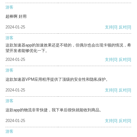
游客
超棒啊 好用
2024-01-25
支持
[0]
反对
[0]
游客
这款加速器app的加速效果还是不错的，但偶尔也会出现卡顿的情况，希
望开发者能够优化一下。
2024-01-25
支持
[0]
反对
[0]
游客
这款加速器VPM应用程序提供了顶级的安全性和隐私保护。
2024-01-25
支持
[0]
反对
[0]
游客
这款app的物流非常快捷，我下单后很快就能收到商品。
2024-01-25
支持
[0]
反对
[0]
游客