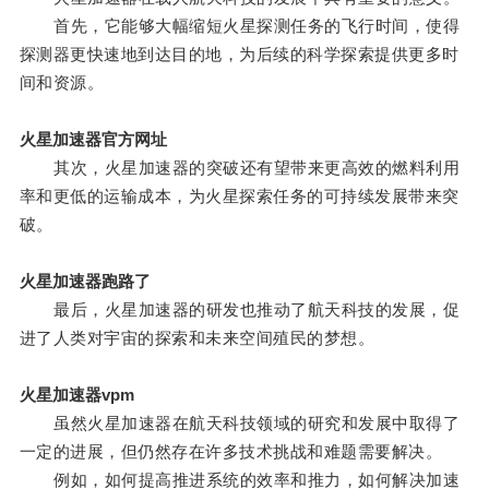
首先，它能够大幅缩短火星探测任务的飞行时间，使得
探测器更快速地到达目的地，为后续的科学探索提供更多时
间和资源。
火星加速器官方网址
其次，火星加速器的突破还有望带来更高效的燃料利用
率和更低的运输成本，为火星探索任务的可持续发展带来突
破。
火星加速器跑路了
最后，火星加速器的研发也推动了航天科技的发展，促
进了人类对宇宙的探索和未来空间殖民的梦想。
火星加速器vpm
虽然火星加速器在航天科技领域的研究和发展中取得了
一定的进展，但仍然存在许多技术挑战和难题需要解决。
例如，如何提高推进系统的效率和推力，如何解决加速