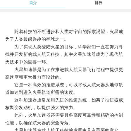
简介
排行
随着科技的不断进步和人类对宇宙的探索渴望，火星成
为了人类最感兴趣的星球之一。
为了实现人类登陆火星的目标，科学家们一直在努力寻
找并开发新的载人航天科技，其中火星加速器成为了现代航
天技术中的重要一环。
火星加速器是为了在推进载人航天器飞行过程中提供更
高速度和更大推力而设计的。
它是一种高效的推进系统，可以将载人航天器从地球轨
道加速到进入火星轨道所需的速度。
这种加速器通常采用先进的推进系统，如离子推进器或
核聚变发动机，以提供强大的推力。
此外，火星加速器还需要具备高度可靠性和精确的控制
性能，以确保航天器的安全降落。
火星加速器在载人航天科技的发展中具有重要的意义。