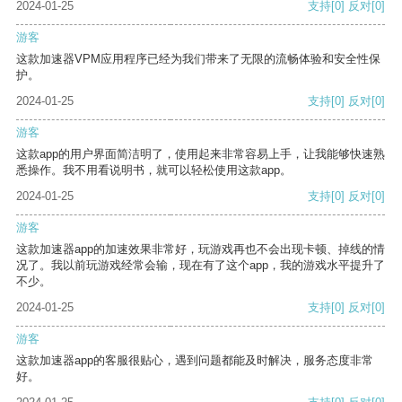
2024-01-25
支持
[0]
反对
[0]
游客
这款加速器VPM应用程序已经为我们带来了无限的流畅体验和安全性保
护。
2024-01-25
支持
[0]
反对
[0]
游客
这款app的用户界面简洁明了，使用起来非常容易上手，让我能够快速熟
悉操作。我不用看说明书，就可以轻松使用这款app。
2024-01-25
支持
[0]
反对
[0]
游客
这款加速器app的加速效果非常好，玩游戏再也不会出现卡顿、掉线的情
况了。我以前玩游戏经常会输，现在有了这个app，我的游戏水平提升了
不少。
2024-01-25
支持
[0]
反对
[0]
游客
这款加速器app的客服很贴心，遇到问题都能及时解决，服务态度非常
好。