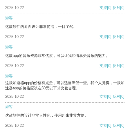
2025-10-22
支持
[0]
反对
[0]
游客
这款软件的界面设计非常简洁，一目了然。
2025-10-22
支持
[0]
反对
[0]
游客
这款app的音乐资源非常优质，可以让我尽情享受音乐的魅力。
2025-10-22
支持
[0]
反对
[0]
游客
这款加速器app的价格有点贵，可以适当降低一些。我个人觉得，一款加
速器app的价格应该在50元以下才比较合理。
2025-10-22
支持
[0]
反对
[0]
游客
这款软件的设计非常人性化，使用起来非常方便。
2025-10-22
支持
[0]
反对
[0]