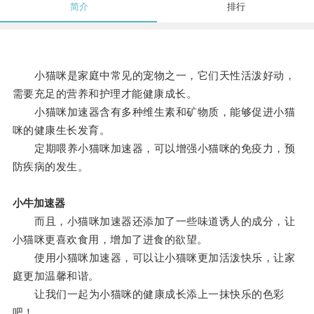
简介
排行
小猫咪是家庭中常见的宠物之一，它们天性活泼好动，
需要充足的营养和护理才能健康成长。
小猫咪加速器含有多种维生素和矿物质，能够促进小猫
咪的健康生长发育。
定期喂养小猫咪加速器，可以增强小猫咪的免疫力，预
防疾病的发生。
小牛加速器
而且，小猫咪加速器还添加了一些味道诱人的成分，让
小猫咪更喜欢食用，增加了进食的欲望。
使用小猫咪加速器，可以让小猫咪更加活泼快乐，让家
庭更加温馨和谐。
让我们一起为小猫咪的健康成长添上一抹快乐的色彩
吧！。