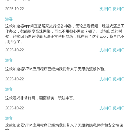
2025-10-22
支持
[0]
反对
[0]
游客
这款加速器app简直是居家旅行必备神器，无论是看视频、玩游戏还是工
作办公，都能畅享高速网络，再也不用担心网速卡顿了。以前出差的时
候，经常因为网速慢而无法正常使用网络，现在有了这个app，我再也不
用担心了。
2025-10-22
支持
[0]
反对
[0]
游客
这款加速器VPM应用程序已经为我们带来了无限的流畅体验。
2025-10-22
支持
[0]
反对
[0]
游客
这款游戏非常好玩，画面精美，玩法丰富。
2025-10-22
支持
[0]
反对
[0]
游客
这款加速器VPM应用程序已经为我们带来了无限的隐私保护和安全性保