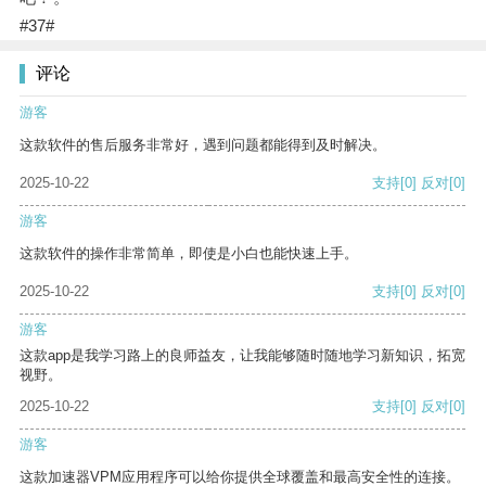
#37#
评论
游客
这款软件的售后服务非常好，遇到问题都能得到及时解决。
2025-10-22
支持
[0]
反对
[0]
游客
这款软件的操作非常简单，即使是小白也能快速上手。
2025-10-22
支持
[0]
反对
[0]
游客
这款app是我学习路上的良师益友，让我能够随时随地学习新知识，拓宽
视野。
2025-10-22
支持
[0]
反对
[0]
游客
这款加速器VPM应用程序可以给你提供全球覆盖和最高安全性的连接。