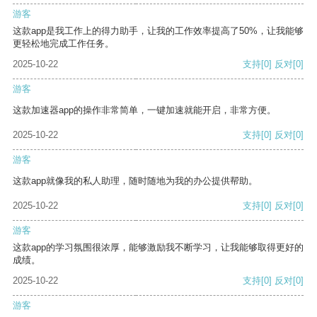
游客
这款app是我工作上的得力助手，让我的工作效率提高了50%，让我能够
更轻松地完成工作任务。
2025-10-22
支持
[0]
反对
[0]
游客
这款加速器app的操作非常简单，一键加速就能开启，非常方便。
2025-10-22
支持
[0]
反对
[0]
游客
这款app就像我的私人助理，随时随地为我的办公提供帮助。
2025-10-22
支持
[0]
反对
[0]
游客
这款app的学习氛围很浓厚，能够激励我不断学习，让我能够取得更好的
成绩。
2025-10-22
支持
[0]
反对
[0]
游客