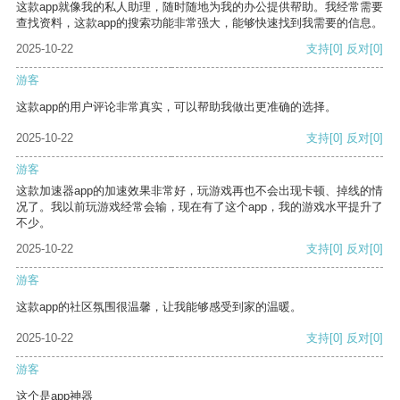
这款app就像我的私人助理，随时随地为我的办公提供帮助。我经常需要
查找资料，这款app的搜索功能非常强大，能够快速找到我需要的信息。
2025-10-22
支持
[0]
反对
[0]
游客
这款app的用户评论非常真实，可以帮助我做出更准确的选择。
2025-10-22
支持
[0]
反对
[0]
游客
这款加速器app的加速效果非常好，玩游戏再也不会出现卡顿、掉线的情
况了。我以前玩游戏经常会输，现在有了这个app，我的游戏水平提升了
不少。
2025-10-22
支持
[0]
反对
[0]
游客
这款app的社区氛围很温馨，让我能够感受到家的温暖。
2025-10-22
支持
[0]
反对
[0]
游客
这个是app神器