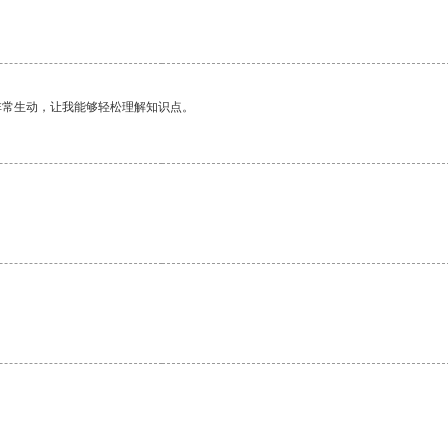
非常生动，让我能够轻松理解知识点。