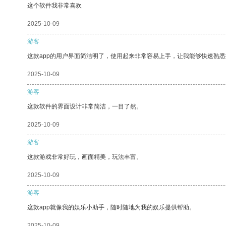
这个软件我非常喜欢
2025-10-09
游客
这款app的用户界面简洁明了，使用起来非常容易上手，让我能够快速熟
2025-10-09
游客
这款软件的界面设计非常简洁，一目了然。
2025-10-09
游客
这款游戏非常好玩，画面精美，玩法丰富。
2025-10-09
游客
这款app就像我的娱乐小助手，随时随地为我的娱乐提供帮助。
2025-10-09