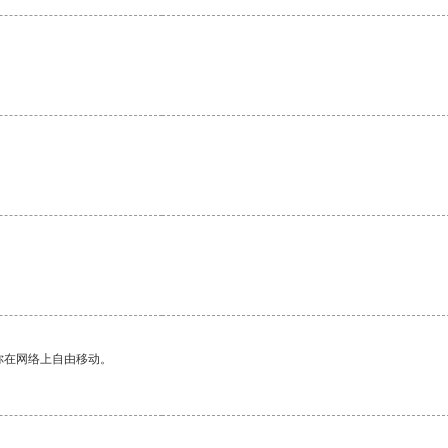
你在网络上自由移动。