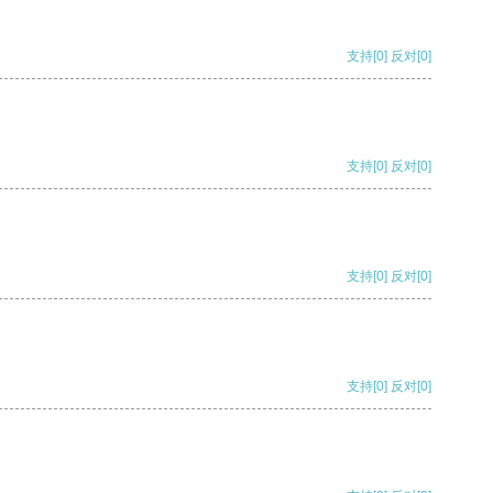
支持
[0]
反对
[0]
支持
[0]
反对
[0]
支持
[0]
反对
[0]
支持
[0]
反对
[0]