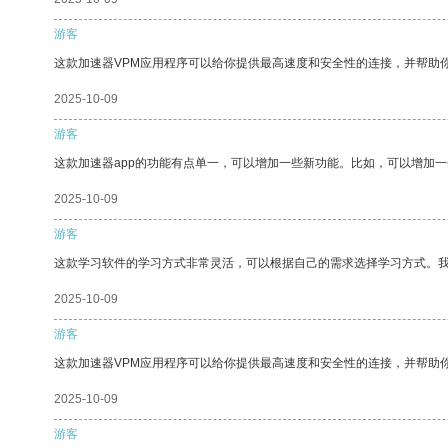
游客
这款加速器VPM应用程序可以给你提供最高速度和安全性的连接，并帮助
2025-10-09
游客
这款加速器app的功能有点单一，可以增加一些新功能。比如，可以增加
2025-10-09
游客
这款学习软件的学习方式非常灵活，可以根据自己的需求选择学习方式。
2025-10-09
游客
这款加速器VPM应用程序可以给你提供最高速度和安全性的连接，并帮助
2025-10-09
游客