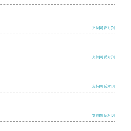
支持
[0]
反对
[0]
支持
[0]
反对
[0]
支持
[0]
反对
[0]
支持
[0]
反对
[0]