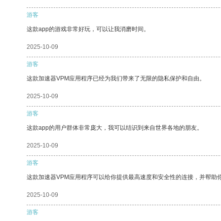
游客
这款app的游戏非常好玩，可以让我消磨时间。
2025-10-09
游客
这款加速器VPM应用程序已经为我们带来了无限的隐私保护和自由。
2025-10-09
游客
这款app的用户群体非常庞大，我可以结识到来自世界各地的朋友。
2025-10-09
游客
这款加速器VPM应用程序可以给你提供最高速度和安全性的连接，并帮助
2025-10-09
游客