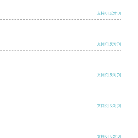
支持
[0]
反对
[0]
支持
[0]
反对
[0]
支持
[0]
反对
[0]
支持
[0]
反对
[0]
支持
[0]
反对
[0]