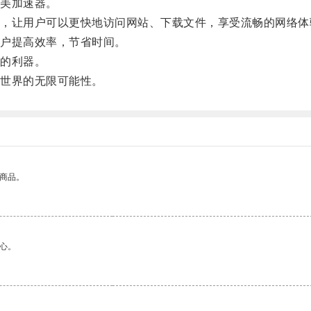
美加速器。
让用户可以更快地访问网站、下载文件，享受流畅的网络体
户提高效率，节省时间。
的利器。
世界的无限可能性。
的商品。
心。