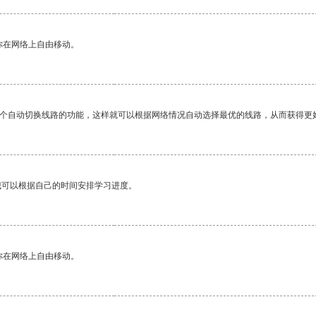
你在网络上自由移动。
一个自动切换线路的功能，这样就可以根据网络情况自动选择最优的线路，从而获得更
我可以根据自己的时间安排学习进度。
你在网络上自由移动。