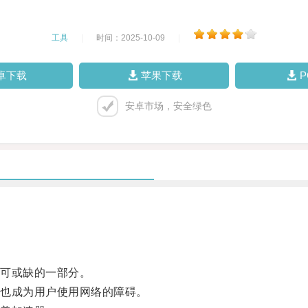
工具
|
时间：2025-10-09
|
卓下载
苹果下载
安卓市场，安全绿色
可或缺的一部分。
也成为用户使用网络的障碍。