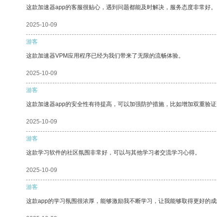
这款加速器app的客服很贴心，遇到问题都能及时解决，服务态度非常好。
2025-10-09
游客
这款加速器VPM应用程序已经为我们带来了无限的流畅体验。
2025-10-09
游客
这款加速器app的安全性有待提高，可以加强防护措施，比如增加双重验证
2025-10-09
游客
这款学习软件的社区氛围非常好，可以与其他学习者交流学习心得。
2025-10-09
游客
这款app的学习氛围很浓厚，能够激励我不断学习，让我能够取得更好的成