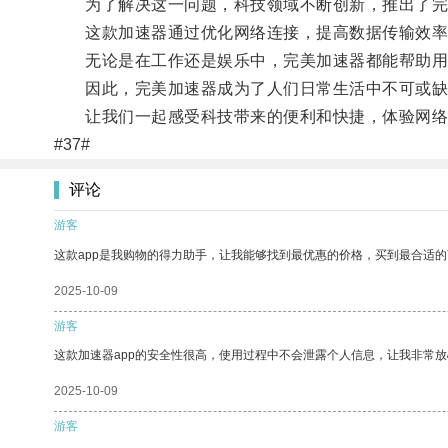
为了解决这一问题，科技领域不断创新，推出了完
这款加速器通过优化网络连接，提高数据传输效率，
无论是在工作还是娱乐中，完美加速器都能帮助用
因此，完美加速器成为了人们日常生活中不可或缺
让我们一起感受科技带来的便利和快捷，体验网络
#37#
评论
游客
这款app是我购物的得力助手，让我能够找到最优惠的价格，买到最合适
2025-10-09
游客
这款加速器app的安全性很高，使用过程中不会泄露个人信息，让我非常放
2025-10-09
游客