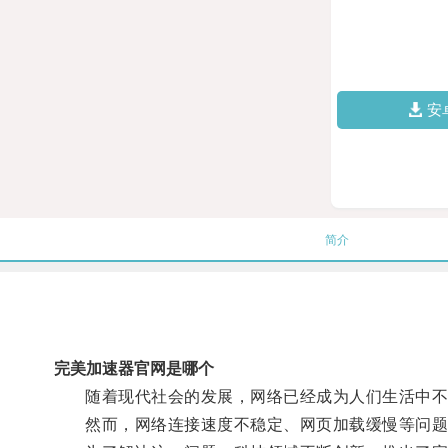
安
简介
完美加速器官网是哪个
随着现代社会的发展，网络已经成为人们生活中不
然而，网络连接速度不稳定、网页加载缓慢等问题