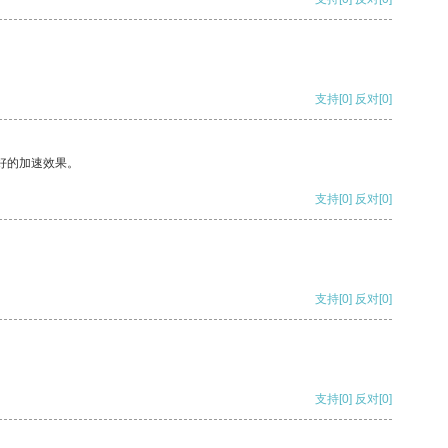
支持
[0]
反对
[0]
好的加速效果。
支持
[0]
反对
[0]
支持
[0]
反对
[0]
支持
[0]
反对
[0]