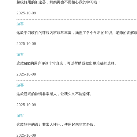
超级好用的加速器，妈妈再也不用担心我的学习啦！
2025-10-09
游客
这款学习软件的课程内容非常丰富，涵盖了各个学科的知识。老师的讲解
2025-10-09
游客
这款app的用户评论非常真实，可以帮助我做出更准确的选择。
2025-10-09
游客
这款游戏的剧情非常感人，让我久久不能忘怀。
2025-10-09
游客
这款软件的设计非常人性化，使用起来非常舒服。
2025-10-09