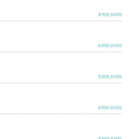
支持
[0]
反对
[0]
支持
[0]
反对
[0]
支持
[0]
反对
[0]
支持
[0]
反对
[0]
支持
[0]
反对
[0]