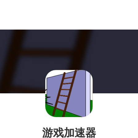
游戏加速器