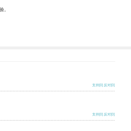
验。
支持
[0]
反对
[0]
支持
[0]
反对
[0]