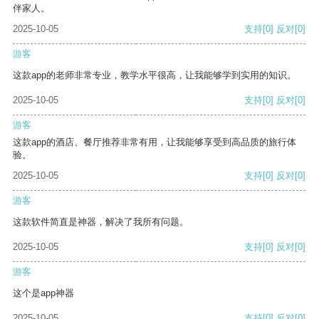
伴家人。
2025-10-05
支持
[0]
反对
[0]
游客
这款app的老师非常专业，教学水平很高，让我能够学到实用的知识。
2025-10-05
支持
[0]
反对
[0]
游客
这款app的酒店、餐厅推荐非常有用，让我能够享受到高品质的旅行体
验。
2025-10-05
支持
[0]
反对
[0]
游客
这款软件简直是神器，解决了我所有问题。
2025-10-05
支持
[0]
反对
[0]
游客
这个是app神器
2025-10-05
支持
[0]
反对
[0]