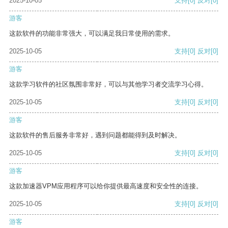
2025-10-05
支持
[0]
反对
[0]
游客
这款软件的功能非常强大，可以满足我日常使用的需求。
2025-10-05
支持
[0]
反对
[0]
游客
这款学习软件的社区氛围非常好，可以与其他学习者交流学习心得。
2025-10-05
支持
[0]
反对
[0]
游客
这款软件的售后服务非常好，遇到问题都能得到及时解决。
2025-10-05
支持
[0]
反对
[0]
游客
这款加速器VPM应用程序可以给你提供最高速度和安全性的连接。
2025-10-05
支持
[0]
反对
[0]
游客