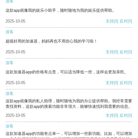
游客
这款app就像我的娱乐小助手，随时随地为我的娱乐提供帮助。
2025-10-05
支持
[0]
反对
[0]
游客
超级好用的加速器，妈妈再也不用担心我的学习啦！
2025-10-05
支持
[0]
反对
[0]
游客
这款加速器app的价格有点贵，可以适当降低一些，这样会更加亲民。
2025-10-05
支持
[0]
反对
[0]
游客
这款app就像我的私人助理，随时随地为我的办公提供帮助。我经常需要
查找资料，这款app的搜索功能非常强大，能够快速找到我需要的信息。
2025-10-05
支持
[0]
反对
[0]
游客
这款加速器app的功能有点单一，可以增加一些新功能。比如，可以增加