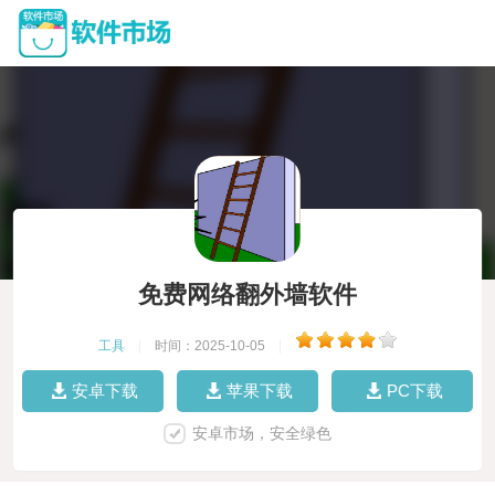
免费网络翻外墙软件
工具
|
时间：2025-10-05
|
安卓下载
苹果下载
PC下载
安卓市场，安全绿色