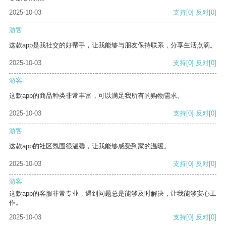
2025-10-03
支持
[0]
反对
[0]
游客
这款app是我社交的好帮手，让我能够与朋友保持联系，分享生活点滴。
2025-10-03
支持
[0]
反对
[0]
游客
这款app的商品种类非常丰富，可以满足我所有的购物需求。
2025-10-03
支持
[0]
反对
[0]
游客
这款app的社区氛围很温馨，让我能够感受到家的温暖。
2025-10-03
支持
[0]
反对
[0]
游客
这款app的客服非常专业，遇到问题总是能够及时解决，让我能够安心工
作。
2025-10-03
支持
[0]
反对
[0]