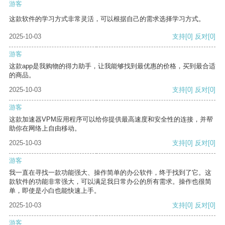
游客
这款软件的学习方式非常灵活，可以根据自己的需求选择学习方式。
2025-10-03
支持
[0]
反对
[0]
游客
这款app是我购物的得力助手，让我能够找到最优惠的价格，买到最合适
的商品。
2025-10-03
支持
[0]
反对
[0]
游客
这款加速器VPM应用程序可以给你提供最高速度和安全性的连接，并帮
助你在网络上自由移动。
2025-10-03
支持
[0]
反对
[0]
游客
我一直在寻找一款功能强大、操作简单的办公软件，终于找到了它。这
款软件的功能非常强大，可以满足我日常办公的所有需求。操作也很简
单，即使是小白也能快速上手。
2025-10-03
支持
[0]
反对
[0]
游客