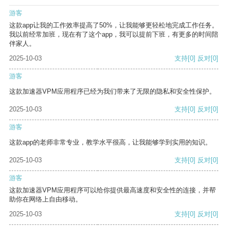
游客
这款app让我的工作效率提高了50%，让我能够更轻松地完成工作任务。
我以前经常加班，现在有了这个app，我可以提前下班，有更多的时间陪
伴家人。
2025-10-03
支持
[0]
反对
[0]
游客
这款加速器VPM应用程序已经为我们带来了无限的隐私和安全性保护。
2025-10-03
支持
[0]
反对
[0]
游客
这款app的老师非常专业，教学水平很高，让我能够学到实用的知识。
2025-10-03
支持
[0]
反对
[0]
游客
这款加速器VPM应用程序可以给你提供最高速度和安全性的连接，并帮
助你在网络上自由移动。
2025-10-03
支持
[0]
反对
[0]