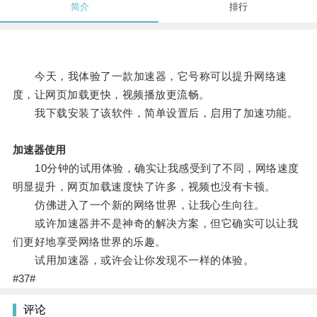
简介
排行
今天，我体验了一款加速器，它号称可以提升网络速
度，让网页加载更快，视频播放更流畅。
我下载安装了该软件，简单设置后，启用了加速功能。
加速器使用
10分钟的试用体验，确实让我感受到了不同，网络速度
明显提升，网页加载速度快了许多，视频也没有卡顿。
仿佛进入了一个新的网络世界，让我心生向往。
或许加速器并不是神奇的解决方案，但它确实可以让我
们更好地享受网络世界的乐趣。
试用加速器，或许会让你发现不一样的体验。
#37#
评论