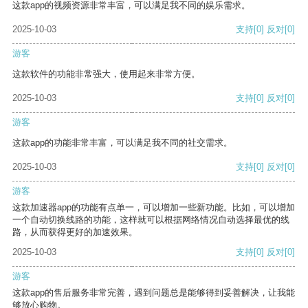
这款app的视频资源非常丰富，可以满足我不同的娱乐需求。
2025-10-03
支持
[0]
反对
[0]
游客
这款软件的功能非常强大，使用起来非常方便。
2025-10-03
支持
[0]
反对
[0]
游客
这款app的功能非常丰富，可以满足我不同的社交需求。
2025-10-03
支持
[0]
反对
[0]
游客
这款加速器app的功能有点单一，可以增加一些新功能。比如，可以增加
一个自动切换线路的功能，这样就可以根据网络情况自动选择最优的线
路，从而获得更好的加速效果。
2025-10-03
支持
[0]
反对
[0]
游客
这款app的售后服务非常完善，遇到问题总是能够得到妥善解决，让我能
够放心购物。