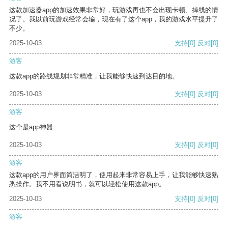
这款加速器app的加速效果非常好，玩游戏再也不会出现卡顿、掉线的情
况了。我以前玩游戏经常会输，现在有了这个app，我的游戏水平提升了
不少。
2025-10-03
支持
[0]
反对
[0]
游客
这款app的路线规划非常精准，让我能够快速到达目的地。
2025-10-03
支持
[0]
反对
[0]
游客
这个是app神器
2025-10-03
支持
[0]
反对
[0]
游客
这款app的用户界面简洁明了，使用起来非常容易上手，让我能够快速熟
悉操作。我不用看说明书，就可以轻松使用这款app。
2025-10-03
支持
[0]
反对
[0]
游客