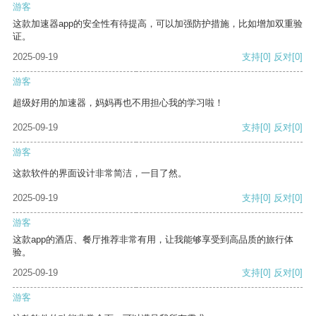
游客
这款加速器app的安全性有待提高，可以加强防护措施，比如增加双重验
证。
2025-09-19
支持
[0]
反对
[0]
游客
超级好用的加速器，妈妈再也不用担心我的学习啦！
2025-09-19
支持
[0]
反对
[0]
游客
这款软件的界面设计非常简洁，一目了然。
2025-09-19
支持
[0]
反对
[0]
游客
这款app的酒店、餐厅推荐非常有用，让我能够享受到高品质的旅行体
验。
2025-09-19
支持
[0]
反对
[0]
游客