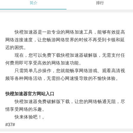
简介
排行
快橙加速器是一款专业的网络加速工具，能够有效提高
网络连接速度，让您畅游网络世界的时候不再受到卡顿和延
迟的困扰。
现在，您可以免费下载快橙加速器破解版，无需支付任
何费用即可享受高效的网络加速功能。
只需简单几步操作，您就能畅享网络游戏、观看高清视
频等各种网络活动，无需担心网速慢导致的不愉快体验。
快橙加速器官方网站入口
快橙加速器免费破解版下载，让您的网络畅通无阻，尽
情享受网络的乐趣。
快来体验吧！。
#37#