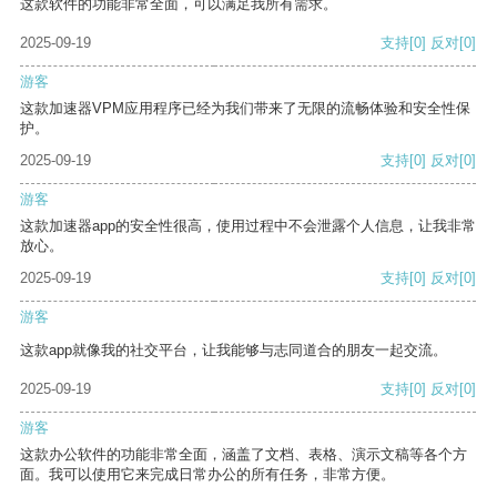
这款软件的功能非常全面，可以满足我所有需求。
2025-09-19
支持
[0]
反对
[0]
游客
这款加速器VPM应用程序已经为我们带来了无限的流畅体验和安全性保
护。
2025-09-19
支持
[0]
反对
[0]
游客
这款加速器app的安全性很高，使用过程中不会泄露个人信息，让我非常
放心。
2025-09-19
支持
[0]
反对
[0]
游客
这款app就像我的社交平台，让我能够与志同道合的朋友一起交流。
2025-09-19
支持
[0]
反对
[0]
游客
这款办公软件的功能非常全面，涵盖了文档、表格、演示文稿等各个方
面。我可以使用它来完成日常办公的所有任务，非常方便。