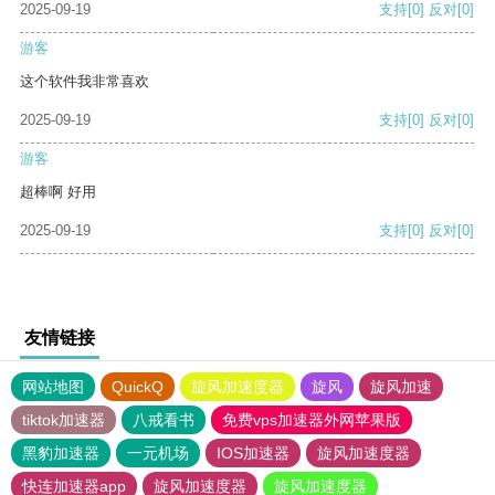
2025-09-19
支持
[0]
反对
[0]
游客
这个软件我非常喜欢
2025-09-19
支持
[0]
反对
[0]
游客
超棒啊 好用
2025-09-19
支持
[0]
反对
[0]
友情链接
网站地图
QuickQ
旋风加速度器
旋风
旋风加速
tiktok加速器
八戒看书
免费vps加速器外网苹果版
黑豹加速器
一元机场
IOS加速器
旋风加速度器
快连加速器app
旋风加速度器
旋风加速度器