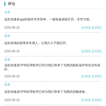
评论
游客
这款加速器app的操作非常简单，一键加速就能开启，非常方便。
2025-09-19
支持
[0]
反对
[0]
游客
这款游戏的剧情非常感人，让我久久不能忘怀。
2025-09-19
支持
[0]
反对
[0]
游客
这款加速器VPM应用程序已经为我们带来了无限的隐私保护和安全性保
护。
2025-09-19
支持
[0]
反对
[0]
游客
这款加速器VPM应用程序已经为我们带来了无限的流畅体验。
2025-09-19
支持
[0]
反对
[0]