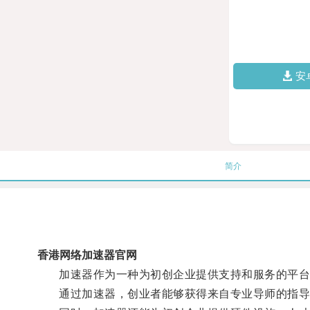
安
简介
香港网络加速器官网
加速器作为一种为初创企业提供支持和服务的平台
通过加速器，创业者能够获得来自专业导师的指导，