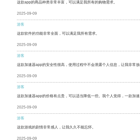
这款app的商品种类非常丰富，可以满足我所有的购物需求。
2025-09-09
游客
这款软件的功能非常全面，可以满足我所有需求。
2025-09-09
游客
这款加速器app的安全性很高，使用过程中不会泄露个人信息，让我非常放
2025-09-09
游客
这款加速器app的价格有点贵，可以适当降低一些。我个人觉得，一款加速
2025-09-09
游客
这款游戏的剧情非常感人，让我久久不能忘怀。
2025-09-09