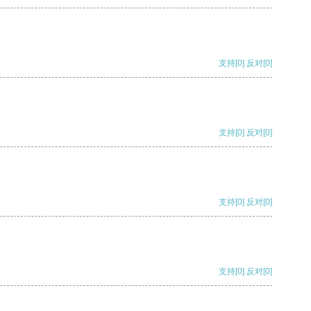
支持
[0]
反对
[0]
支持
[0]
反对
[0]
支持
[0]
反对
[0]
支持
[0]
反对
[0]