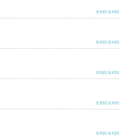
支持
[0]
反对
[0]
支持
[0]
反对
[0]
支持
[0]
反对
[0]
支持
[0]
反对
[0]
支持
[0]
反对
[0]