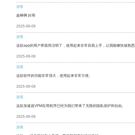
游客
超棒啊 好用
2025-09-09
游客
这款app的用户界面简洁明了，使用起来非常容易上手，让我能够快速熟
2025-09-09
游客
这款软件的功能非常强大，使用起来非常方便。
2025-09-09
游客
这款加速器VPM应用程序已经为我们带来了无限的隐私保护和自由。
2025-09-09
游客