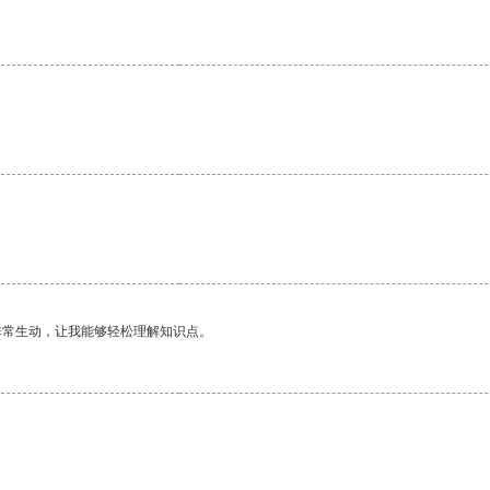
非常生动，让我能够轻松理解知识点。