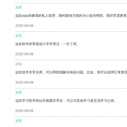
游客
这款app就像我的私人助理，随时随地为我的办公提供帮助。我经常需要查
2025-09-09
游客
这款软件的界面设计非常简洁，一目了然。
2025-09-09
游客
这款软件非常实用，可以帮助我解决很多问题。比如，我可以使用它来查
2025-09-09
游客
这款学习软件的社区氛围非常好，可以与其他学习者交流学习心得。
2025-09-09
游客