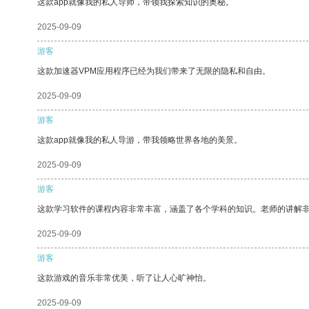
这款app就像我的私人导师，带领我探索知识的奥秘。
2025-09-09
游客
这款加速器VPM应用程序已经为我们带来了无限的隐私和自由。
2025-09-09
游客
这款app就像我的私人导游，带我领略世界各地的美景。
2025-09-09
游客
这款学习软件的课程内容非常丰富，涵盖了各个学科的知识。老师的讲解
2025-09-09
游客
这款游戏的音乐非常优美，听了让人心旷神怡。
2025-09-09