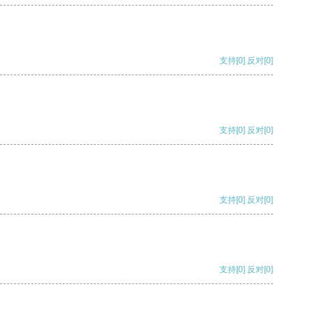
支持
[0]
反对
[0]
支持
[0]
反对
[0]
支持
[0]
反对
[0]
支持
[0]
反对
[0]