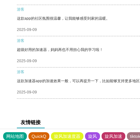
游客
这款app的社区氛围很温馨，让我能够感受到家的温暖。
2025-09-09
游客
超级好用的加速器，妈妈再也不用担心我的学习啦！
2025-09-09
游客
这款加速器app的加速效果一般，可以再提升一下，比如能够支持更多地
2025-09-09
友情链接
网站地图
QuickQ
旋风加速度器
旋风
旋风加速
tik