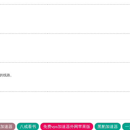
区的线路。
tok加速器
八戒看书
免费vps加速器外网苹果版
黑豹加速器
一