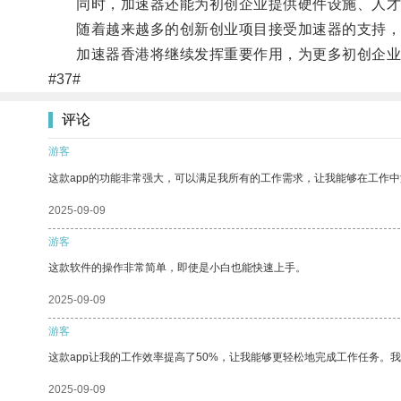
同时，加速器还能为初创企业提供硬件设施、人才招
随着越来越多的创新创业项目接受加速器的支持，
加速器香港将继续发挥重要作用，为更多初创企业
#37#
评论
游客
这款app的功能非常强大，可以满足我所有的工作需求，让我能够在工作
2025-09-09
游客
这款软件的操作非常简单，即使是小白也能快速上手。
2025-09-09
游客
这款app让我的工作效率提高了50%，让我能够更轻松地完成工作任务。
2025-09-09