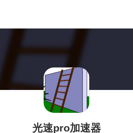
光速pro加速器