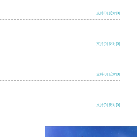
支持
[0]
反对
[0]
支持
[0]
反对
[0]
支持
[0]
反对
[0]
支持
[0]
反对
[0]
支持
[0]
反对
[0]