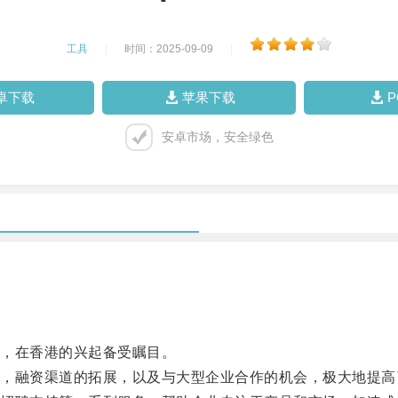
工具
|
时间：2025-09-09
|
卓下载
苹果下载
安卓市场，安全绿色
，在香港的兴起备受瞩目。
融资渠道的拓展，以及与大型企业合作的机会，极大地提高