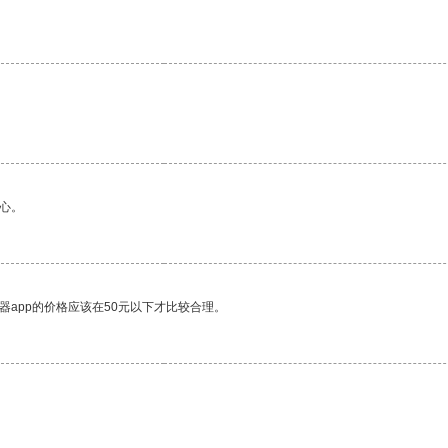
心。
器app的价格应该在50元以下才比较合理。