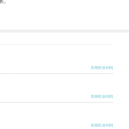
长。
支持
[0]
反对
[0]
支持
[0]
反对
[0]
支持
[0]
反对
[0]