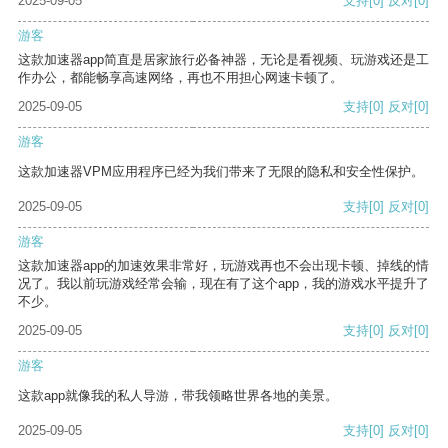
2025-09-05
支持
[0]
反对
[0]
游客
这款加速器app简直是居家旅行必备神器，无论是看视频、玩游戏还是工
作办公，都能畅享高速网络，再也不用担心网速卡顿了。
2025-09-05
支持
[0]
反对
[0]
游客
这款加速器VPM应用程序已经为我们带来了无限的隐私和安全性保护。
2025-09-05
支持
[0]
反对
[0]
游客
这款加速器app的加速效果非常好，玩游戏再也不会出现卡顿、掉线的情
况了。我以前玩游戏经常会输，现在有了这个app，我的游戏水平提升了
不少。
2025-09-05
支持
[0]
反对
[0]
游客
这款app就像我的私人导游，带我领略世界各地的美景。
2025-09-05
支持
[0]
反对
[0]