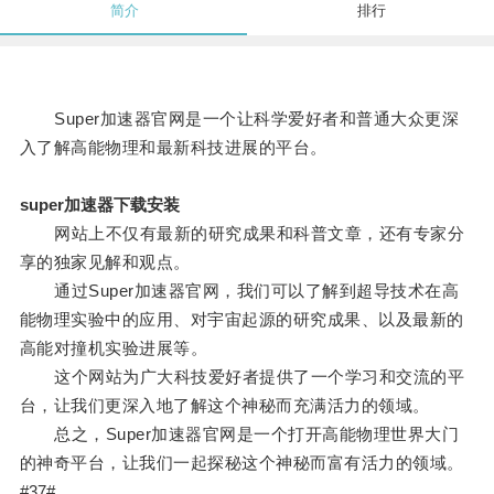
简介
排行
Super加速器官网是一个让科学爱好者和普通大众更深
入了解高能物理和最新科技进展的平台。
super加速器下载安装
网站上不仅有最新的研究成果和科普文章，还有专家分
享的独家见解和观点。
通过Super加速器官网，我们可以了解到超导技术在高
能物理实验中的应用、对宇宙起源的研究成果、以及最新的
高能对撞机实验进展等。
这个网站为广大科技爱好者提供了一个学习和交流的平
台，让我们更深入地了解这个神秘而充满活力的领域。
总之，Super加速器官网是一个打开高能物理世界大门
的神奇平台，让我们一起探秘这个神秘而富有活力的领域。
#37#