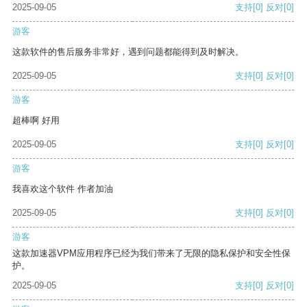
2025-09-05
支持
[0]
反对
[0]
游客
这款软件的售后服务非常好，遇到问题都能得到及时解决。
2025-09-05
支持
[0]
反对
[0]
游客
超棒啊 好用
2025-09-05
支持
[0]
反对
[0]
游客
我喜欢这个软件 作者加油
2025-09-05
支持
[0]
反对
[0]
游客
这款加速器VPM应用程序已经为我们带来了无限的隐私保护和安全性保
护。
2025-09-05
支持
[0]
反对
[0]