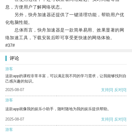
息，方便用户了解网络状态。
另外，快舟加速器还提供了一键清理功能，帮助用户优
化电脑性能。
总体而言，快舟加速器是一款简单易用、效果显著的网
络加速工具，下载安装后即可享受更快速的网络体验。
#37#
评论
游客
这款app的课程非常丰富，可以满足我不同的学习需求，让我能够找到自
己感兴趣的知识。
2025-08-07
支持
[0]
反对
[0]
游客
这款app就像我的娱乐小助手，随时随地为我的娱乐提供帮助。
2025-08-07
支持
[0]
反对
[0]
游客