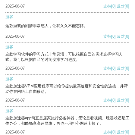
2025-08-07
支持
[0]
反对
[0]
游客
这款游戏的剧情非常感人，让我久久不能忘怀。
2025-08-07
支持
[0]
反对
[0]
游客
这款学习软件的学习方式非常灵活，可以根据自己的需求选择学习方
式。我可以根据自己的时间安排学习进度。
2025-08-07
支持
[0]
反对
[0]
游客
这款加速器VPM应用程序可以给你提供最高速度和安全性的连接，并帮
助你在网络上自由移动。
2025-08-07
支持
[0]
反对
[0]
游客
这款加速器app简直是居家旅行必备神器，无论是看视频、玩游戏还是工
作办公，都能畅享高速网络，再也不用担心网速卡顿了。
2025-08-07
支持
[0]
反对
[0]