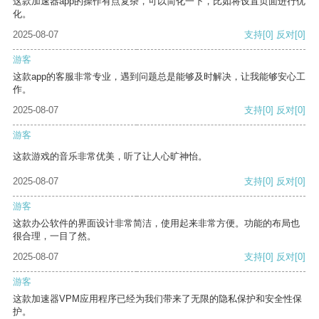
这款加速器app的操作有点复杂，可以简化一下，比如将设置页面进行优
化。
2025-08-07
支持
[0]
反对
[0]
游客
这款app的客服非常专业，遇到问题总是能够及时解决，让我能够安心工
作。
2025-08-07
支持
[0]
反对
[0]
游客
这款游戏的音乐非常优美，听了让人心旷神怡。
2025-08-07
支持
[0]
反对
[0]
游客
这款办公软件的界面设计非常简洁，使用起来非常方便。功能的布局也
很合理，一目了然。
2025-08-07
支持
[0]
反对
[0]
游客
这款加速器VPM应用程序已经为我们带来了无限的隐私保护和安全性保
护。