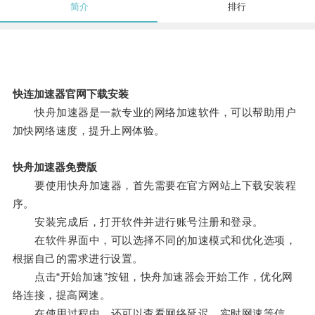
简介
排行
快连加速器官网下载安装
快舟加速器是一款专业的网络加速软件，可以帮助用户
加快网络速度，提升上网体验。
快舟加速器免费版
要使用快舟加速器，首先需要在官方网站上下载安装程
序。
安装完成后，打开软件并进行账号注册和登录。
在软件界面中，可以选择不同的加速模式和优化选项，
根据自己的需求进行设置。
点击“开始加速”按钮，快舟加速器会开始工作，优化网
络连接，提高网速。
在使用过程中，还可以查看网络延迟、实时网速等信