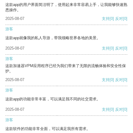
这款app的用户界面简洁明了，使用起来非常容易上手，让我能够快速熟
悉操作。
2025-08-07
支持
[0]
反对
[0]
游客
这款app就像我的私人导游，带我领略世界各地的美景。
2025-08-07
支持
[0]
反对
[0]
游客
这款加速器VPM应用程序已经为我们带来了无限的流畅体验和安全性保
护。
2025-08-07
支持
[0]
反对
[0]
游客
这款app的功能非常丰富，可以满足我不同的社交需求。
2025-08-07
支持
[0]
反对
[0]
游客
这款软件的功能非常全面，可以满足我所有需求。