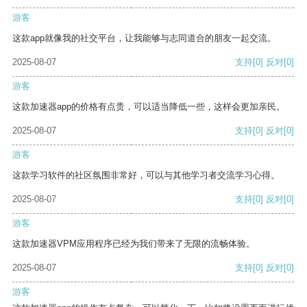
游客
这款app就像我的社交平台，让我能够与志同道合的朋友一起交流。
2025-08-07
支持
[0]
反对
[0]
游客
这款加速器app的价格有点贵，可以适当降低一些，这样会更加亲民。
2025-08-07
支持
[0]
反对
[0]
游客
这款学习软件的社区氛围非常好，可以与其他学习者交流学习心得。
2025-08-07
支持
[0]
反对
[0]
游客
这款加速器VPM应用程序已经为我们带来了无限的流畅体验。
2025-08-07
支持
[0]
反对
[0]
游客