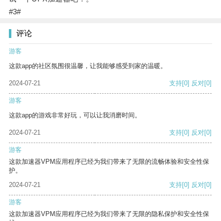
#3#
评论
游客
这款app的社区氛围很温馨，让我能够感受到家的温暖。
2024-07-21
支持
[0]
反对
[0]
游客
这款app的游戏非常好玩，可以让我消磨时间。
2024-07-21
支持
[0]
反对
[0]
游客
这款加速器VPM应用程序已经为我们带来了无限的流畅体验和安全性保
护。
2024-07-21
支持
[0]
反对
[0]
游客
这款加速器VPM应用程序已经为我们带来了无限的隐私保护和安全性保