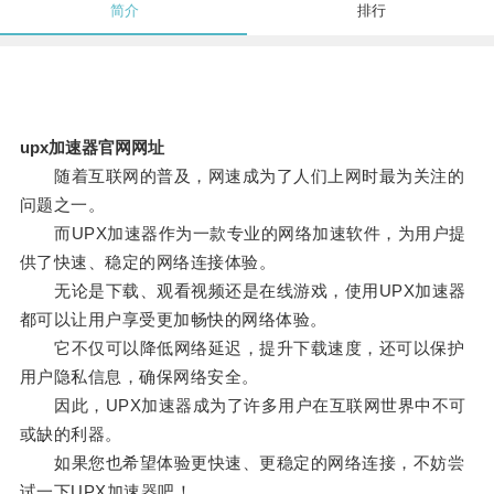
简介
排行
upx加速器官网网址
随着互联网的普及，网速成为了人们上网时最为关注的
问题之一。
而UPX加速器作为一款专业的网络加速软件，为用户提
供了快速、稳定的网络连接体验。
无论是下载、观看视频还是在线游戏，使用UPX加速器
都可以让用户享受更加畅快的网络体验。
它不仅可以降低网络延迟，提升下载速度，还可以保护
用户隐私信息，确保网络安全。
因此，UPX加速器成为了许多用户在互联网世界中不可
或缺的利器。
如果您也希望体验更快速、更稳定的网络连接，不妨尝
试一下UPX加速器吧！。