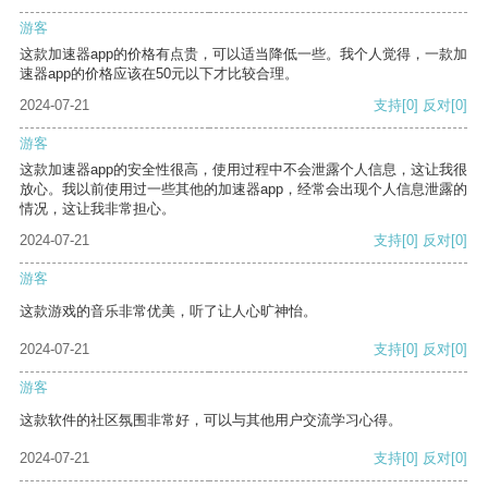
游客
这款加速器app的价格有点贵，可以适当降低一些。我个人觉得，一款加
速器app的价格应该在50元以下才比较合理。
2024-07-21
支持
[0]
反对
[0]
游客
这款加速器app的安全性很高，使用过程中不会泄露个人信息，这让我很
放心。我以前使用过一些其他的加速器app，经常会出现个人信息泄露的
情况，这让我非常担心。
2024-07-21
支持
[0]
反对
[0]
游客
这款游戏的音乐非常优美，听了让人心旷神怡。
2024-07-21
支持
[0]
反对
[0]
游客
这款软件的社区氛围非常好，可以与其他用户交流学习心得。
2024-07-21
支持
[0]
反对
[0]