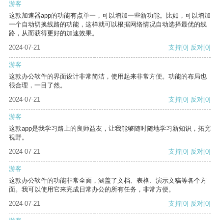
游客
这款加速器app的功能有点单一，可以增加一些新功能。比如，可以增加
一个自动切换线路的功能，这样就可以根据网络情况自动选择最优的线
路，从而获得更好的加速效果。
2024-07-21
支持
[0]
反对
[0]
游客
这款办公软件的界面设计非常简洁，使用起来非常方便。功能的布局也
很合理，一目了然。
2024-07-21
支持
[0]
反对
[0]
游客
这款app是我学习路上的良师益友，让我能够随时随地学习新知识，拓宽
视野。
2024-07-21
支持
[0]
反对
[0]
游客
这款办公软件的功能非常全面，涵盖了文档、表格、演示文稿等各个方
面。我可以使用它来完成日常办公的所有任务，非常方便。
2024-07-21
支持
[0]
反对
[0]