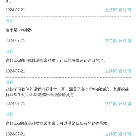
护。
2024-07-21
支持
[0]
反对
[0]
游客
这个是app神器
2024-07-21
支持
[0]
反对
[0]
游客
这款app的路线规划非常精准，让我能够快速到达目的地。
2024-07-21
支持
[0]
反对
[0]
游客
这款学习软件的课程内容非常丰富，涵盖了各个学科的知识。老师的讲
解非常生动，让我能够轻松理解知识点。
2024-07-21
支持
[0]
反对
[0]
游客
这款app的商品种类非常丰富，可以满足我所有的购物需求。
2024-07-21
支持
[0]
反对
[0]