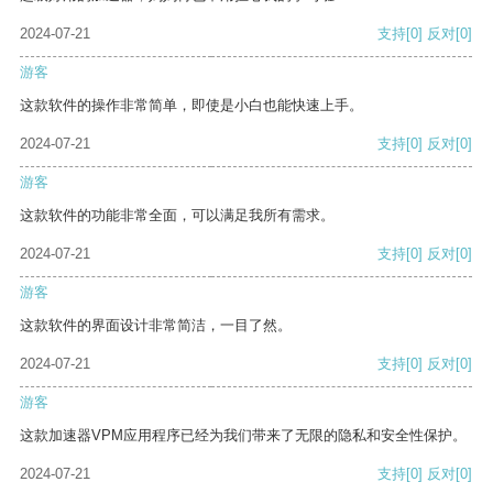
2024-07-21
支持
[0]
反对
[0]
游客
这款软件的操作非常简单，即使是小白也能快速上手。
2024-07-21
支持
[0]
反对
[0]
游客
这款软件的功能非常全面，可以满足我所有需求。
2024-07-21
支持
[0]
反对
[0]
游客
这款软件的界面设计非常简洁，一目了然。
2024-07-21
支持
[0]
反对
[0]
游客
这款加速器VPM应用程序已经为我们带来了无限的隐私和安全性保护。
2024-07-21
支持
[0]
反对
[0]