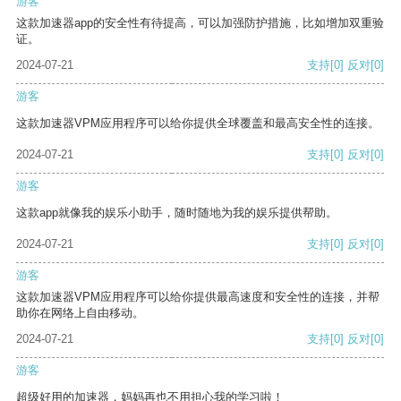
游客
这款加速器app的安全性有待提高，可以加强防护措施，比如增加双重验
证。
2024-07-21
支持
[0]
反对
[0]
游客
这款加速器VPM应用程序可以给你提供全球覆盖和最高安全性的连接。
2024-07-21
支持
[0]
反对
[0]
游客
这款app就像我的娱乐小助手，随时随地为我的娱乐提供帮助。
2024-07-21
支持
[0]
反对
[0]
游客
这款加速器VPM应用程序可以给你提供最高速度和安全性的连接，并帮
助你在网络上自由移动。
2024-07-21
支持
[0]
反对
[0]
游客
超级好用的加速器，妈妈再也不用担心我的学习啦！