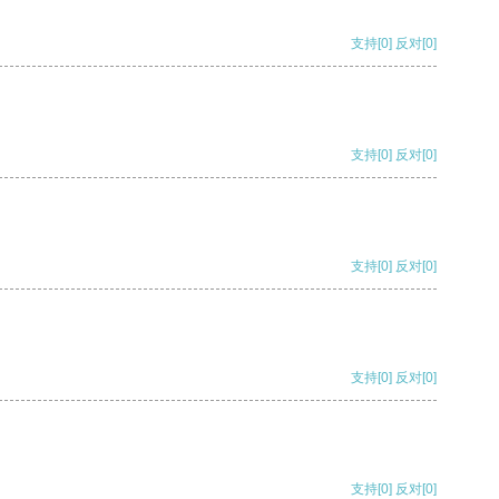
支持
[0]
反对
[0]
支持
[0]
反对
[0]
支持
[0]
反对
[0]
支持
[0]
反对
[0]
支持
[0]
反对
[0]