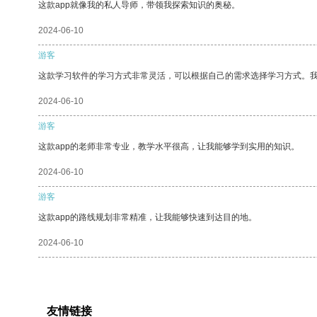
这款app就像我的私人导师，带领我探索知识的奥秘。
2024-06-10
游客
这款学习软件的学习方式非常灵活，可以根据自己的需求选择学习方式。
2024-06-10
游客
这款app的老师非常专业，教学水平很高，让我能够学到实用的知识。
2024-06-10
游客
这款app的路线规划非常精准，让我能够快速到达目的地。
2024-06-10
友情链接