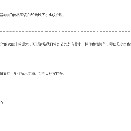
器app的价格应该在50元以下才比较合理。
软件的功能非常强大，可以满足我日常办公的所有需求。操作也很简单，即使是小白也
编辑文档、制作演示文稿、管理日程安排等。
心。