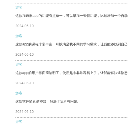
游客
这款加速器app的功能有点单一，可以增加一些新功能，比如增加一个自
2024-06-10
游客
这款app的课程非常丰富，可以满足我不同的学习需求，让我能够找到自
2024-06-10
游客
这款app的用户界面简洁明了，使用起来非常容易上手，让我能够快速熟
2024-06-10
游客
这款软件简直是神器，解决了我所有问题。
2024-06-10
游客