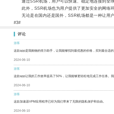
通过SSR机场，用户可以快速、稳定地连接到全球
此外，SSR机场也为用户提供了更加安全的网络环
无论是在国内还是国外，SSR机场都是一种让用户
#3#
评论
游客
这款app是我购物的得力助手，让我能够找到最优惠的价格，买到最合适
2024-06-10
游客
这款app让我的工作效率提高了50%，让我能够更轻松地完成工作任务。
2024-06-10
游客
这款加速器VPM应用程序已经为我们带来了无限的隐私保护和自由。
2024-06-10