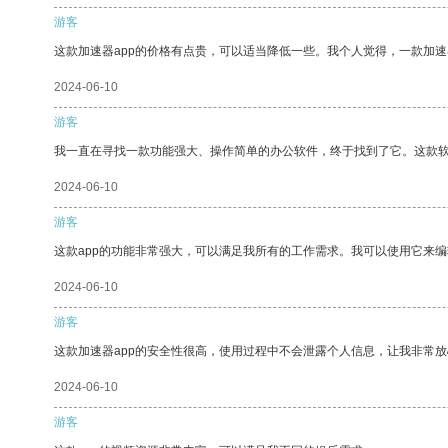
游客
这款加速器app的价格有点贵，可以适当降低一些。我个人觉得，一款加速
2024-06-10
游客
我一直在寻找一款功能强大、操作简单的办公软件，终于找到了它。这款
2024-06-10
游客
这款app的功能非常强大，可以满足我所有的工作需求。我可以使用它来
2024-06-10
游客
这款加速器app的安全性很高，使用过程中不会泄露个人信息，让我非常放
2024-06-10
游客