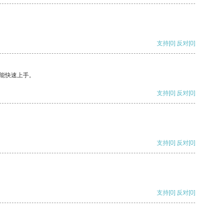
支持
[0]
反对
[0]
能快速上手。
支持
[0]
反对
[0]
支持
[0]
反对
[0]
支持
[0]
反对
[0]