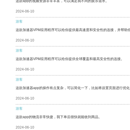
这款app的视频资源非常丰富，可以满足我不同的娱乐需求。
2024-06-10
游客
这款加速器VPM应用程序可以给你提供最高速度和安全性的连接，并帮助
2024-06-10
游客
这款加速器VPM应用程序可以给你提供全球覆盖和最高安全性的连接。
2024-06-10
游客
这款加速器app的操作有点复杂，可以简化一下，比如将设置页面进行优化
2024-06-10
游客
这款app的物流非常快捷，我下单后很快就能收到商品。
2024-06-10