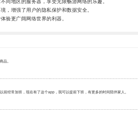
不同地区的服务器，享受无限畅游网络的乐趣。
境，增强了用户的隐私保护和数据安全。
体验更广阔网络世界的利器。
的商品。
我以前经常加班，现在有了这个app，我可以提前下班，有更多的时间陪伴家人。