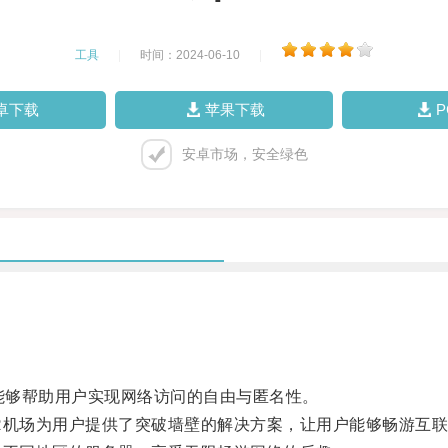
工具
|
时间：2024-06-10
|
卓下载
苹果下载
安卓市场，安全绿色
术，能够帮助用户实现网络访问的自由与匿名性。
机场为用户提供了突破墙壁的解决方案，让用户能够畅游互联