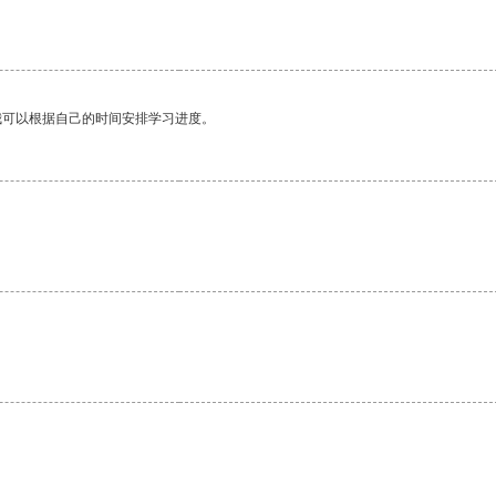
我可以根据自己的时间安排学习进度。