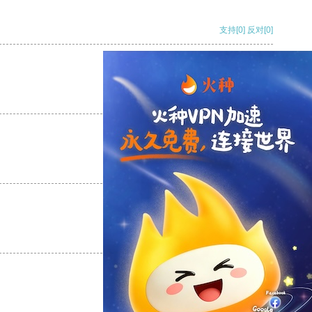
支持
[0]
反对
[0]
支持
[0]
反对
[0]
支持
[0]
反对
[0]
支持
[0]
反对
[0]