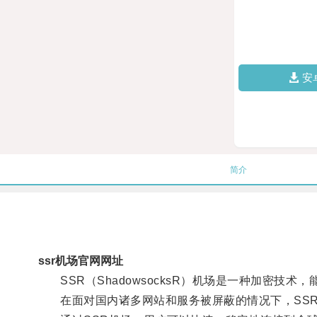
安
简介
ssr机场官网网址
SSR（ShadowsocksR）机场是一种加密技
在面对国内诸多网站和服务被屏蔽的情况下，SSR