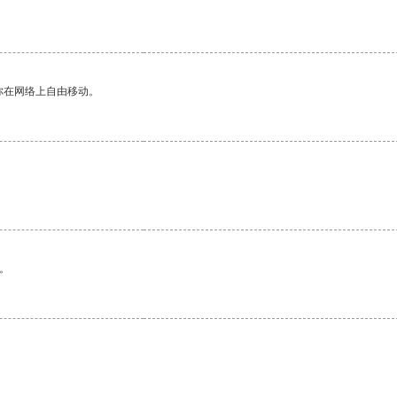
你在网络上自由移动。
。