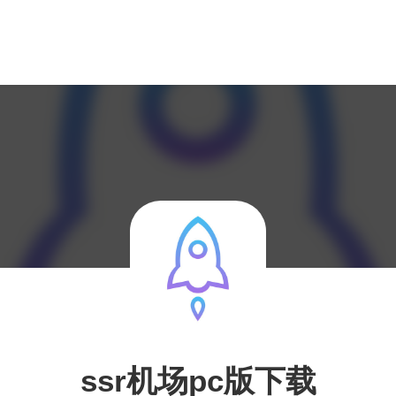
ssr机场pc版下载