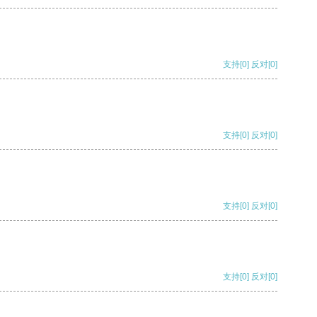
支持
[0]
反对
[0]
支持
[0]
反对
[0]
支持
[0]
反对
[0]
支持
[0]
反对
[0]