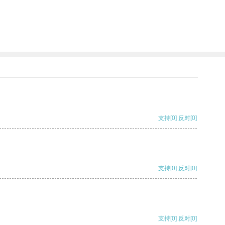
支持
[0]
反对
[0]
支持
[0]
反对
[0]
支持
[0]
反对
[0]