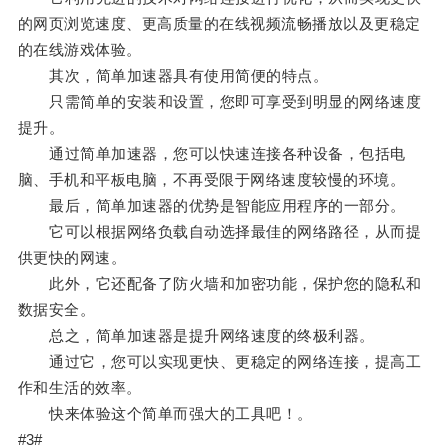
的网页浏览速度、更高质量的在线视频流畅播放以及更稳定
的在线游戏体验。
其次，简单加速器具有使用简便的特点。
只需简单的安装和设置，您即可享受到明显的网络速度
提升。
通过简单加速器，您可以快速连接各种设备，包括电
脑、手机和平板电脑，不再受限于网络速度较慢的环境。
最后，简单加速器的优势是智能应用程序的一部分。
它可以根据网络负载自动选择最佳的网络路径，从而提
供更快的网速。
此外，它还配备了防火墙和加密功能，保护您的隐私和
数据安全。
总之，简单加速器是提升网络速度的终极利器。
通过它，您可以实现更快、更稳定的网络连接，提高工
作和生活的效率。
快来体验这个简单而强大的工具吧！。
#3#