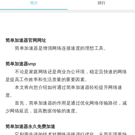
简介
排行
简单加速器官网网址
简单加速器是增强网络连接速度的理想工具。
简单加速器vnp
不论是家庭网络还是商业办公环境，稳定且快速的网络
是提高工作效率和生活质量的重要因素。
本文将向您介绍如何通过简单加速器轻松提升网络速
度。
首先，简单加速器的作用是通过优化网络传输路径，减
少网络延迟，提高数据传输的速度。
简单加速器永久免费加速
它利用先进的技术对网络连接进行优化，从而实现更快