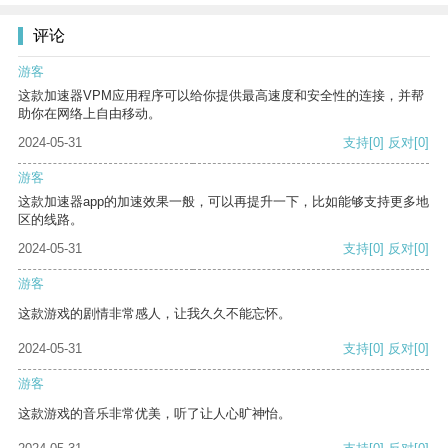
评论
游客
这款加速器VPM应用程序可以给你提供最高速度和安全性的连接，并帮
助你在网络上自由移动。
2024-05-31
支持
[0]
反对
[0]
游客
这款加速器app的加速效果一般，可以再提升一下，比如能够支持更多地
区的线路。
2024-05-31
支持
[0]
反对
[0]
游客
这款游戏的剧情非常感人，让我久久不能忘怀。
2024-05-31
支持
[0]
反对
[0]
游客
这款游戏的音乐非常优美，听了让人心旷神怡。