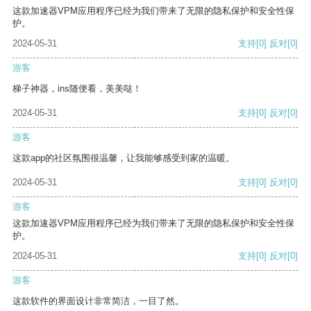
这款加速器VPM应用程序已经为我们带来了无限的隐私保护和安全性保
护。
2024-05-31
支持
[0]
反对
[0]
游客
梯子神器，ins随便看，美美哒！
2024-05-31
支持
[0]
反对
[0]
游客
这款app的社区氛围很温馨，让我能够感受到家的温暖。
2024-05-31
支持
[0]
反对
[0]
游客
这款加速器VPM应用程序已经为我们带来了无限的隐私保护和安全性保
护。
2024-05-31
支持
[0]
反对
[0]
游客
这款软件的界面设计非常简洁，一目了然。