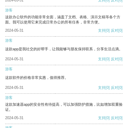
2024-05-31
支持
[0]
反对
[0]
游客
这款办公软件的功能非常全面，涵盖了文档、表格、演示文稿等各个方
面。我可以使用它来完成日常办公的所有任务，非常方便。
2024-05-31
支持
[0]
反对
[0]
游客
这款app是我社交的好帮手，让我能够与朋友保持联系，分享生活点滴。
2024-05-31
支持
[0]
反对
[0]
游客
这款软件的价格非常实惠，值得推荐。
2024-05-31
支持
[0]
反对
[0]
游客
这款加速器app的安全性有待提高，可以加强防护措施，比如增加双重验
证。
2024-05-31
支持
[0]
反对
[0]
游客