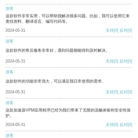
游客
这款软件非常实用，可以帮助我解决很多问题。比如，我可以使用它来
查找资料、翻译语言、编写代码等。
2024-05-31
支持
[0]
反对
[0]
游客
这款软件的售后服务非常好，遇到问题都能得到及时解决。
2024-05-31
支持
[0]
反对
[0]
游客
这款软件的功能非常强大，可以满足我日常使用的需求。
2024-05-31
支持
[0]
反对
[0]
游客
这款加速器VPM应用程序已经为我们带来了无限的流畅体验和安全性保
护。
2024-05-31
支持
[0]
反对
[0]
游客