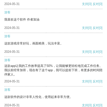
2024-05-31
支持
[0]
反对
[0]
游客
我喜欢这个软件 作者加油
2024-05-31
支持
[0]
反对
[0]
游客
这款游戏非常好玩，画面精美，玩法丰富。
2024-05-31
支持
[0]
反对
[0]
游客
这款app让我的工作效率提高了50%，让我能够更轻松地完成工作任务。
我以前经常加班，现在有了这个app，我可以提前下班，有更多的时间陪
伴家人。
2024-05-31
支持
[0]
反对
[0]
游客
这款软件的设计非常人性化，使用起来非常方便。
2024-05-31
支持
[0]
反对
[0]