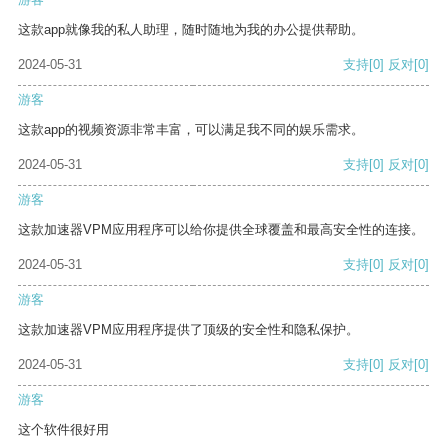
这款app就像我的私人助理，随时随地为我的办公提供帮助。
2024-05-31
支持
[0]
反对
[0]
游客
这款app的视频资源非常丰富，可以满足我不同的娱乐需求。
2024-05-31
支持
[0]
反对
[0]
游客
这款加速器VPM应用程序可以给你提供全球覆盖和最高安全性的连接。
2024-05-31
支持
[0]
反对
[0]
游客
这款加速器VPM应用程序提供了顶级的安全性和隐私保护。
2024-05-31
支持
[0]
反对
[0]
游客
这个软件很好用