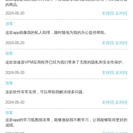
的商品。
2024-05-20
支持
[0]
反对
[0]
游客
这款app就像我的私人助理，随时随地为我的办公提供帮助。
2024-05-20
支持
[0]
反对
[0]
游客
这款加速器VPM应用程序已经为我们带来了无限的隐私和安全性保护。
2024-05-20
支持
[0]
反对
[0]
游客
这款软件非常实用，可以帮助我解决很多问题。
2024-05-20
支持
[0]
反对
[0]
游客
这款app的学习氛围很浓厚，能够激励我不断学习，让我能够取得更好的
成绩。