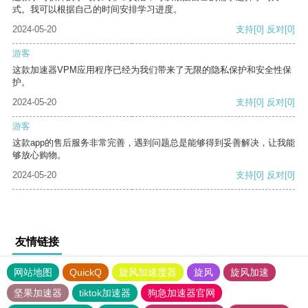
式。我可以根据自己的时间安排学习进度。
2024-05-20
支持
[0]
反对
[0]
游客
这款加速器VPM应用程序已经为我们带来了无限的隐私保护和安全性保
护。
2024-05-20
支持
[0]
反对
[0]
游客
这款app的售后服务非常完善，遇到问题总是能够得到妥善解决，让我能
够放心购物。
2024-05-20
支持
[0]
反对
[0]
友情链接
网站地图
QuickQ
旋风加速度器
旋风
旋风加速
坚果加速器
tiktok加速器
狗急加速器官网