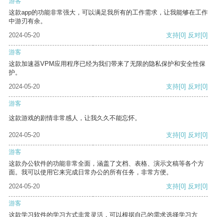
游客
这款app的功能非常强大，可以满足我所有的工作需求，让我能够在工作
中游刃有余。
2024-05-20
支持
[0]
反对
[0]
游客
这款加速器VPM应用程序已经为我们带来了无限的隐私保护和安全性保
护。
2024-05-20
支持
[0]
反对
[0]
游客
这款游戏的剧情非常感人，让我久久不能忘怀。
2024-05-20
支持
[0]
反对
[0]
游客
这款办公软件的功能非常全面，涵盖了文档、表格、演示文稿等各个方
面。我可以使用它来完成日常办公的所有任务，非常方便。
2024-05-20
支持
[0]
反对
[0]
游客
这款学习软件的学习方式非常灵活，可以根据自己的需求选择学习方