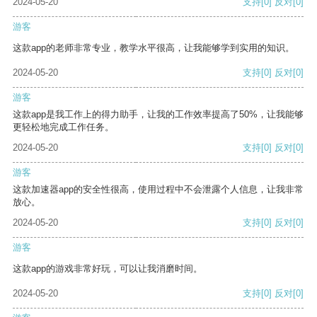
2024-05-20
支持
[0]
反对
[0]
游客
这款app的老师非常专业，教学水平很高，让我能够学到实用的知识。
2024-05-20
支持
[0]
反对
[0]
游客
这款app是我工作上的得力助手，让我的工作效率提高了50%，让我能够
更轻松地完成工作任务。
2024-05-20
支持
[0]
反对
[0]
游客
这款加速器app的安全性很高，使用过程中不会泄露个人信息，让我非常
放心。
2024-05-20
支持
[0]
反对
[0]
游客
这款app的游戏非常好玩，可以让我消磨时间。
2024-05-20
支持
[0]
反对
[0]