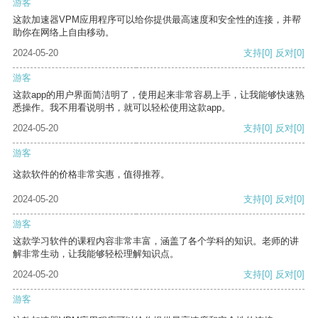
游客
这款加速器VPM应用程序可以给你提供最高速度和安全性的连接，并帮
助你在网络上自由移动。
2024-05-20
支持
[0]
反对
[0]
游客
这款app的用户界面简洁明了，使用起来非常容易上手，让我能够快速熟
悉操作。我不用看说明书，就可以轻松使用这款app。
2024-05-20
支持
[0]
反对
[0]
游客
这款软件的价格非常实惠，值得推荐。
2024-05-20
支持
[0]
反对
[0]
游客
这款学习软件的课程内容非常丰富，涵盖了各个学科的知识。老师的讲
解非常生动，让我能够轻松理解知识点。
2024-05-20
支持
[0]
反对
[0]
游客