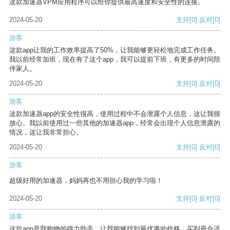
这款加速器VPM应用程序可以给你提供最高速度和安全性的连接。
2024-05-20
支持
[0]
反对
[0]
游客
这款app让我的工作效率提高了50%，让我能够更轻松地完成工作任务。
我以前经常加班，现在有了这个app，我可以提前下班，有更多的时间陪
伴家人。
2024-05-20
支持
[0]
反对
[0]
游客
这款加速器app的安全性很高，使用过程中不会泄露个人信息，这让我很
放心。我以前使用过一些其他的加速器app，经常会出现个人信息泄露的
情况，这让我非常担心。
2024-05-20
支持
[0]
反对
[0]
游客
超级好用的加速器，妈妈再也不用担心我的学习啦！
2024-05-20
支持
[0]
反对
[0]
游客
这款app是我购物的得力助手，让我能够找到最优惠的价格，买到最合适