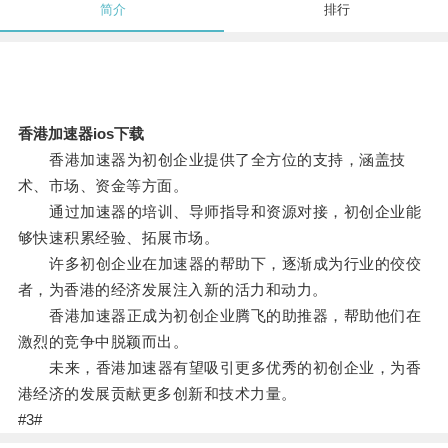
简介
排行
香港加速器ios下载
香港加速器为初创企业提供了全方位的支持，涵盖技
术、市场、资金等方面。
通过加速器的培训、导师指导和资源对接，初创企业能
够快速积累经验、拓展市场。
许多初创企业在加速器的帮助下，逐渐成为行业的佼佼
者，为香港的经济发展注入新的活力和动力。
香港加速器正成为初创企业腾飞的助推器，帮助他们在
激烈的竞争中脱颖而出。
未来，香港加速器有望吸引更多优秀的初创企业，为香
港经济的发展贡献更多创新和技术力量。
#3#