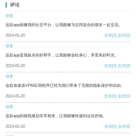
评论
游客
这款app就像我的社交平台，让我能够与志同道合的朋友一起交流。
2024-05-20
支持
[0]
反对
[0]
游客
这款app是我娱乐的好帮手，让我能够放松身心，享受美好时光。
2024-05-20
支持
[0]
反对
[0]
游客
这款加速器VPM应用程序已经为我们带来了无限的隐私保护和自由。
2024-05-20
支持
[0]
反对
[0]
游客
这款app的路线规划非常精准，让我能够快速到达目的地。
2024-05-20
支持
[0]
反对
[0]