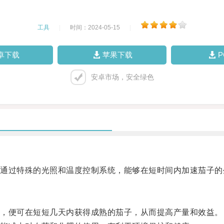
工具
|
时间：2024-05-15
|
卓下载
苹果下载
安卓市场，安全绿色
过特殊的光照和温度控制系统，能够在短时间内加速茄子的
，便可在短短几天内获得成熟的茄子，从而提高产量和效益。