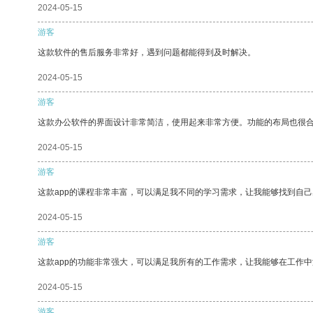
2024-05-15
游客
这款软件的售后服务非常好，遇到问题都能得到及时解决。
2024-05-15
游客
这款办公软件的界面设计非常简洁，使用起来非常方便。功能的布局也很
2024-05-15
游客
这款app的课程非常丰富，可以满足我不同的学习需求，让我能够找到自
2024-05-15
游客
这款app的功能非常强大，可以满足我所有的工作需求，让我能够在工作
2024-05-15
游客