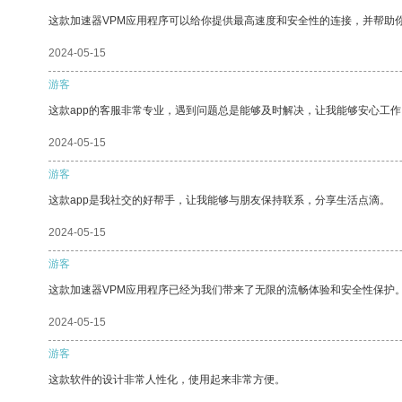
这款加速器VPM应用程序可以给你提供最高速度和安全性的连接，并帮助
2024-05-15
游客
这款app的客服非常专业，遇到问题总是能够及时解决，让我能够安心工作
2024-05-15
游客
这款app是我社交的好帮手，让我能够与朋友保持联系，分享生活点滴。
2024-05-15
游客
这款加速器VPM应用程序已经为我们带来了无限的流畅体验和安全性保护
2024-05-15
游客
这款软件的设计非常人性化，使用起来非常方便。