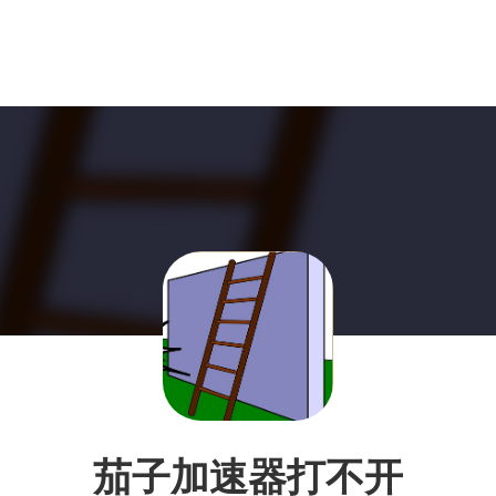
茄子加速器打不开