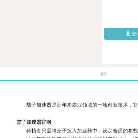
安
简介
茄子加速器是近年来农业领域的一项创新技术，它通
茄子加速器官网
种植者只需将茄子放入加速器中，设定合适的参数