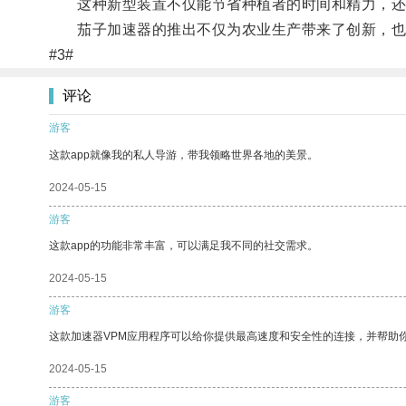
这种新型装置不仅能节省种植者的时间和精力，还
茄子加速器的推出不仅为农业生产带来了创新，也
#3#
评论
游客
这款app就像我的私人导游，带我领略世界各地的美景。
2024-05-15
游客
这款app的功能非常丰富，可以满足我不同的社交需求。
2024-05-15
游客
这款加速器VPM应用程序可以给你提供最高速度和安全性的连接，并帮助
2024-05-15
游客