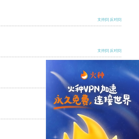
支持
[0]
反对
[0]
支持
[0]
反对
[0]
支持
[0]
反对
[0]
支持
[0]
反对
[0]