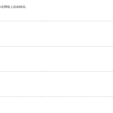
你在网络上自由移动。