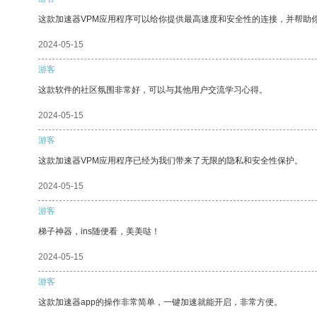
这款加速器VPM应用程序可以给你提供最高速度和安全性的连接，并帮助
2024-05-15
游客
这款软件的社区氛围非常好，可以与其他用户交流学习心得。
2024-05-15
游客
这款加速器VPM应用程序已经为我们带来了无限的隐私和安全性保护。
2024-05-15
游客
梯子神器，ins随便看，美美哒！
2024-05-15
游客
这款加速器app的操作非常简单，一键加速就能开启，非常方便。