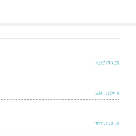
支持
[0]
反对
[0]
支持
[0]
反对
[0]
支持
[0]
反对
[0]