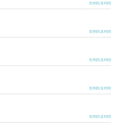
支持
[0]
反对
[0]
支持
[0]
反对
[0]
支持
[0]
反对
[0]
支持
[0]
反对
[0]
支持
[0]
反对
[0]