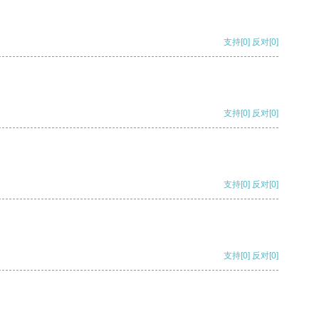
支持
[0]
反对
[0]
支持
[0]
反对
[0]
支持
[0]
反对
[0]
支持
[0]
反对
[0]