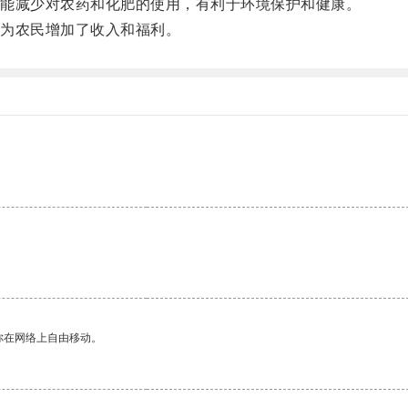
能减少对农药和化肥的使用，有利于环境保护和健康。
为农民增加了收入和福利。
你在网络上自由移动。