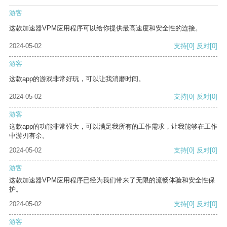
游客
这款加速器VPM应用程序可以给你提供最高速度和安全性的连接。
2024-05-02
支持
[0]
反对
[0]
游客
这款app的游戏非常好玩，可以让我消磨时间。
2024-05-02
支持
[0]
反对
[0]
游客
这款app的功能非常强大，可以满足我所有的工作需求，让我能够在工作
中游刃有余。
2024-05-02
支持
[0]
反对
[0]
游客
这款加速器VPM应用程序已经为我们带来了无限的流畅体验和安全性保
护。
2024-05-02
支持
[0]
反对
[0]
游客