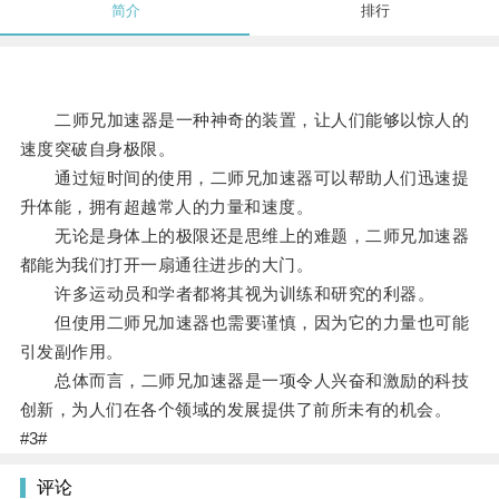
简介
排行
二师兄加速器是一种神奇的装置，让人们能够以惊人的
速度突破自身极限。
通过短时间的使用，二师兄加速器可以帮助人们迅速提
升体能，拥有超越常人的力量和速度。
无论是身体上的极限还是思维上的难题，二师兄加速器
都能为我们打开一扇通往进步的大门。
许多运动员和学者都将其视为训练和研究的利器。
但使用二师兄加速器也需要谨慎，因为它的力量也可能
引发副作用。
总体而言，二师兄加速器是一项令人兴奋和激励的科技
创新，为人们在各个领域的发展提供了前所未有的机会。
#3#
评论