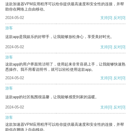
这款加速器VPM应用程序可以给你提供最高速度和安全性的连接，并帮
助你在网络上自由移动。
2024-05-02
支持
[0]
反对
[0]
游客
这款app是我娱乐的好帮手，让我能够放松身心，享受美好时光。
2024-05-02
支持
[0]
反对
[0]
游客
这款app的用户界面简洁明了，使用起来非常容易上手，让我能够快速熟
悉操作。我不用看说明书，就可以轻松使用这款app。
2024-05-02
支持
[0]
反对
[0]
游客
这款app的社区氛围很温馨，让我能够感受到家的温暖。
2024-05-02
支持
[0]
反对
[0]
游客
这款加速器VPM应用程序可以给你提供最高速度和安全性的连接，并帮
助你在网络上自由移动。