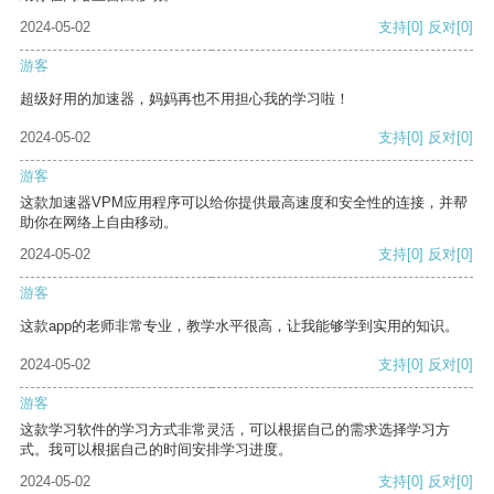
2024-05-02
支持
[0]
反对
[0]
游客
超级好用的加速器，妈妈再也不用担心我的学习啦！
2024-05-02
支持
[0]
反对
[0]
游客
这款加速器VPM应用程序可以给你提供最高速度和安全性的连接，并帮
助你在网络上自由移动。
2024-05-02
支持
[0]
反对
[0]
游客
这款app的老师非常专业，教学水平很高，让我能够学到实用的知识。
2024-05-02
支持
[0]
反对
[0]
游客
这款学习软件的学习方式非常灵活，可以根据自己的需求选择学习方
式。我可以根据自己的时间安排学习进度。
2024-05-02
支持
[0]
反对
[0]