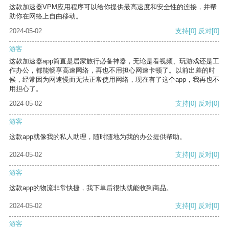
这款加速器VPM应用程序可以给你提供最高速度和安全性的连接，并帮
助你在网络上自由移动。
2024-05-02
支持
[0]
反对
[0]
游客
这款加速器app简直是居家旅行必备神器，无论是看视频、玩游戏还是工
作办公，都能畅享高速网络，再也不用担心网速卡顿了。以前出差的时
候，经常因为网速慢而无法正常使用网络，现在有了这个app，我再也不
用担心了。
2024-05-02
支持
[0]
反对
[0]
游客
这款app就像我的私人助理，随时随地为我的办公提供帮助。
2024-05-02
支持
[0]
反对
[0]
游客
这款app的物流非常快捷，我下单后很快就能收到商品。
2024-05-02
支持
[0]
反对
[0]
游客