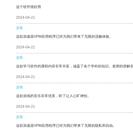
这个软件很好用
2024-04-21
游客
这款加速器VPM应用程序已经为我们带来了无限的流畅体验。
2024-04-21
游客
这款学习软件的课程内容非常丰富，涵盖了各个学科的知识。老师的讲解
2024-04-21
游客
这款游戏的音乐非常优美，听了让人心旷神怡。
2024-04-21
游客
这款加速器VPM应用程序已经为我们带来了无限的隐私和自由。