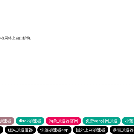
你在网络上自由移动。
加速器
tiktok加速器
狗急加速器官网
免费vqn外网加速
小蓝
器
旋风加速度器
快连加速器app
国外上网加速器
暴雪加速器