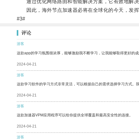
通过优化网络路由和智能解决方案，它有效地解决了
因此，海外节点加速器必将在全球化的今天，发挥
#3#
评论
游客
这款app的学习氛围很浓厚，能够激励我不断学习，让我能够取得更好的成
2024-04-21
游客
这款学习软件的学习方式非常灵活，可以根据自己的需求选择学习方式。
2024-04-21
游客
这款加速器VPM应用程序可以给你提供全球覆盖和最高安全性的连接。
2024-04-21
游客