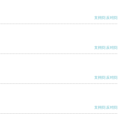
支持
[0]
反对
[0]
支持
[0]
反对
[0]
支持
[0]
反对
[0]
支持
[0]
反对
[0]