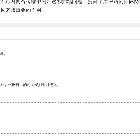
跨国网络传输中的延迟和拥堵问题，提高了用户访问国际网
越来越重要的作用。
绩。
我可以根据自己的时间安排学习进度。