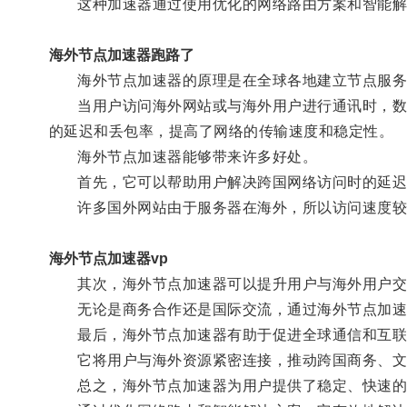
这种加速器通过使用优化的网络路由方案和智能解决
海外节点加速器跑路了
海外节点加速器的原理是在全球各地建立节点服务器
当用户访问海外网站或与海外用户进行通讯时，数据
的延迟和丢包率，提高了网络的传输速度和稳定性。
海外节点加速器能够带来许多好处。
首先，它可以帮助用户解决跨国网络访问时的延迟
许多国外网站由于服务器在海外，所以访问速度较慢
海外节点加速器vp
其次，海外节点加速器可以提升用户与海外用户交
无论是商务合作还是国际交流，通过海外节点加速器
最后，海外节点加速器有助于促进全球通信和互联
它将用户与海外资源紧密连接，推动跨国商务、文
总之，海外节点加速器为用户提供了稳定、快速的