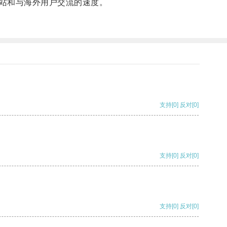
站和与海外用户交流的速度。
支持
[0]
反对
[0]
支持
[0]
反对
[0]
支持
[0]
反对
[0]