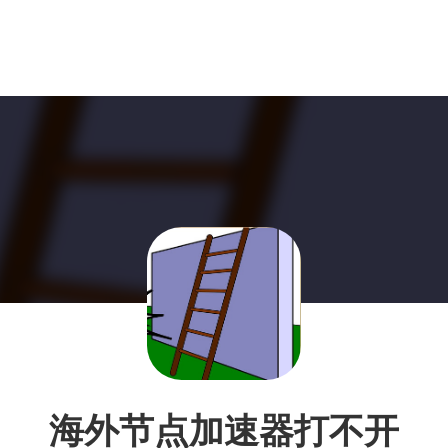
海外节点加速器打不开