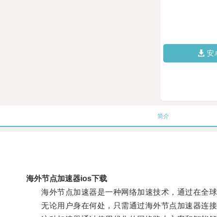
安
简介
海外节点加速器ios下载
海外节点加速器是一种网络加速技术，通过在全球
无论用户身在何处，只需通过海外节点加速器连接