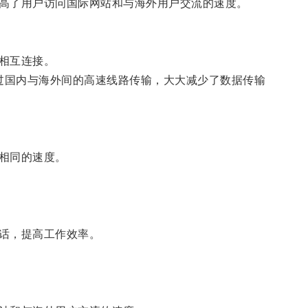
高了用户访问国际网站和与海外用户交流的速度。
相互连接。
过国内与海外间的高速线路传输，大大减少了数据传输
相同的速度。
话，提高工作效率。