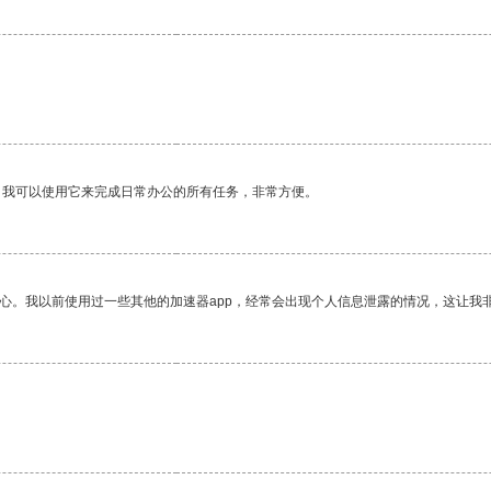
。
。我可以使用它来完成日常办公的所有任务，非常方便。
放心。我以前使用过一些其他的加速器app，经常会出现个人信息泄露的情况，这让我