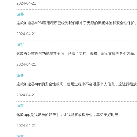
2024-04-21
游客
这款加速器VPM应用程序已经为我们带来了无限的流畅体验和安全性保护
2024-04-21
游客
这款办公软件的功能非常全面，涵盖了文档、表格、演示文稿等各个方面
2024-04-21
游客
这款加速器app的安全性很高，使用过程中不会泄露个人信息，这让我很
2024-04-21
游客
这款app是我娱乐的好帮手，让我能够放松身心，享受美好时光。
2024-04-21
游客