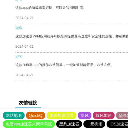
这款app的游戏非常好玩，可以让我消磨时间。
2024-04-21
游客
这款加速器VPM应用程序可以给你提供最高速度和安全性的连接，并帮助
2024-04-21
游客
这款加速器app的操作非常简单，一键加速就能开启，非常方便。
2024-04-21
友情链接
网站地图
QuickQ
旋风加速度器
旋风
旋风加速
坚果
免费vps加速器外网苹果版
黑豹加速器
一元机场
IOS加速