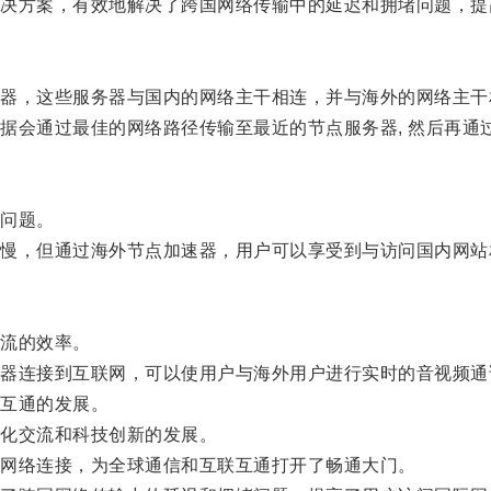
方案，有效地解决了跨国网络传输中的延迟和拥堵问题，提
，这些服务器与国内的网络主干相连，并与海外的网络主干
会通过最佳的网络路径传输至最近的节点服务器, 然后再通
问题。
，但通过海外节点加速器，用户可以享受到与访问国内网站
流的效率。
连接到互联网，可以使用户与海外用户进行实时的音视频通
互通的发展。
化交流和科技创新的发展。
网络连接，为全球通信和互联互通打开了畅通大门。