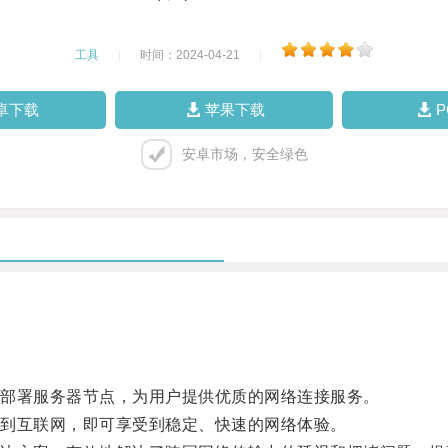
工具
|
时间：2024-04-21
|
卓下载
苹果下载
安卓市场，安全绿色
部署服务器节点，为用户提供优质的网络连接服务。
到互联网，即可享受到稳定、快速的网络体验。