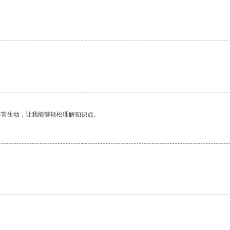
非常生动，让我能够轻松理解知识点。