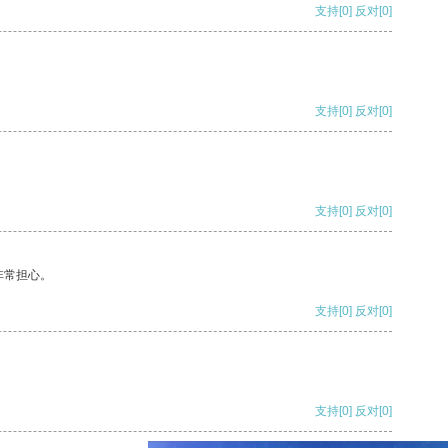
支持
[0]
反对
[0]
支持
[0]
反对
[0]
支持
[0]
反对
[0]
非常担心。
支持
[0]
反对
[0]
支持
[0]
反对
[0]