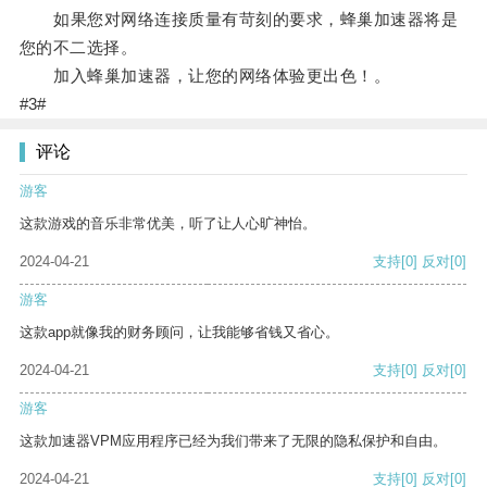
如果您对网络连接质量有苛刻的要求，蜂巢加速器将是
您的不二选择。
加入蜂巢加速器，让您的网络体验更出色！。
#3#
评论
游客
这款游戏的音乐非常优美，听了让人心旷神怡。
2024-04-21
支持
[0]
反对
[0]
游客
这款app就像我的财务顾问，让我能够省钱又省心。
2024-04-21
支持
[0]
反对
[0]
游客
这款加速器VPM应用程序已经为我们带来了无限的隐私保护和自由。
2024-04-21
支持
[0]
反对
[0]