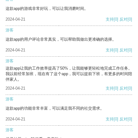
这款app的游戏非常好玩，可以让我消磨时间。
2024-04-21
支持
[0]
反对
[0]
游客
这款app的用户评论非常真实，可以帮助我做出更准确的选择。
2024-04-21
支持
[0]
反对
[0]
游客
这款app让我的工作效率提高了50%，让我能够更轻松地完成工作任务。
我以前经常加班，现在有了这个app，我可以提前下班，有更多的时间陪
伴家人。
2024-04-21
支持
[0]
反对
[0]
游客
这款app的功能非常丰富，可以满足我不同的社交需求。
2024-04-21
支持
[0]
反对
[0]
游客