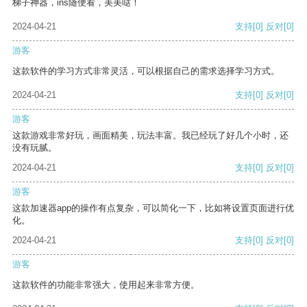
梯子神器，ins随便看，美美哒！
2024-04-21
支持
[0]
反对
[0]
游客
这款软件的学习方式非常灵活，可以根据自己的需求选择学习方式。
2024-04-21
支持
[0]
反对
[0]
游客
这款游戏非常好玩，画面精美，玩法丰富。我已经玩了好几个小时，还
没有玩腻。
2024-04-21
支持
[0]
反对
[0]
游客
这款加速器app的操作有点复杂，可以简化一下，比如将设置页面进行优
化。
2024-04-21
支持
[0]
反对
[0]
游客
这款软件的功能非常强大，使用起来非常方便。