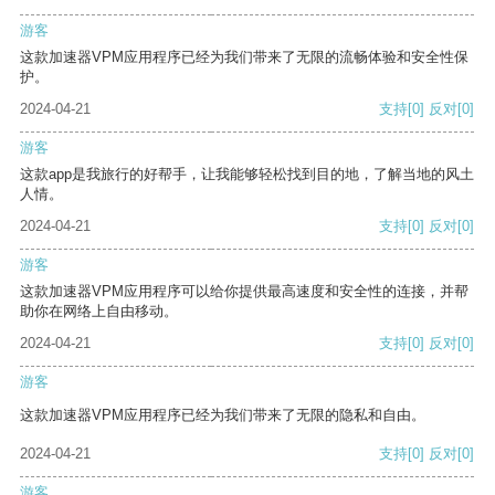
游客
这款加速器VPM应用程序已经为我们带来了无限的流畅体验和安全性保
护。
2024-04-21
支持
[0]
反对
[0]
游客
这款app是我旅行的好帮手，让我能够轻松找到目的地，了解当地的风土
人情。
2024-04-21
支持
[0]
反对
[0]
游客
这款加速器VPM应用程序可以给你提供最高速度和安全性的连接，并帮
助你在网络上自由移动。
2024-04-21
支持
[0]
反对
[0]
游客
这款加速器VPM应用程序已经为我们带来了无限的隐私和自由。
2024-04-21
支持
[0]
反对
[0]
游客