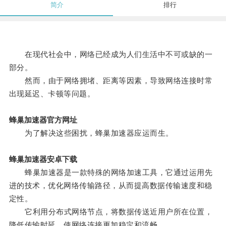
简介
排行
在现代社会中，网络已经成为人们生活中不可或缺的一
部分。
然而，由于网络拥堵、距离等因素，导致网络连接时常
出现延迟、卡顿等问题。
蜂巢加速器官方网址
为了解决这些困扰，蜂巢加速器应运而生。
蜂巢加速器安卓下载
蜂巢加速器是一款特殊的网络加速工具，它通过运用先
进的技术，优化网络传输路径，从而提高数据传输速度和稳
定性。
它利用分布式网络节点，将数据传送近用户所在位置，
降低传输时延，使网络连接更加稳定和流畅。