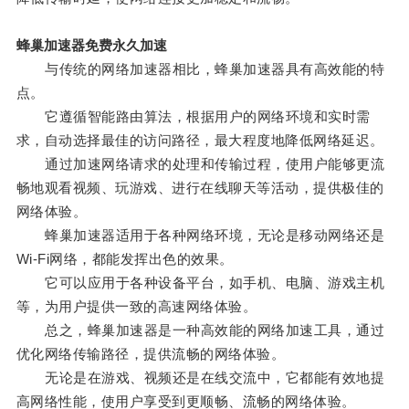
蜂巢加速器免费永久加速
与传统的网络加速器相比，蜂巢加速器具有高效能的特
点。
它遵循智能路由算法，根据用户的网络环境和实时需
求，自动选择最佳的访问路径，最大程度地降低网络延迟。
通过加速网络请求的处理和传输过程，使用户能够更流
畅地观看视频、玩游戏、进行在线聊天等活动，提供极佳的
网络体验。
蜂巢加速器适用于各种网络环境，无论是移动网络还是
Wi-Fi网络，都能发挥出色的效果。
它可以应用于各种设备平台，如手机、电脑、游戏主机
等，为用户提供一致的高速网络体验。
总之，蜂巢加速器是一种高效能的网络加速工具，通过
优化网络传输路径，提供流畅的网络体验。
无论是在游戏、视频还是在线交流中，它都能有效地提
高网络性能，使用户享受到更顺畅、流畅的网络体验。