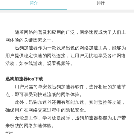
简介
排行
随着网络的普及和应用的广泛，网络速度成为了人们上
网体验的关键因素之一。
迅狗加速器作为一款效果出色的网络加速工具，能够为
用户提供稳定快速的网络连接，让用户无忧地享受各种网络
活动，如在线游戏、观看视频等。
迅狗加速器ios下载
用户只需简单安装迅狗加速器软件，选择相应的加速节
点，即可享受到快速流畅的网络体验。
此外，迅狗加速器还拥有智能加速、实时监控等功能，
确保用户在网络交互过程中的隐私安全。
无论是工作、学习还是娱乐，迅狗加速器都能为用户带
来极致的网络加速体验。
#3#