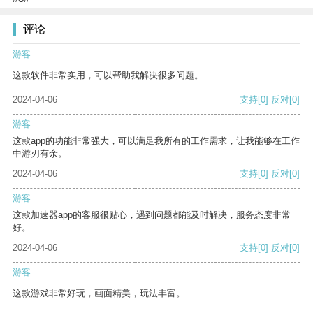
评论
游客
这款软件非常实用，可以帮助我解决很多问题。
2024-04-06
支持
[0]
反对
[0]
游客
这款app的功能非常强大，可以满足我所有的工作需求，让我能够在工作
中游刃有余。
2024-04-06
支持
[0]
反对
[0]
游客
这款加速器app的客服很贴心，遇到问题都能及时解决，服务态度非常
好。
2024-04-06
支持
[0]
反对
[0]
游客
这款游戏非常好玩，画面精美，玩法丰富。