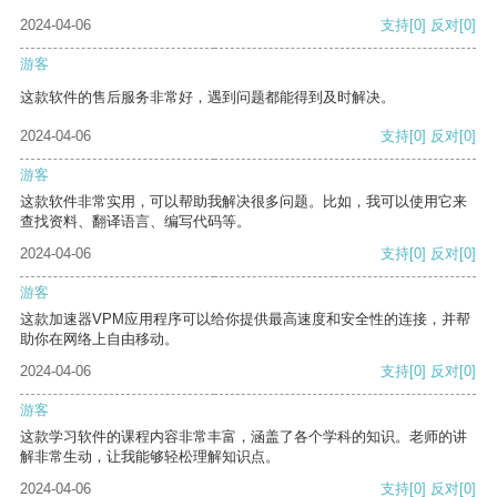
2024-04-06
支持
[0]
反对
[0]
游客
这款软件的售后服务非常好，遇到问题都能得到及时解决。
2024-04-06
支持
[0]
反对
[0]
游客
这款软件非常实用，可以帮助我解决很多问题。比如，我可以使用它来
查找资料、翻译语言、编写代码等。
2024-04-06
支持
[0]
反对
[0]
游客
这款加速器VPM应用程序可以给你提供最高速度和安全性的连接，并帮
助你在网络上自由移动。
2024-04-06
支持
[0]
反对
[0]
游客
这款学习软件的课程内容非常丰富，涵盖了各个学科的知识。老师的讲
解非常生动，让我能够轻松理解知识点。
2024-04-06
支持
[0]
反对
[0]