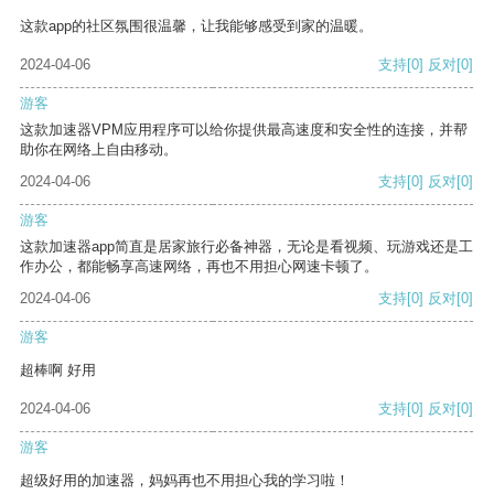
这款app的社区氛围很温馨，让我能够感受到家的温暖。
2024-04-06
支持
[0]
反对
[0]
游客
这款加速器VPM应用程序可以给你提供最高速度和安全性的连接，并帮
助你在网络上自由移动。
2024-04-06
支持
[0]
反对
[0]
游客
这款加速器app简直是居家旅行必备神器，无论是看视频、玩游戏还是工
作办公，都能畅享高速网络，再也不用担心网速卡顿了。
2024-04-06
支持
[0]
反对
[0]
游客
超棒啊 好用
2024-04-06
支持
[0]
反对
[0]
游客
超级好用的加速器，妈妈再也不用担心我的学习啦！