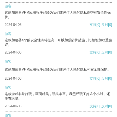
游客
这款加速器VPM应用程序已经为我们带来了无限的隐私保护和安全性保
护。
2024-04-06
支持
[0]
反对
[0]
游客
这款加速器app的安全性有待提高，可以加强防护措施，比如增加双重验
证。
2024-04-06
支持
[0]
反对
[0]
游客
这款加速器VPM应用程序已经为我们带来了无限的隐私和安全性保护。
2024-04-06
支持
[0]
反对
[0]
游客
这款游戏非常好玩，画面精美，玩法丰富。我已经玩了好几个小时，还
没有玩腻。
2024-04-06
支持
[0]
反对
[0]
游客