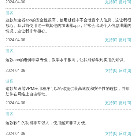
2024-04-06
支持
[0]
反对
[0]
游客
这款加速器app的安全性很高，使用过程中不会泄露个人信息，这让我很
放心。我以前使用过一些其他的加速器app，经常会出现个人信息泄露的
情况，这让我非常担心。
2024-04-06
支持
[0]
反对
[0]
游客
这款app的老师非常专业，教学水平很高，让我能够学到实用的知识。
2024-04-06
支持
[0]
反对
[0]
游客
这款加速器VPM应用程序可以给你提供最高速度和安全性的连接，并帮
助你在网络上自由移动。
2024-04-06
支持
[0]
反对
[0]
游客
这款软件的功能非常强大，使用起来非常方便。
2024-04-06
支持
[0]
反对
[0]