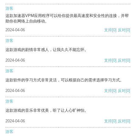
游客
这款加速器VPM应用程序可以给你提供最高速度和安全性的连接，并帮
助你在网络上自由移动。
2024-04-06
支持
[0]
反对
[0]
游客
这款游戏的剧情非常感人，让我久久不能忘怀。
2024-04-06
支持
[0]
反对
[0]
游客
这款软件的学习方式非常灵活，可以根据自己的需求选择学习方式。
2024-04-06
支持
[0]
反对
[0]
游客
这款游戏的音乐非常优美，听了让人心旷神怡。
2024-04-06
支持
[0]
反对
[0]
游客