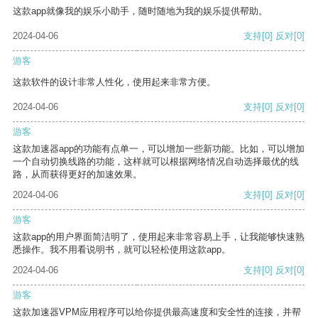
这款app就像我的娱乐小助手，随时随地为我的娱乐提供帮助。
2024-04-06
支持
[0]
反对
[0]
游客
这款软件的设计非常人性化，使用起来非常方便。
2024-04-06
支持
[0]
反对
[0]
游客
这款加速器app的功能有点单一，可以增加一些新功能。比如，可以增加
一个自动切换线路的功能，这样就可以根据网络情况自动选择最优的线
路，从而获得更好的加速效果。
2024-04-06
支持
[0]
反对
[0]
游客
这款app的用户界面简洁明了，使用起来非常容易上手，让我能够快速熟
悉操作。我不用看说明书，就可以轻松使用这款app。
2024-04-06
支持
[0]
反对
[0]
游客
这款加速器VPM应用程序可以给你提供最高速度和安全性的连接，并帮